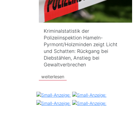
Kriminalstatistik der
Polizeiinspektion Hameln-
Pyrmont/Holzminden zeigt Licht
und Schatten: Rückgang bei
Diebstählen, Anstieg bei
Gewaltverbrechen
weiterlesen