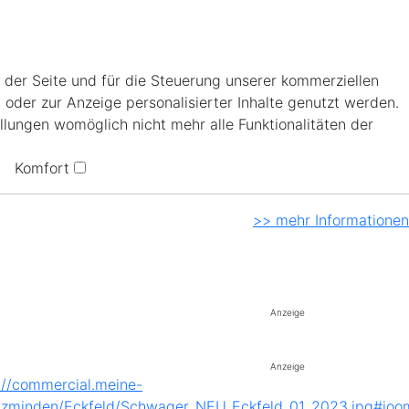
 der Seite und für die Steuerung unserer kommerziellen
 oder zur Anzeige personalisierter Inhalte genutzt werden.
llungen womöglich nicht mehr alle Funktionalitäten der
Komfort
>> mehr Informationen
Anzeige
Anzeige