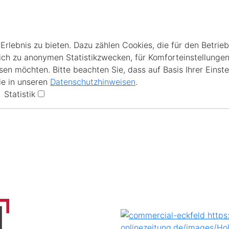
lebnis zu bieten. Dazu zählen Cookies, die für den Betrieb
ich zu anonymen Statistikzwecken, für Komforteinstellungen
en möchten. Bitte beachten Sie, dass auf Basis Ihrer Einste
ie in unseren
Datenschutzhinweisen
.
Statistik