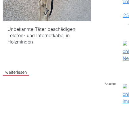
Unbekannte Täter beschädigen
Telefon- und Internetkabel in
Holzminden
weiterlesen
Anzeige