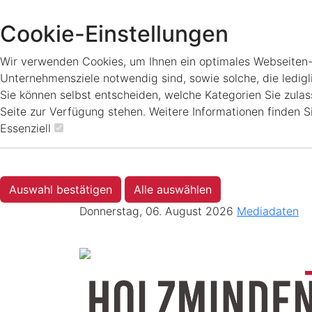
Cookie-Einstellungen
Wir verwenden Cookies, um Ihnen ein optimales Webseiten-Er
Unternehmensziele notwendig sind, sowie solche, die ledigl
Sie können selbst entscheiden, welche Kategorien Sie zulass
Seite zur Verfügung stehen. Weitere Informationen finden S
Essenziell
Auswahl bestätigen
Alle auswählen
Donnerstag, 06. August 2026
Mediadaten