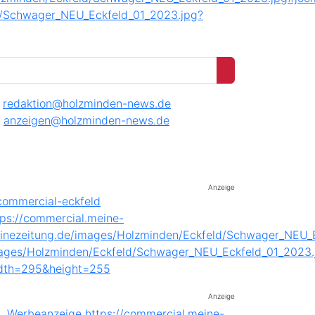
redaktion@holzminden-news.de
anzeigen@holzminden-news.de
Anzeige
Anzeige