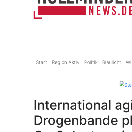
Start
Region Aktiv
Politik
Blaulicht
Wi
International a
Drogenbande pl