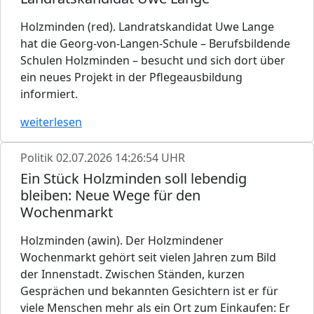
Holzminden (red). Landratskandidat Uwe Lange
hat die Georg-von-Langen-Schule – Berufsbildende
Schulen Holzminden – besucht und sich dort über
ein neues Projekt in der Pflegeausbildung
informiert.
weiterlesen
Politik
02.07.2026 14:26:54 UHR
Ein Stück Holzminden soll lebendig
bleiben: Neue Wege für den
Wochenmarkt
Holzminden (awin). Der Holzmindener
Wochenmarkt gehört seit vielen Jahren zum Bild
der Innenstadt. Zwischen Ständen, kurzen
Gesprächen und bekannten Gesichtern ist er für
viele Menschen mehr als ein Ort zum Einkaufen: Er