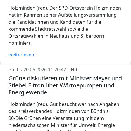
Holzminden (red). Der SPD-Ortsverein Holzminden
hat im Rahmen seiner Aufstellungsversammlung
die Kandidatinnen und Kandidaten für die
kommende Stadtratswahl sowie die
Ortsratswahlen in Neuhaus und Silberborn
nominiert.
weiterlesen
Politik
20.06.2026 11:20:42 UHR
Grüne diskutieren mit Minister Meyer und
Stiebel Eltron über Wärmepumpen und
Energiewende
Holzminden (red). Gut besucht war nach Angaben
des Kreisverbandes Holzminden von Bündnis
90/Die Grünen eine Veranstaltung mit dem
niedersächsischen Minister für Umwelt, Energie