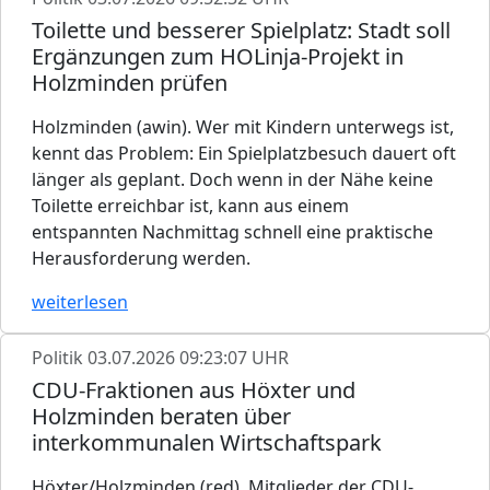
Toilette und besserer Spielplatz: Stadt soll
Ergänzungen zum HOLinja-Projekt in
Holzminden prüfen
Holzminden (awin). Wer mit Kindern unterwegs ist,
kennt das Problem: Ein Spielplatzbesuch dauert oft
länger als geplant. Doch wenn in der Nähe keine
Toilette erreichbar ist, kann aus einem
entspannten Nachmittag schnell eine praktische
Herausforderung werden.
weiterlesen
Politik
03.07.2026 09:23:07 UHR
CDU-Fraktionen aus Höxter und
Holzminden beraten über
interkommunalen Wirtschaftspark
Höxter/Holzminden (red). Mitglieder der CDU-