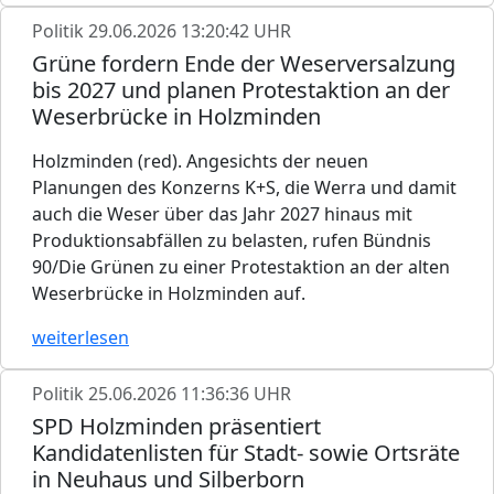
Politik
29.06.2026 13:20:42 UHR
Grüne fordern Ende der Weserversalzung
bis 2027 und planen Protestaktion an der
Weserbrücke in Holzminden
Holzminden (red). Angesichts der neuen
Planungen des Konzerns K+S, die Werra und damit
auch die Weser über das Jahr 2027 hinaus mit
Produktionsabfällen zu belasten, rufen Bündnis
90/Die Grünen zu einer Protestaktion an der alten
Weserbrücke in Holzminden auf.
weiterlesen
Politik
25.06.2026 11:36:36 UHR
SPD Holzminden präsentiert
Kandidatenlisten für Stadt- sowie Ortsräte
in Neuhaus und Silberborn