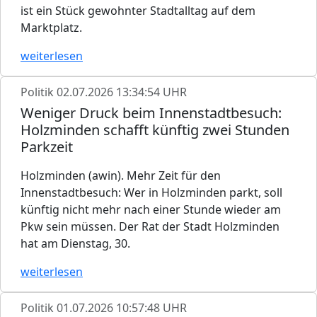
ist ein Stück gewohnter Stadtalltag auf dem
Marktplatz.
weiterlesen
Politik
02.07.2026 13:34:54 UHR
Weniger Druck beim Innenstadtbesuch:
Holzminden schafft künftig zwei Stunden
Parkzeit
Holzminden (awin). Mehr Zeit für den
Innenstadtbesuch: Wer in Holzminden parkt, soll
künftig nicht mehr nach einer Stunde wieder am
Pkw sein müssen. Der Rat der Stadt Holzminden
hat am Dienstag, 30.
weiterlesen
Politik
01.07.2026 10:57:48 UHR