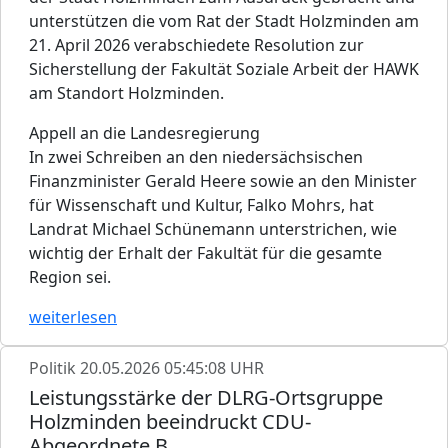
unterstützen die vom Rat der Stadt Holzminden am
21. April 2026 verabschiedete Resolution zur
Sicherstellung der Fakultät Soziale Arbeit der HAWK
am Standort Holzminden.
Appell an die Landesregierung
In zwei Schreiben an den niedersächsischen
Finanzminister Gerald Heere sowie an den Minister
für Wissenschaft und Kultur, Falko Mohrs, hat
Landrat Michael Schünemann unterstrichen, wie
wichtig der Erhalt der Fakultät für die gesamte
Region sei.
weiterlesen
Politik
20.05.2026 05:45:08 UHR
Leistungsstärke der DLRG-Ortsgruppe
Holzminden beeindruckt CDU-
Abgeordnete B