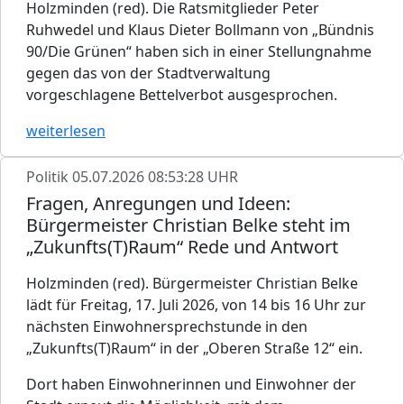
Holzminden (red). Die Ratsmitglieder Peter
Ruhwedel und Klaus Dieter Bollmann von „Bündnis
90/Die Grünen“ haben sich in einer Stellungnahme
gegen das von der Stadtverwaltung
vorgeschlagene Bettelverbot ausgesprochen.
weiterlesen
Politik
05.07.2026 08:53:28 UHR
Fragen, Anregungen und Ideen:
Bürgermeister Christian Belke steht im
„Zukunfts(T)Raum“ Rede und Antwort
Holzminden (red). Bürgermeister Christian Belke
lädt für Freitag, 17. Juli 2026, von 14 bis 16 Uhr zur
nächsten Einwohnersprechstunde in den
„Zukunfts(T)Raum“ in der „Oberen Straße 12“ ein.
Dort haben Einwohnerinnen und Einwohner der