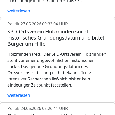
CDU-Lounge in der "Oberen Straße 3".
weiterlesen
Politik
27.05.2026 09:33:04 UHR
SPD-Ortsverein Holzminden sucht
historisches Gründungsdatum und bittet
Bürger um Hilfe
Holzminden (red). Der SPD-Ortsverein Holzminden
steht vor einer ungewöhnlichen historischen
Lücke: Das genaue Gründungsdatum des
Ortsvereins ist bislang nicht bekannt. Trotz
intensiver Recherchen ließ sich bisher kein
eindeutiger Zeitpunkt feststellen.
weiterlesen
Politik
24.05.2026 08:26:41 UHR