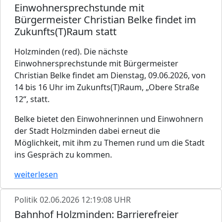
Einwohnersprechstunde mit
Bürgermeister Christian Belke findet im
Zukunfts(T)Raum statt
Holzminden (red). Die nächste
Einwohnersprechstunde mit Bürgermeister
Christian Belke findet am Dienstag, 09.06.2026, von
14 bis 16 Uhr im Zukunfts(T)Raum, „Obere Straße
12“, statt.
Belke bietet den Einwohnerinnen und Einwohnern
der Stadt Holzminden dabei erneut die
Möglichkeit, mit ihm zu Themen rund um die Stadt
ins Gespräch zu kommen.
weiterlesen
Politik
02.06.2026 12:19:08 UHR
Bahnhof Holzminden: Barrierefreier