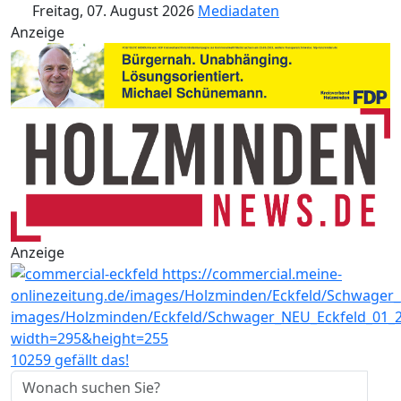
Freitag, 07. August 2026
Mediadaten
Anzeige
Anzeige
10259 gefällt das!