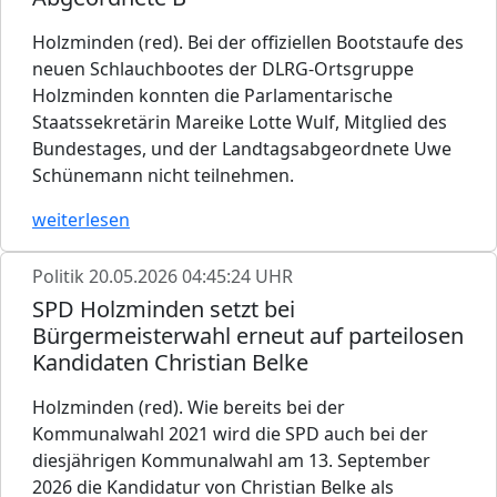
Holzminden (red). Bei der offiziellen Bootstaufe des
neuen Schlauchbootes der DLRG-Ortsgruppe
Holzminden konnten die Parlamentarische
Staatssekretärin Mareike Lotte Wulf, Mitglied des
Bundestages, und der Landtagsabgeordnete Uwe
Schünemann nicht teilnehmen.
weiterlesen
Politik
20.05.2026 04:45:24 UHR
SPD Holzminden setzt bei
Bürgermeisterwahl erneut auf parteilosen
Kandidaten Christian Belke
Holzminden (red). Wie bereits bei der
Kommunalwahl 2021 wird die SPD auch bei der
diesjährigen Kommunalwahl am 13. September
2026 die Kandidatur von Christian Belke als