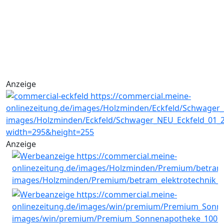
Anzeige
Anzeige