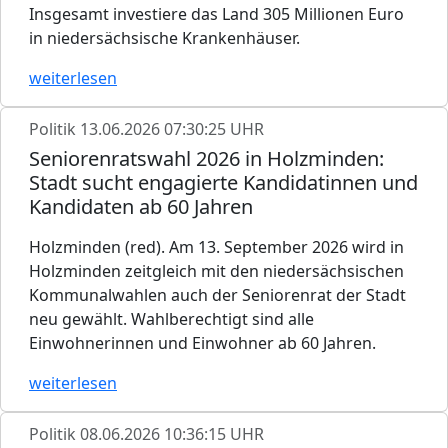
Insgesamt investiere das Land 305 Millionen Euro
in niedersächsische Krankenhäuser.
weiterlesen
Politik
13.06.2026 07:30:25 UHR
Seniorenratswahl 2026 in Holzminden:
Stadt sucht engagierte Kandidatinnen und
Kandidaten ab 60 Jahren
Holzminden (red). Am 13. September 2026 wird in
Holzminden zeitgleich mit den niedersächsischen
Kommunalwahlen auch der Seniorenrat der Stadt
neu gewählt. Wahlberechtigt sind alle
Einwohnerinnen und Einwohner ab 60 Jahren.
weiterlesen
Politik
08.06.2026 10:36:15 UHR