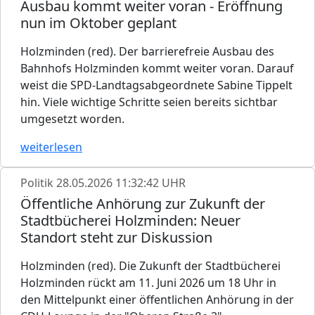
Ausbau kommt weiter voran - Eröffnung
nun im Oktober geplant
Holzminden (red). Der barrierefreie Ausbau des
Bahnhofs Holzminden kommt weiter voran. Darauf
weist die SPD-Landtagsabgeordnete Sabine Tippelt
hin. Viele wichtige Schritte seien bereits sichtbar
umgesetzt worden.
weiterlesen
Politik
28.05.2026 11:32:42 UHR
Öffentliche Anhörung zur Zukunft der
Stadtbücherei Holzminden: Neuer
Standort steht zur Diskussion
Holzminden (red). Die Zukunft der Stadtbücherei
Holzminden rückt am 11. Juni 2026 um 18 Uhr in
den Mittelpunkt einer öffentlichen Anhörung in der