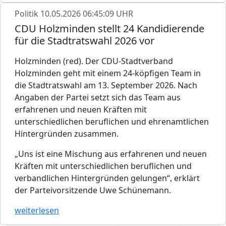
Politik
10.05.2026 06:45:09 UHR
CDU Holzminden stellt 24 Kandidierende
für die Stadtratswahl 2026 vor
Holzminden (red). Der CDU-Stadtverband
Holzminden geht mit einem 24-köpfigen Team in
die Stadtratswahl am 13. September 2026. Nach
Angaben der Partei setzt sich das Team aus
erfahrenen und neuen Kräften mit
unterschiedlichen beruflichen und ehrenamtlichen
Hintergründen zusammen.
„Uns ist eine Mischung aus erfahrenen und neuen
Kräften mit unterschiedlichen beruflichen und
verbandlichen Hintergründen gelungen“, erklärt
der Parteivorsitzende Uwe Schünemann.
weiterlesen