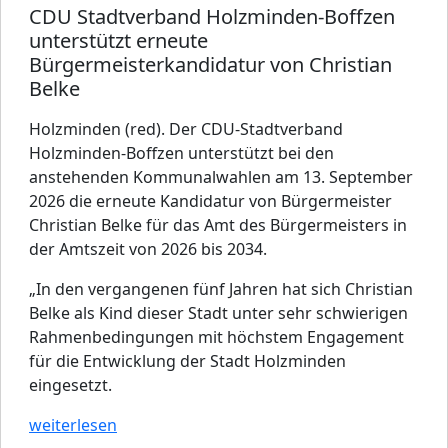
CDU Stadtverband Holzminden-Boffzen
unterstützt erneute
Bürgermeisterkandidatur von Christian
Belke
Holzminden (red). Der CDU-Stadtverband
Holzminden-Boffzen unterstützt bei den
anstehenden Kommunalwahlen am 13. September
2026 die erneute Kandidatur von Bürgermeister
Christian Belke für das Amt des Bürgermeisters in
der Amtszeit von 2026 bis 2034.
„In den vergangenen fünf Jahren hat sich Christian
Belke als Kind dieser Stadt unter sehr schwierigen
Rahmenbedingungen mit höchstem Engagement
für die Entwicklung der Stadt Holzminden
eingesetzt.
weiterlesen