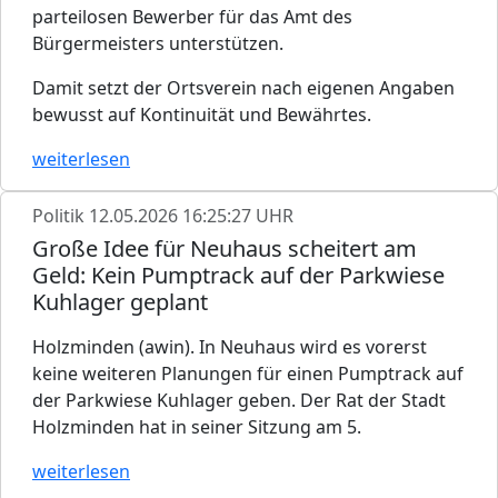
parteilosen Bewerber für das Amt des
Bürgermeisters unterstützen.
Damit setzt der Ortsverein nach eigenen Angaben
bewusst auf Kontinuität und Bewährtes.
weiterlesen
Politik
12.05.2026 16:25:27 UHR
Große Idee für Neuhaus scheitert am
Geld: Kein Pumptrack auf der Parkwiese
Kuhlager geplant
Holzminden (awin). In Neuhaus wird es vorerst
keine weiteren Planungen für einen Pumptrack auf
der Parkwiese Kuhlager geben. Der Rat der Stadt
Holzminden hat in seiner Sitzung am 5.
weiterlesen