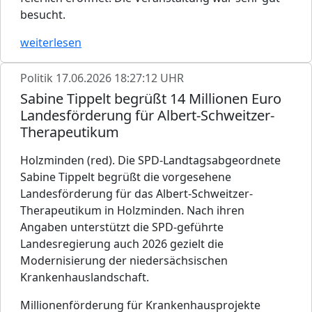
besucht.
weiterlesen
Politik
17.06.2026 18:27:12 UHR
Sabine Tippelt begrüßt 14 Millionen Euro
Landesförderung für Albert-Schweitzer-
Therapeutikum
Holzminden (red). Die SPD-Landtagsabgeordnete
Sabine Tippelt begrüßt die vorgesehene
Landesförderung für das Albert-Schweitzer-
Therapeutikum in Holzminden. Nach ihren
Angaben unterstützt die SPD-geführte
Landesregierung auch 2026 gezielt die
Modernisierung der niedersächsischen
Krankenhauslandschaft.
Millionenförderung für Krankenhausprojekte