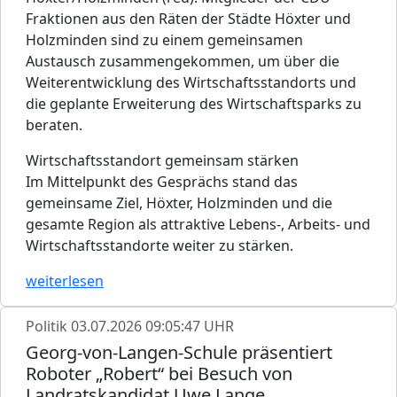
Fraktionen aus den Räten der Städte Höxter und
Holzminden sind zu einem gemeinsamen
Austausch zusammengekommen, um über die
Weiterentwicklung des Wirtschaftsstandorts und
die geplante Erweiterung des Wirtschaftsparks zu
beraten.
Wirtschaftsstandort gemeinsam stärken
Im Mittelpunkt des Gesprächs stand das
gemeinsame Ziel, Höxter, Holzminden und die
gesamte Region als attraktive Lebens-, Arbeits- und
Wirtschaftsstandorte weiter zu stärken.
weiterlesen
Politik
03.07.2026 09:05:47 UHR
Georg-von-Langen-Schule präsentiert
Roboter „Robert“ bei Besuch von
Landratskandidat Uwe Lange