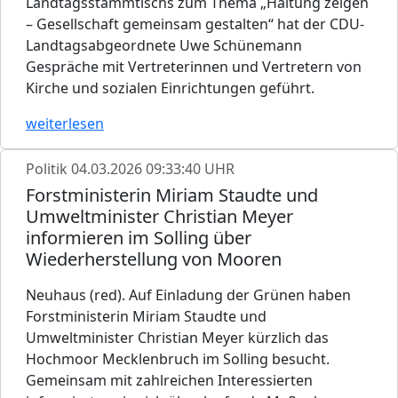
Landtagsstammtischs zum Thema „Haltung zeigen
– Gesellschaft gemeinsam gestalten“ hat der CDU-
Landtagsabgeordnete Uwe Schünemann
Gespräche mit Vertreterinnen und Vertretern von
Kirche und sozialen Einrichtungen geführt.
weiterlesen
Politik
04.03.2026 09:33:40 UHR
Forstministerin Miriam Staudte und
Umweltminister Christian Meyer
informieren im Solling über
Wiederherstellung von Mooren
Neuhaus (red). Auf Einladung der Grünen haben
Forstministerin Miriam Staudte und
Umweltminister Christian Meyer kürzlich das
Hochmoor Mecklenbruch im Solling besucht.
Gemeinsam mit zahlreichen Interessierten