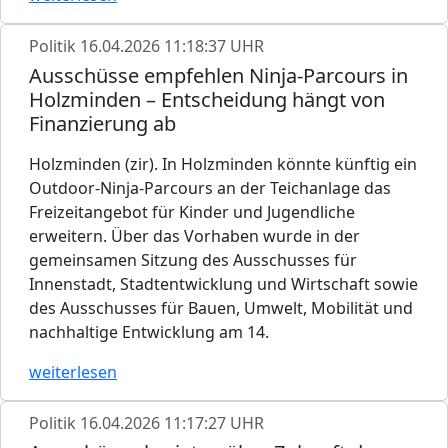
Politik
16.04.2026 11:18:37 UHR
Ausschüsse empfehlen Ninja-Parcours in
Holzminden – Entscheidung hängt von
Finanzierung ab
Holzminden (zir). In Holzminden könnte künftig ein
Outdoor-Ninja-Parcours an der Teichanlage das
Freizeitangebot für Kinder und Jugendliche
erweitern. Über das Vorhaben wurde in der
gemeinsamen Sitzung des Ausschusses für
Innenstadt, Stadtentwicklung und Wirtschaft sowie
des Ausschusses für Bauen, Umwelt, Mobilität und
nachhaltige Entwicklung am 14.
weiterlesen
Politik
16.04.2026 11:17:27 UHR