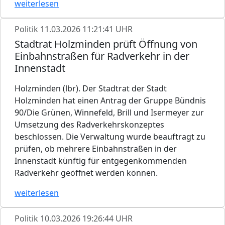
weiterlesen
Politik
11.03.2026 11:21:41 UHR
Stadtrat Holzminden prüft Öffnung von
Einbahnstraßen für Radverkehr in der
Innenstadt
Holzminden (lbr). Der Stadtrat der Stadt
Holzminden hat einen Antrag der Gruppe Bündnis
90/Die Grünen, Winnefeld, Brill und Isermeyer zur
Umsetzung des Radverkehrskonzeptes
beschlossen. Die Verwaltung wurde beauftragt zu
prüfen, ob mehrere Einbahnstraßen in der
Innenstadt künftig für entgegenkommenden
Radverkehr geöffnet werden können.
weiterlesen
Politik
10.03.2026 19:26:44 UHR