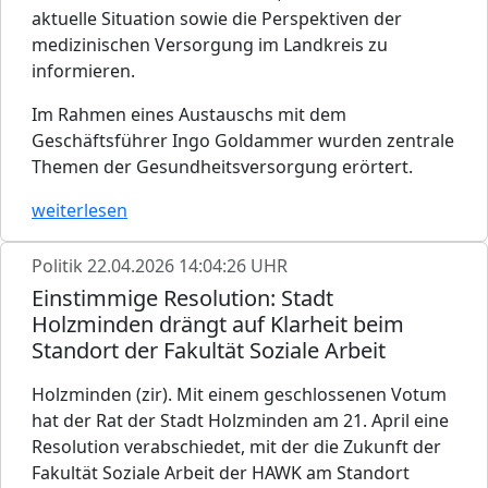
aktuelle Situation sowie die Perspektiven der
medizinischen Versorgung im Landkreis zu
informieren.
Im Rahmen eines Austauschs mit dem
Geschäftsführer Ingo Goldammer wurden zentrale
Themen der Gesundheitsversorgung erörtert.
weiterlesen
Politik
22.04.2026 14:04:26 UHR
Einstimmige Resolution: Stadt
Holzminden drängt auf Klarheit beim
Standort der Fakultät Soziale Arbeit
Holzminden (zir). Mit einem geschlossenen Votum
hat der Rat der Stadt Holzminden am 21. April eine
Resolution verabschiedet, mit der die Zukunft der
Fakultät Soziale Arbeit der HAWK am Standort