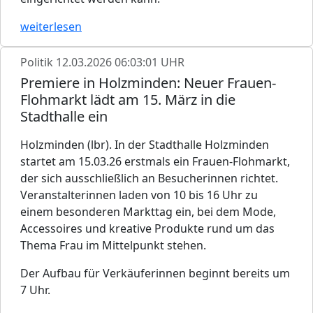
weiterlesen
Politik
12.03.2026 06:03:01 UHR
Premiere in Holzminden: Neuer Frauen-
Flohmarkt lädt am 15. März in die
Stadthalle ein
Holzminden (lbr). In der Stadthalle Holzminden
startet am 15.03.26 erstmals ein Frauen-Flohmarkt,
der sich ausschließlich an Besucherinnen richtet.
Veranstalterinnen laden von 10 bis 16 Uhr zu
einem besonderen Markttag ein, bei dem Mode,
Accessoires und kreative Produkte rund um das
Thema Frau im Mittelpunkt stehen.
Der Aufbau für Verkäuferinnen beginnt bereits um
7 Uhr.