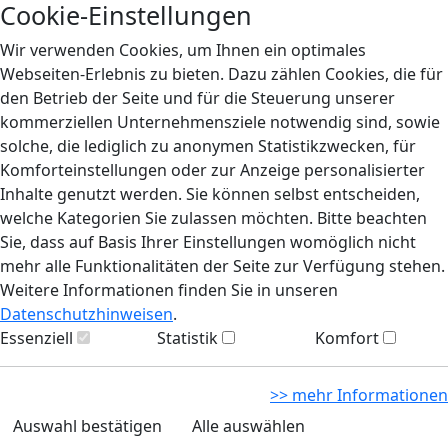
Cookie-Einstellungen
Wir verwenden Cookies, um Ihnen ein optimales
Webseiten-Erlebnis zu bieten. Dazu zählen Cookies, die für
den Betrieb der Seite und für die Steuerung unserer
kommerziellen Unternehmensziele notwendig sind, sowie
solche, die lediglich zu anonymen Statistikzwecken, für
Komforteinstellungen oder zur Anzeige personalisierter
Inhalte genutzt werden. Sie können selbst entscheiden,
welche Kategorien Sie zulassen möchten. Bitte beachten
Sie, dass auf Basis Ihrer Einstellungen womöglich nicht
mehr alle Funktionalitäten der Seite zur Verfügung stehen.
Weitere Informationen finden Sie in unseren
Datenschutzhinweisen
.
Essenziell
Statistik
Komfort
>> mehr Informationen
Auswahl bestätigen
Alle auswählen