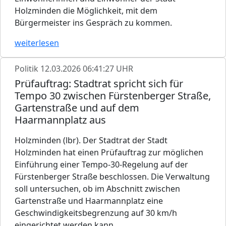
Holzminden die Möglichkeit, mit dem
Bürgermeister ins Gespräch zu kommen.
weiterlesen
Politik
12.03.2026 06:41:27 UHR
Prüfauftrag: Stadtrat spricht sich für
Tempo 30 zwischen Fürstenberger Straße,
Gartenstraße und auf dem
Haarmannplatz aus
Holzminden (lbr). Der Stadtrat der Stadt
Holzminden hat einen Prüfauftrag zur möglichen
Einführung einer Tempo-30-Regelung auf der
Fürstenberger Straße beschlossen. Die Verwaltung
soll untersuchen, ob im Abschnitt zwischen
Gartenstraße und Haarmannplatz eine
Geschwindigkeitsbegrenzung auf 30 km/h
eingerichtet werden kann.