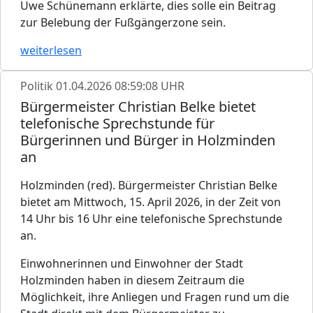
Uwe Schünemann erklärte, dies solle ein Beitrag
zur Belebung der Fußgängerzone sein.
weiterlesen
Politik
01.04.2026 08:59:08 UHR
Bürgermeister Christian Belke bietet
telefonische Sprechstunde für
Bürgerinnen und Bürger in Holzminden
an
Holzminden (red). Bürgermeister Christian Belke
bietet am Mittwoch, 15. April 2026, in der Zeit von
14 Uhr bis 16 Uhr eine telefonische Sprechstunde
an.
Einwohnerinnen und Einwohner der Stadt
Holzminden haben in diesem Zeitraum die
Möglichkeit, ihre Anliegen und Fragen rund um die