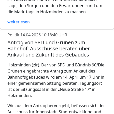
Lage, den Sorgen und den Erwartungen rund um
die Markttage in Holzminden zu machen.
weiterlesen
Politik
14.04.2026 10:18:40 UHR
Antrag von SPD und Grünen zum
Bahnhof: Ausschüsse beraten über
Ankauf und Zukunft des Gebäudes
Holzminden (zir). Der von SPD und Bündnis 90/Die
Grünen eingebrachte Antrag zum Ankauf des
Bahnhofsgebäudes wird am 14. April um 17 Uhr in
einer gemeinsamen Sitzung beraten. Tagungsort
ist der Sitzungssaal in der „Neue Straße 17“ in
Holzminden.
Wie aus dem Antrag hervorgeht, befassen sich der
Ausschuss für Innenstadt, Stadtentwicklung und