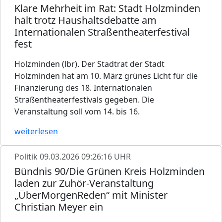
Klare Mehrheit im Rat: Stadt Holzminden
hält trotz Haushaltsdebatte am
Internationalen Straßentheaterfestival
fest
Holzminden (lbr). Der Stadtrat der Stadt
Holzminden hat am 10. März grünes Licht für die
Finanzierung des 18. Internationalen
Straßentheaterfestivals gegeben. Die
Veranstaltung soll vom 14. bis 16.
weiterlesen
Politik
09.03.2026 09:26:16 UHR
Bündnis 90/Die Grünen Kreis Holzminden
laden zur Zuhör-Veranstaltung
„ÜberMorgenReden“ mit Minister
Christian Meyer ein