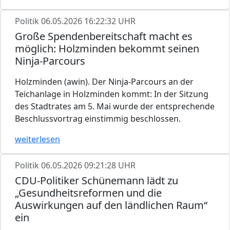
Politik
06.05.2026 16:22:32 UHR
Große Spendenbereitschaft macht es
möglich: Holzminden bekommt seinen
Ninja-Parcours
Holzminden (awin). Der Ninja-Parcours an der
Teichanlage in Holzminden kommt: In der Sitzung
des Stadtrates am 5. Mai wurde der entsprechende
Beschlussvortrag einstimmig beschlossen.
weiterlesen
Politik
06.05.2026 09:21:28 UHR
CDU-Politiker Schünemann lädt zu
„Gesundheitsreformen und die
Auswirkungen auf den ländlichen Raum“
ein