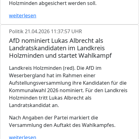
Holzminden abgesichert werden soll.
weiterlesen
Politik
21.04.2026 11:37:57 UHR
AfD nominiert Lukas Albrecht als
Landratskandidaten im Landkreis
Holzminden und startet Wahlkampf
Landkreis Holzminden (red). Die AfD im
Weserbergland hat im Rahmen einer
Aufstellungsversammlung ihre Kandidaten für die
Kommunalwahl 2026 nominiert. Für den Landkreis
Holzminden tritt Lukas Albrecht als
Landratskandidat an.
Nach Angaben der Partei markiert die
Versammlung den Auftakt des Wahlkampfes.
weiterlesen