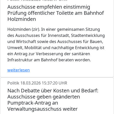
Ausschüsse empfehlen einstimmig
Prüfung öffentlicher Toilette am Bahnhof
Holzminden
Holzminden (zir). In einer gemeinsamen Sitzung
des Ausschusses für Innenstadt, Stadtentwicklung
und Wirtschaft sowie des Ausschusses für Bauen,
Umwelt, Mobilität und nachhaltige Entwicklung ist
ein Antrag zur Verbesserung der sanitären
Infrastruktur am Bahnhof beraten worden.
weiterlesen
Politik
18.03.2026 15:37:20 UHR
Nach Debatte über Kosten und Bedarf:
Ausschüsse geben geänderten
Pumptrack-Antrag an
Verwaltungsausschuss weiter