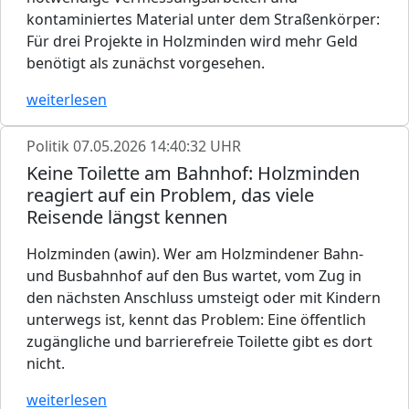
kontaminiertes Material unter dem Straßenkörper:
Für drei Projekte in Holzminden wird mehr Geld
benötigt als zunächst vorgesehen.
weiterlesen
Politik
07.05.2026 14:40:32 UHR
Keine Toilette am Bahnhof: Holzminden
reagiert auf ein Problem, das viele
Reisende längst kennen
Holzminden (awin). Wer am Holzmindener Bahn-
und Busbahnhof auf den Bus wartet, vom Zug in
den nächsten Anschluss umsteigt oder mit Kindern
unterwegs ist, kennt das Problem: Eine öffentlich
zugängliche und barrierefreie Toilette gibt es dort
nicht.
weiterlesen