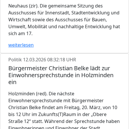
Neuhaus (zir). Die gemeinsame Sitzung des
Ausschusses für Innenstadt, Stadtentwicklung und
Wirtschaft sowie des Ausschusses für Bauen,
Umwelt, Mobilität und nachhaltige Entwicklung hat
sich am 17.
weiterlesen
Politik
12.03.2026 08:32:18 UHR
Bürgermeister Christian Belke lädt zur
Einwohnersprechstunde in Holzminden
ein
Holzminden (red). Die nächste
Einwohnersprechstunde mit Bürgermeister
Christian Belke findet am Freitag, 20. März, von 10
bis 12 Uhr im Zukunfts(T)Raum in der „Obere
Straße 12“ statt. Während der Sprechstunde haben
Einwohnerinnen und Einwohner der Stadt