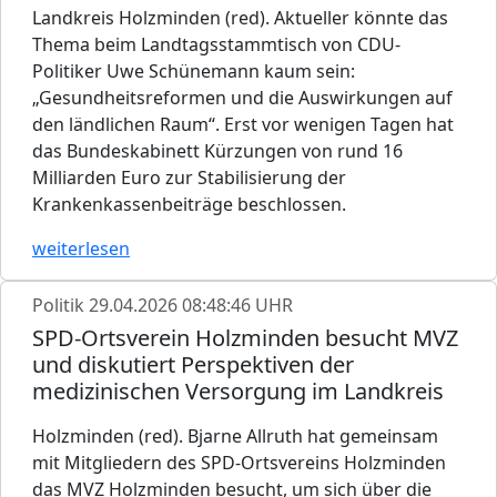
Landkreis Holzminden (red). Aktueller könnte das
Thema beim Landtagsstammtisch von CDU-
Politiker Uwe Schünemann kaum sein:
„Gesundheitsreformen und die Auswirkungen auf
den ländlichen Raum“. Erst vor wenigen Tagen hat
das Bundeskabinett Kürzungen von rund 16
Milliarden Euro zur Stabilisierung der
Krankenkassenbeiträge beschlossen.
weiterlesen
Politik
29.04.2026 08:48:46 UHR
SPD-Ortsverein Holzminden besucht MVZ
und diskutiert Perspektiven der
medizinischen Versorgung im Landkreis
Holzminden (red). Bjarne Allruth hat gemeinsam
mit Mitgliedern des SPD-Ortsvereins Holzminden
das MVZ Holzminden besucht, um sich über die