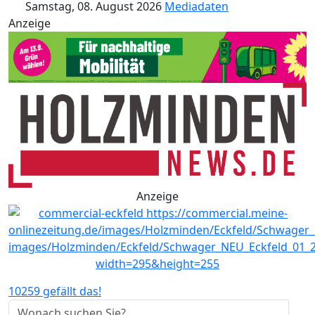
Samstag, 08. August 2026
Mediadaten
Anzeige
Anzeige
10259 gefällt das!