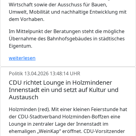
Wirtschaft sowie der Ausschuss für Bauen,
Umwelt, Mobilität und nachhaltige Entwicklung mit
dem Vorhaben.
Im Mittelpunkt der Beratungen steht die mögliche
Übernahme des Bahnhofsgebäudes in städtisches
Eigentum.
weiterlesen
Politik
13.04.2026 13:48:14 UHR
CDU richtet Lounge in Holzmindener
Innenstadt ein und setzt auf Kultur und
Austausch
Holzminden (red). Mit einer kleinen Feierstunde hat
der CDU-Stadtverband Holzminden-Boffzen eine
Lounge in zentraler Lage der Innenstadt im
ehemaligen „WeinKap“ eröffnet. CDU-Vorsitzender