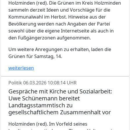
Holzminden (red). Die Grünen im Kreis Holzminden
sammeln derzeit Ideen und Vorschläge für die
Kommunalwahl im Herbst. Hinweise aus der
Bevölkerung werden nach Angaben der Partei
sowohl über die eigene Internetseite als auch in
den Fußgängerzonen aufgenommen.
Um weitere Anregungen zu erhalten, laden die
Grünen für Samstag, 14.
weiterlesen
Politik
06.03.2026 10:08:14 UHR
Gespräche mit Kirche und Sozialarbeit:
Uwe Schünemann bereitet
Landtagsstammtisch zu
gesellschaftlichem Zusammenhalt vor
Holzminden (red). Im Vorfeld seines