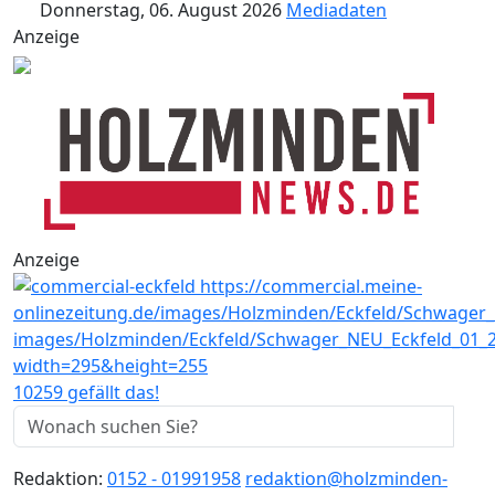
Donnerstag, 06. August 2026
Mediadaten
Anzeige
Anzeige
10259 gefällt das!
Redaktion:
0152 - 01991958
redaktion@holzminden-