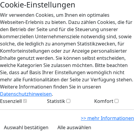
Cookie-Einstellungen
Wir verwenden Cookies, um Ihnen ein optimales
Webseiten-Erlebnis zu bieten. Dazu zählen Cookies, die für
den Betrieb der Seite und für die Steuerung unserer
kommerziellen Unternehmensziele notwendig sind, sowie
solche, die lediglich zu anonymen Statistikzwecken, für
Komforteinstellungen oder zur Anzeige personalisierter
Inhalte genutzt werden. Sie können selbst entscheiden,
welche Kategorien Sie zulassen möchten. Bitte beachten
Sie, dass auf Basis Ihrer Einstellungen womöglich nicht
mehr alle Funktionalitäten der Seite zur Verfügung stehen.
Weitere Informationen finden Sie in unseren
Datenschutzhinweisen
.
Essenziell
Statistik
Komfort
>> mehr Informationen
Auswahl bestätigen
Alle auswählen