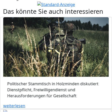
Das könnte Sie auch interessieren
Politischer Stammtisch in Holzminden diskutiert
Dienstpflicht, Freiwilligendienst und
Herausforderungen für Gesellschaft
weiterlesen