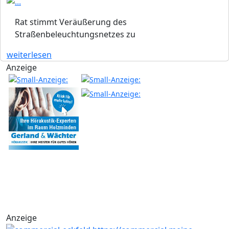
Rat stimmt Veräußerung des
Straßenbeleuchtungsnetzes zu
weiterlesen
Anzeige
Anzeige