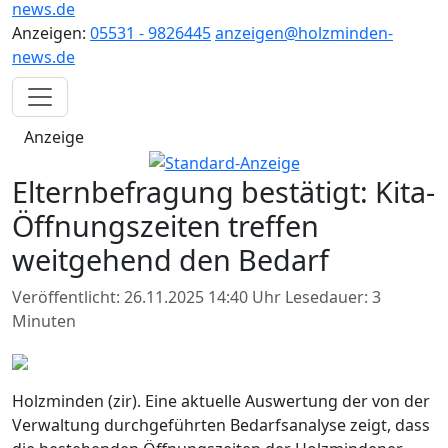
news.de
Anzeigen:
05531 - 9826445
anzeigen@holzminden-
news.de
Anzeige
Elternbefragung bestätigt: Kita-
Öffnungszeiten treffen
weitgehend den Bedarf
Veröffentlicht: 26.11.2025 14:40 Uhr
Lesedauer: 3
Minuten
Holzminden (zir). Eine aktuelle Auswertung der von der
Verwaltung durchgeführten Bedarfsanalyse zeigt, dass