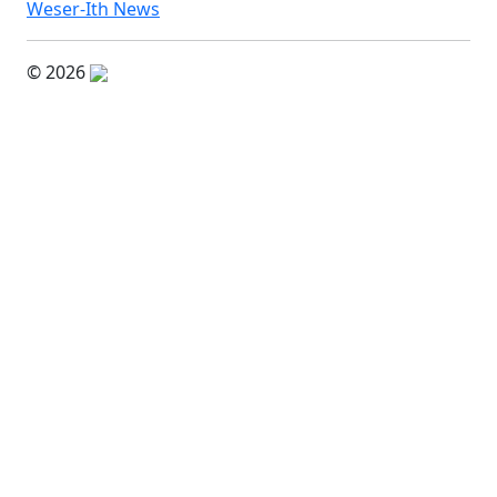
Weser-Ith News
© 2026