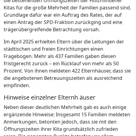
die bestehenden Öffnungszeiten der Holzmindener
Kitas für die große Mehrheit der Familien passend sind.
Grundlage dafür war ein Auftrag des Rates, der auf
einen Antrag der SPD-Fraktion zurückging und eine
trägerübergreifende Betrachtung vorsah.
Im April 2025 erhielten Eltern über die Leitungen der
städtischen und freien Einrichtungen einen
Fragebogen. Mehr als 437 Familien gaben diesen
fristgerecht zurück – ein Rücklauf von mehr als 50
Prozent. Von ihnen meldeten 422 Elternhäuser, dass sie
die angebotenen Betreuungszeiten als ausreichend
empfinden.
Hinweise einzelner Elternh äuser
Neben dieser deutlichen Mehrheit gab es auch einige
ergänzende Hinweise: Insgesamt 15 Familien meldeten
Anmerkungen, betonten jedoch, dass sie mit den
Öffnungszeiten ihrer Kita grundsätzlich zufrieden