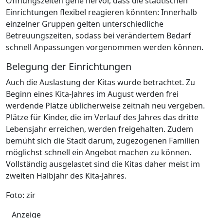
Öffnungszeiten gehe hervor, dass die städtischen
Einrichtungen flexibel reagieren könnten: Innerhalb
einzelner Gruppen gelten unterschiedliche
Betreuungszeiten, sodass bei verändertem Bedarf
schnell Anpassungen vorgenommen werden können.
Belegung der Einrichtungen
Auch die Auslastung der Kitas wurde betrachtet. Zu
Beginn eines Kita-Jahres im August werden frei
werdende Plätze üblicherweise zeitnah neu vergeben.
Plätze für Kinder, die im Verlauf des Jahres das dritte
Lebensjahr erreichen, werden freigehalten. Zudem
bemüht sich die Stadt darum, zugezogenen Familien
möglichst schnell ein Angebot machen zu können.
Vollständig ausgelastet sind die Kitas daher meist im
zweiten Halbjahr des Kita-Jahres.
Foto: zir
Anzeige