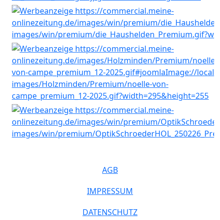
AGB
IMPRESSUM
DATENSCHUTZ