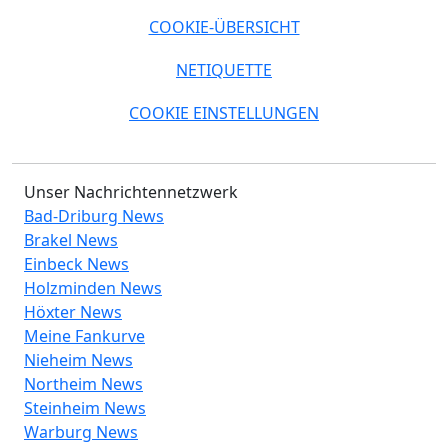
COOKIE-ÜBERSICHT
NETIQUETTE
COOKIE EINSTELLUNGEN
Unser Nachrichtennetzwerk
Bad-Driburg News
Brakel News
Einbeck News
Holzminden News
Höxter News
Meine Fankurve
Nieheim News
Northeim News
Steinheim News
Warburg News