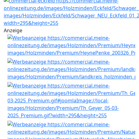
Anzeige