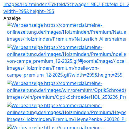
Anzeige