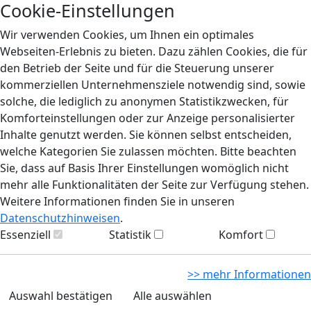
Cookie-Einstellungen
Wir verwenden Cookies, um Ihnen ein optimales
Webseiten-Erlebnis zu bieten. Dazu zählen Cookies, die für
den Betrieb der Seite und für die Steuerung unserer
kommerziellen Unternehmensziele notwendig sind, sowie
solche, die lediglich zu anonymen Statistikzwecken, für
Komforteinstellungen oder zur Anzeige personalisierter
Inhalte genutzt werden. Sie können selbst entscheiden,
welche Kategorien Sie zulassen möchten. Bitte beachten
Sie, dass auf Basis Ihrer Einstellungen womöglich nicht
mehr alle Funktionalitäten der Seite zur Verfügung stehen.
Weitere Informationen finden Sie in unseren
Datenschutzhinweisen
.
Essenziell
Statistik
Komfort
>> mehr Informationen
Auswahl bestätigen
Alle auswählen