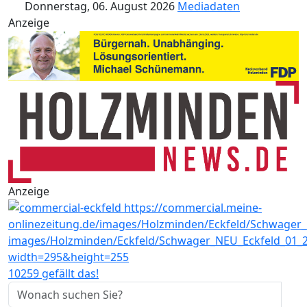
Donnerstag, 06. August 2026
Mediadaten
Anzeige
Anzeige
10259 gefällt das!