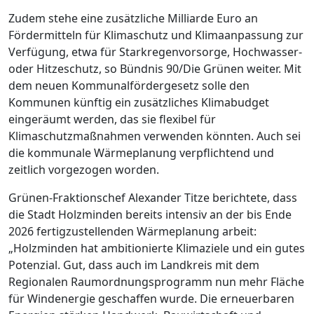
Zudem stehe eine zusätzliche Milliarde Euro an
Fördermitteln für Klimaschutz und Klimaanpassung zur
Verfügung, etwa für Starkregenvorsorge, Hochwasser-
oder Hitzeschutz, so Bündnis 90/Die Grünen weiter. Mit
dem neuen Kommunalfördergesetz solle den
Kommunen künftig ein zusätzliches Klimabudget
eingeräumt werden, das sie flexibel für
Klimaschutzmaßnahmen verwenden könnten. Auch sei
die kommunale Wärmeplanung verpflichtend und
zeitlich vorgezogen worden.
Grünen-Fraktionschef Alexander Titze berichtete, dass
die Stadt Holzminden bereits intensiv an der bis Ende
2026 fertigzustellenden Wärmeplanung arbeit:
„Holzminden hat ambitionierte Klimaziele und ein gutes
Potenzial. Gut, dass auch im Landkreis mit dem
Regionalen Raumordnungsprogramm nun mehr Fläche
für Windenergie geschaffen wurde. Die erneuerbaren