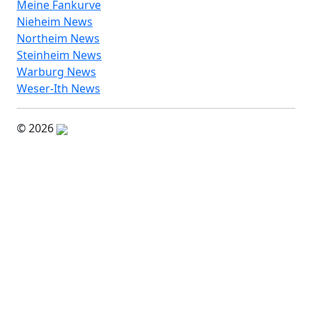
Meine Fankurve
Nieheim News
Northeim News
Steinheim News
Warburg News
Weser-Ith News
© 2026