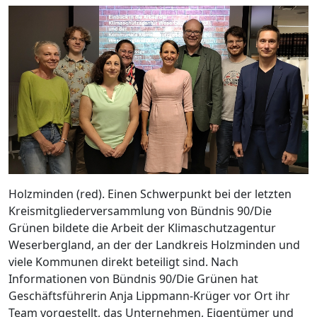
Holzminden (red). Einen Schwerpunkt bei der letzten
Kreismitgliederversammlung von Bündnis 90/Die
Grünen bildete die Arbeit der Klimaschutzagentur
Weserbergland, an der der Landkreis Holzminden und
viele Kommunen direkt beteiligt sind. Nach
Informationen von Bündnis 90/Die Grünen hat
Geschäftsführerin Anja Lippmann-Krüger vor Ort ihr
Team vorgestellt, das Unternehmen, Eigentümer und