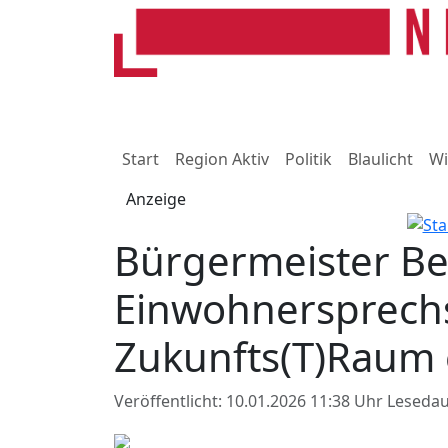
Start
Region Aktiv
Politik
Blaulicht
Wi
Anzeige
Bürgermeister Bel
Einwohnersprech
Zukunfts(T)Raum 
Veröffentlicht: 10.01.2026 11:38 Uhr
Lesedau