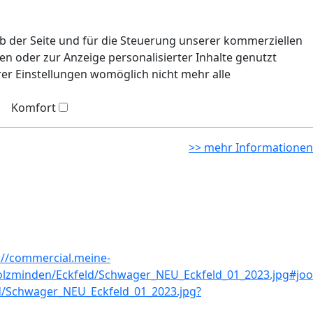
eb der Seite und für die Steuerung unserer kommerziellen
n oder zur Anzeige personalisierter Inhalte genutzt
rer Einstellungen womöglich nicht mehr alle
Komfort
>> mehr Informationen