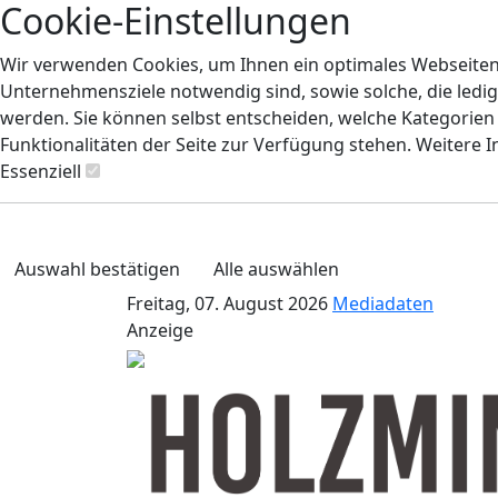
Cookie-Einstellungen
Wir verwenden Cookies, um Ihnen ein optimales Webseiten-E
Unternehmensziele notwendig sind, sowie solche, die ledig
werden. Sie können selbst entscheiden, welche Kategorien S
Funktionalitäten der Seite zur Verfügung stehen. Weitere 
Essenziell
Auswahl bestätigen
Alle auswählen
Freitag, 07. August 2026
Mediadaten
Anzeige