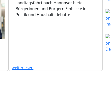
Landtagsfahrt nach Hannover bietet
Bürgerinnen und Bürgern Einblicke in
Politik und Haushaltsdebatte
weiterlesen