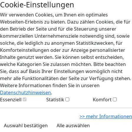
Cookie-Einstellungen
Wir verwenden Cookies, um Ihnen ein optimales
Webseiten-Erlebnis zu bieten. Dazu zählen Cookies, die für
den Betrieb der Seite und für die Steuerung unserer
kommerziellen Unternehmensziele notwendig sind, sowie
solche, die lediglich zu anonymen Statistikzwecken, für
Komforteinstellungen oder zur Anzeige personalisierter
Inhalte genutzt werden. Sie können selbst entscheiden,
welche Kategorien Sie zulassen möchten. Bitte beachten
Sie, dass auf Basis Ihrer Einstellungen womöglich nicht
mehr alle Funktionalitäten der Seite zur Verfügung stehen.
Weitere Informationen finden Sie in unseren
Datenschutzhinweisen
.
Essenziell
Statistik
Komfort
>> mehr Informationen
Auswahl bestätigen
Alle auswählen