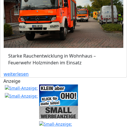
Starke Rauchentwicklung in Wohnhaus –
Feuerwehr Holzminden im Einsatz
weiterlesen
Anzeige