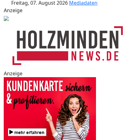
Freitag, 07. August 2026
Mediadaten
Anzeige
Anzeige