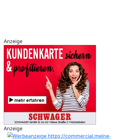
Anzeige
Anzeige