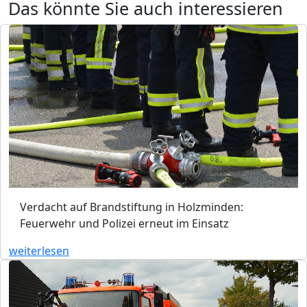
Das könnte Sie auch interessieren
Verdacht auf Brandstiftung in Holzminden:
Feuerwehr und Polizei erneut im Einsatz
weiterlesen