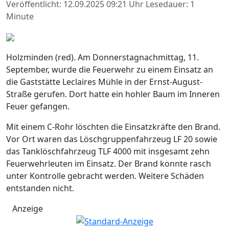
Veröffentlicht: 12.09.2025 09:21 Uhr
Lesedauer: 1
Minute
Holzminden (red). Am Donnerstagnachmittag, 11.
September, wurde die Feuerwehr zu einem Einsatz an
die Gaststätte Leclaires Mühle in der Ernst-August-
Straße gerufen. Dort hatte ein hohler Baum im Inneren
Feuer gefangen.
Mit einem C-Rohr löschten die Einsatzkräfte den Brand.
Vor Ort waren das Löschgruppenfahrzeug LF 20 sowie
das Tanklöschfahrzeug TLF 4000 mit insgesamt zehn
Feuerwehrleuten im Einsatz. Der Brand konnte rasch
unter Kontrolle gebracht werden. Weitere Schäden
entstanden nicht.
Anzeige