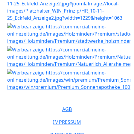
AGB
IMPRESSUM