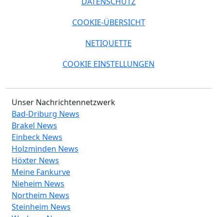
DATENSCHUTZ
COOKIE-ÜBERSICHT
NETIQUETTE
COOKIE EINSTELLUNGEN
Unser Nachrichtennetzwerk
Bad-Driburg News
Brakel News
Einbeck News
Holzminden News
Höxter News
Meine Fankurve
Nieheim News
Northeim News
Steinheim News