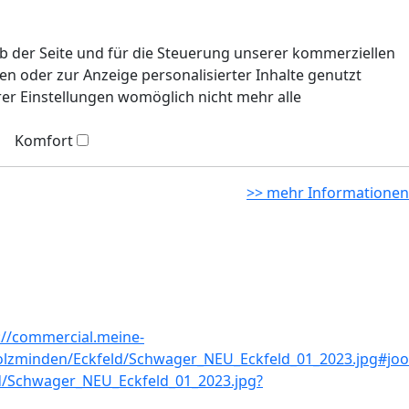
eb der Seite und für die Steuerung unserer kommerziellen
n oder zur Anzeige personalisierter Inhalte genutzt
rer Einstellungen womöglich nicht mehr alle
Komfort
>> mehr Informationen