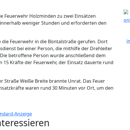
 die Feuerwehr Holzminden zu zwei Einsätzen
 innerhalb weniger Stunden und erforderten den
ie Feuerwehr in die Böntalstraße gerufen. Dort
dienst bei einer Person, die mithilfe der Drehleiter
 Die betroffene Person wurde anschließend dem
 15 Kräfte der Feuerwehr, der Einsatz dauerte rund
der Straße Weiße Breite brannte Unrat. Das Feuer
insatzkräfte waren rund 30 Minuten vor Ort, um den
nteressieren