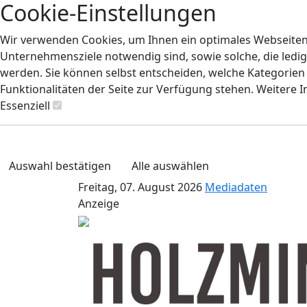
Cookie-Einstellungen
Wir verwenden Cookies, um Ihnen ein optimales Webseiten-E
Unternehmensziele notwendig sind, sowie solche, die ledig
werden. Sie können selbst entscheiden, welche Kategorien S
Funktionalitäten der Seite zur Verfügung stehen. Weitere 
Essenziell
Auswahl bestätigen
Alle auswählen
Freitag, 07. August 2026
Mediadaten
Anzeige