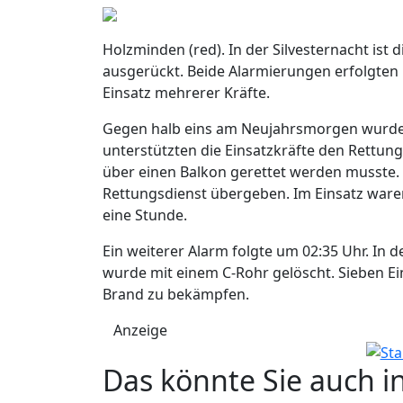
Holzminden (red). In der Silvesternacht ist
ausgerückt. Beide Alarmierungen erfolgten
Einsatz mehrerer Kräfte.
Gegen halb eins am Neujahrsmorgen wurde d
unterstützten die Einsatzkräfte den Rettungs
über einen Balkon gerettet werden musste.
Rettungsdienst übergeben. Im Einsatz waren
eine Stunde.
Ein weiterer Alarm folgte um 02:35 Uhr. In 
wurde mit einem C-Rohr gelöscht. Sieben E
Brand zu bekämpfen.
Anzeige
Das könnte Sie auch i