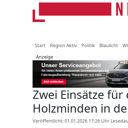
Start
Region Aktiv
Politik
Blaulicht
Wi
Anzeige
Zwei Einsätze für
Holzminden in der
Veröffentlicht: 01.01.2026 17:26 Uhr
Lesedau