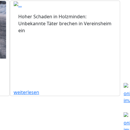
Hoher Schaden in Holzminden:
Unbekannte Täter brechen in Vereinsheim
ein
weiterlesen