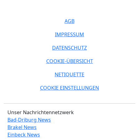
AGB
IMPRESSUM
DATENSCHUTZ
COOKIE-ÜBERSICHT
NETIQUETTE
COOKIE EINSTELLUNGEN
Unser Nachrichtennetzwerk
Bad-Driburg News
Brakel News
Einbeck News