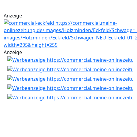
Anzeige
Anzeige