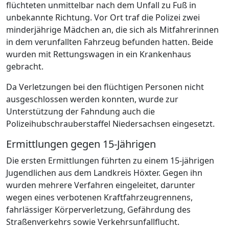
flüchteten unmittelbar nach dem Unfall zu Fuß in
unbekannte Richtung. Vor Ort traf die Polizei zwei
minderjährige Mädchen an, die sich als Mitfahrerinnen
in dem verunfallten Fahrzeug befunden hatten. Beide
wurden mit Rettungswagen in ein Krankenhaus
gebracht.
Da Verletzungen bei den flüchtigen Personen nicht
ausgeschlossen werden konnten, wurde zur
Unterstützung der Fahndung auch die
Polizeihubschrauberstaffel Niedersachsen eingesetzt.
Ermittlungen gegen 15-Jährigen
Die ersten Ermittlungen führten zu einem 15-jährigen
Jugendlichen aus dem Landkreis Höxter. Gegen ihn
wurden mehrere Verfahren eingeleitet, darunter
wegen eines verbotenen Kraftfahrzeugrennens,
fahrlässiger Körperverletzung, Gefährdung des
Straßenverkehrs sowie Verkehrsunfallflucht.