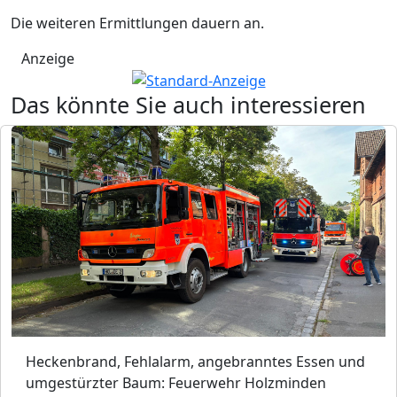
Die weiteren Ermittlungen dauern an.
Anzeige
Das könnte Sie auch interessieren
Heckenbrand, Fehlalarm, angebranntes Essen und
umgestürzter Baum: Feuerwehr Holzminden