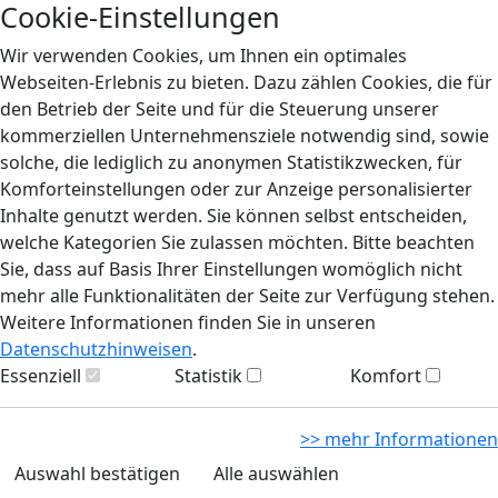
Cookie-Einstellungen
Wir verwenden Cookies, um Ihnen ein optimales
Webseiten-Erlebnis zu bieten. Dazu zählen Cookies, die für
den Betrieb der Seite und für die Steuerung unserer
kommerziellen Unternehmensziele notwendig sind, sowie
solche, die lediglich zu anonymen Statistikzwecken, für
Komforteinstellungen oder zur Anzeige personalisierter
Inhalte genutzt werden. Sie können selbst entscheiden,
welche Kategorien Sie zulassen möchten. Bitte beachten
Sie, dass auf Basis Ihrer Einstellungen womöglich nicht
mehr alle Funktionalitäten der Seite zur Verfügung stehen.
Weitere Informationen finden Sie in unseren
Datenschutzhinweisen
.
Essenziell
Statistik
Komfort
>> mehr Informationen
Auswahl bestätigen
Alle auswählen