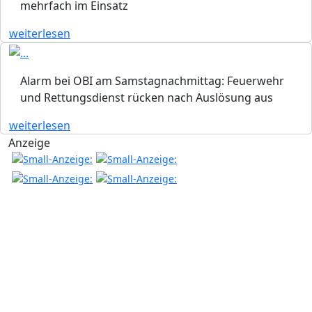
mehrfach im Einsatz
weiterlesen
Alarm bei OBI am Samstagnachmittag: Feuerwehr
und Rettungsdienst rücken nach Auslösung aus
weiterlesen
Anzeige