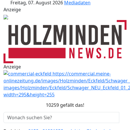
Freitag, 07. August 2026
Mediadaten
Anzeige
Anzeige
10259 gefällt das!