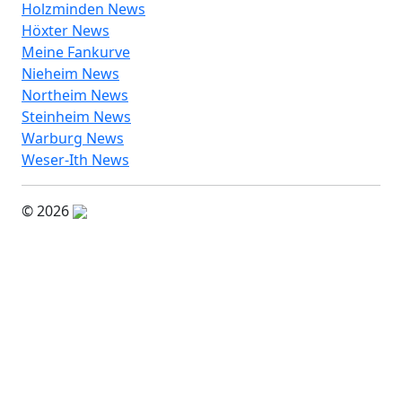
Holzminden News
Höxter News
Meine Fankurve
Nieheim News
Northeim News
Steinheim News
Warburg News
Weser-Ith News
© 2026