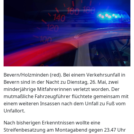
Bevern/Holzminden (red). Bei einem Verkehrsunfall in
Bevern sind in der Nacht zu Dienstag, 26. Mai, zwei
minderjährige Mitfahrerinnen verletzt worden. Der
mutmaßliche Fahrzeugführer flüchtete gemeinsam mit
einem weiteren Insassen nach dem Unfall zu Fuß vom
Unfallort.
Nach bisherigen Erkenntnissen wollte eine
Streifenbesatzung am Montagabend gegen 23.47 Uhr