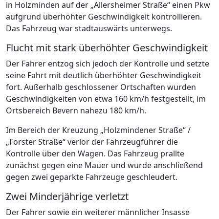
in Holzminden auf der „Allersheimer Straße“ einen Pkw
aufgrund überhöhter Geschwindigkeit kontrollieren.
Das Fahrzeug war stadtauswärts unterwegs.
Flucht mit stark überhöhter Geschwindigkeit
Der Fahrer entzog sich jedoch der Kontrolle und setzte
seine Fahrt mit deutlich überhöhter Geschwindigkeit
fort. Außerhalb geschlossener Ortschaften wurden
Geschwindigkeiten von etwa 160 km/h festgestellt, im
Ortsbereich Bevern nahezu 180 km/h.
Im Bereich der Kreuzung „Holzmindener Straße“ /
„Forster Straße“ verlor der Fahrzeugführer die
Kontrolle über den Wagen. Das Fahrzeug prallte
zunächst gegen eine Mauer und wurde anschließend
gegen zwei geparkte Fahrzeuge geschleudert.
Zwei Minderjährige verletzt
Der Fahrer sowie ein weiterer männlicher Insasse