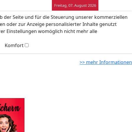
Freitag, 07. August 2026
eb der Seite und für die Steuerung unserer kommerziellen
n oder zur Anzeige personalisierter Inhalte genutzt
rer Einstellungen womöglich nicht mehr alle
Komfort
>> mehr Informationen