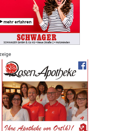
zeige