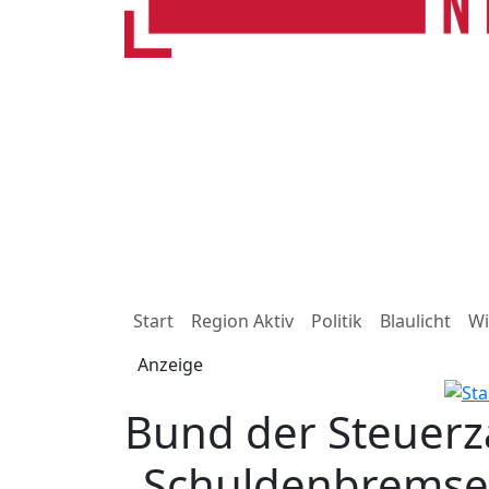
Start
Region Aktiv
Politik
Blaulicht
Wi
Anzeige
Bund der Steuerz
„Schuldenbremse 