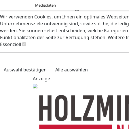
Cookie-Einstellungen
Mediadaten
Wir verwenden Cookies, um Ihnen ein optimales Webseiten-E
Unternehmensziele notwendig sind, sowie solche, die ledig
werden. Sie können selbst entscheiden, welche Kategorien S
Funktionalitäten der Seite zur Verfügung stehen. Weitere 
Essenziell
Auswahl bestätigen
Alle auswählen
Anzeige