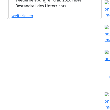
Bestandteil des Unterrichts
weiterlesen