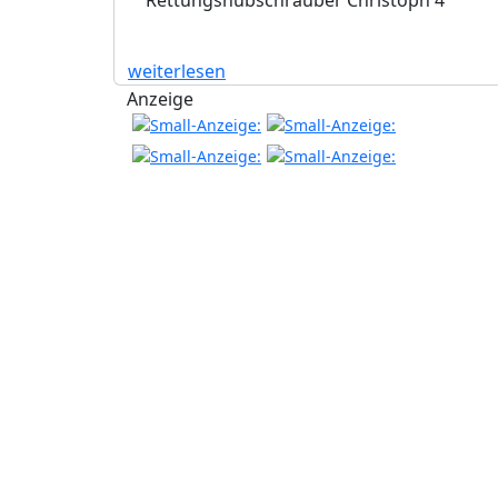
weiterlesen
Anzeige