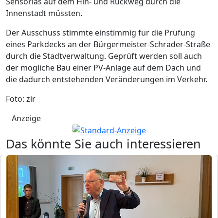
Sensorias auf dem Hin- und Rückweg durch die
Innenstadt müssten.
Der Ausschuss stimmte einstimmig für die Prüfung
eines Parkdecks an der Bürgermeister-Schrader-Straße
durch die Stadtverwaltung. Geprüft werden soll auch
der mögliche Bau einer PV-Anlage auf dem Dach und
die dadurch entstehenden Veränderungen im Verkehr.
Foto: zir
Anzeige
Das könnte Sie auch interessieren