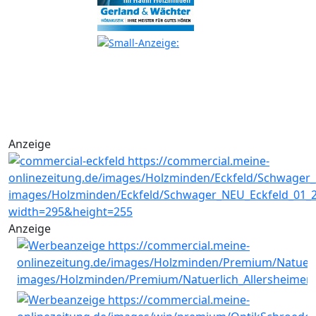
Anzeige
Anzeige