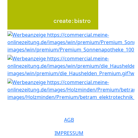
AGB
IMPRESSUM