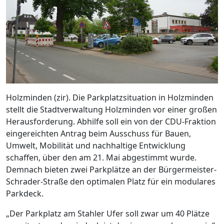
Holzminden (zir). Die Parkplatzsituation in Holzminden
stellt die Stadtverwaltung Holzminden vor einer großen
Herausforderung. Abhilfe soll ein von der CDU-Fraktion
eingereichten Antrag beim Ausschuss für Bauen,
Umwelt, Mobilität und nachhaltige Entwicklung
schaffen, über den am 21. Mai abgestimmt wurde.
Demnach bieten zwei Parkplätze an der Bürgermeister-
Schrader-Straße den optimalen Platz für ein modulares
Parkdeck.
„Der Parkplatz am Stahler Ufer soll zwar um 40 Plätze