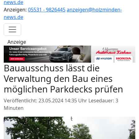
news.de
Anzeigen:
05531 - 9826445
anzeigen@holzminden-
news.de
Anzeige
Bauausschuss lässt die
Verwaltung den Bau eines
möglichen Parkdecks prüfen
Veröffentlicht: 23.05.2024 14:35 Uhr
Lesedauer: 3
Minuten