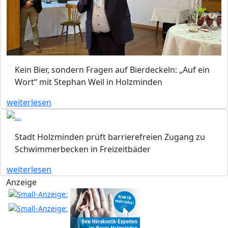
Kein Bier, sondern Fragen auf Bierdeckeln: „Auf ein
Wort“ mit Stephan Weil in Holzminden
weiterlesen
Stadt Holzminden prüft barrierefreien Zugang zu
Schwimmerbecken in Freizeitbäder
weiterlesen
Anzeige