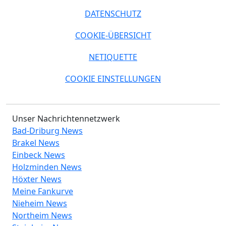
DATENSCHUTZ
COOKIE-ÜBERSICHT
NETIQUETTE
COOKIE EINSTELLUNGEN
Unser Nachrichtennetzwerk
Bad-Driburg News
Brakel News
Einbeck News
Holzminden News
Höxter News
Meine Fankurve
Nieheim News
Northeim News