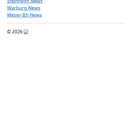
Steinheim News
Warburg News
Weser-Ith News
© 2026