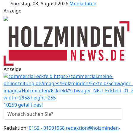
Samstag, 08. August 2026
Mediadaten
Anzeige
Anzeige
10259 gefällt das!
Redaktion:
0152 - 01991958
redaktion@holzminden-