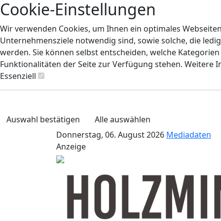
Cookie-Einstellungen
Wir verwenden Cookies, um Ihnen ein optimales Webseiten-E
Unternehmensziele notwendig sind, sowie solche, die ledig
werden. Sie können selbst entscheiden, welche Kategorien S
Funktionalitäten der Seite zur Verfügung stehen. Weitere 
Essenziell
Auswahl bestätigen
Alle auswählen
Donnerstag, 06. August 2026
Mediadaten
Anzeige