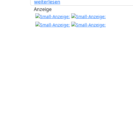
weiterlesen
Anzeige