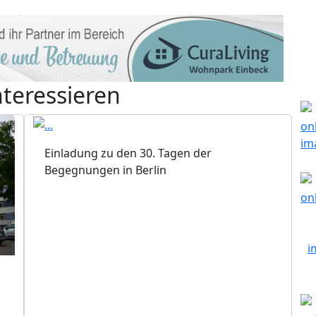
nteressieren
Einladung zu den 30. Tagen der
Begegnungen in Berlin