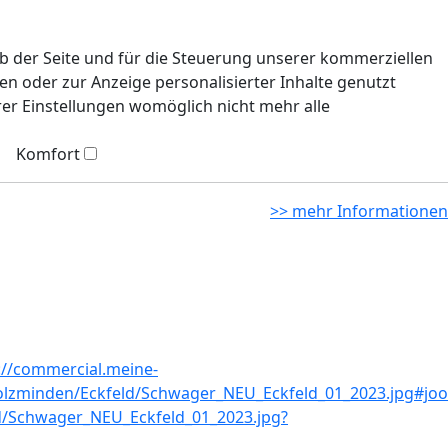
eb der Seite und für die Steuerung unserer kommerziellen
n oder zur Anzeige personalisierter Inhalte genutzt
rer Einstellungen womöglich nicht mehr alle
Komfort
>> mehr Informationen