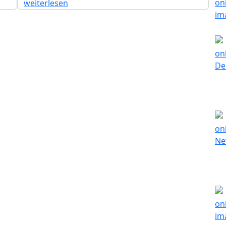
weiterlesen