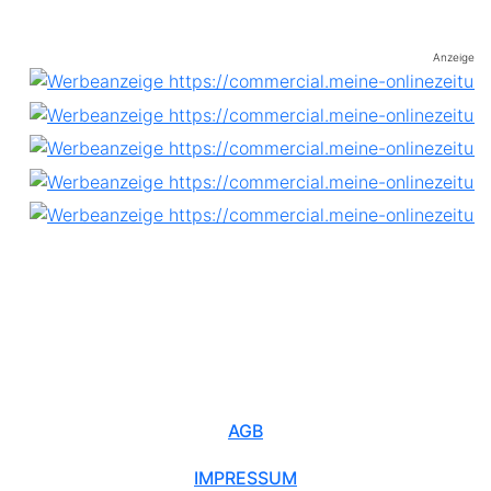
Anzeige
AGB
IMPRESSUM