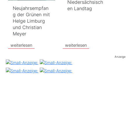
Niedersächsisch
Neujahrsempfan
en Landtag
g der Grünen mit
Helge Limburg
und Christian
Meyer
weiterlesen
weiterlesen
Anzeige