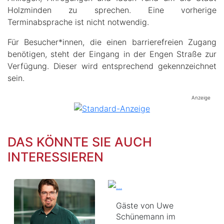
Holzminden zu sprechen. Eine vorherige
Terminabsprache ist nicht notwendig.
Für Besucher*innen, die einen barrierefreien Zugang
benötigen, steht der Eingang in der Engen Straße zur
Verfügung. Dieser wird entsprechend gekennzeichnet
sein.
Anzeige
DAS KÖNNTE SIE AUCH
INTERESSIEREN
Gäste von Uwe
Schünemann im