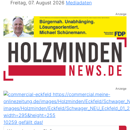
Freitag, 07. August 2026
Mediadaten
Anzeige
Anzeige
10259 gefällt das!