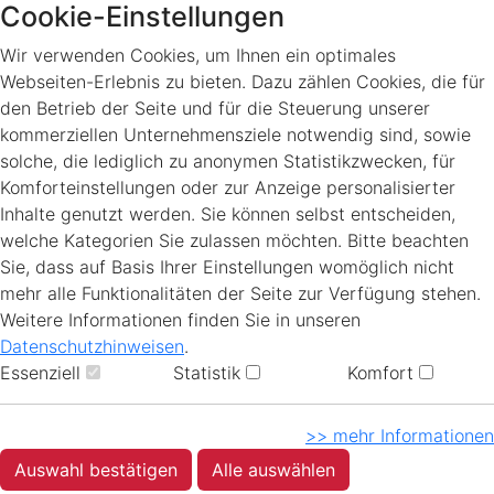
Cookie-Einstellungen
Wir verwenden Cookies, um Ihnen ein optimales
Webseiten-Erlebnis zu bieten. Dazu zählen Cookies, die für
den Betrieb der Seite und für die Steuerung unserer
kommerziellen Unternehmensziele notwendig sind, sowie
solche, die lediglich zu anonymen Statistikzwecken, für
Komforteinstellungen oder zur Anzeige personalisierter
Inhalte genutzt werden. Sie können selbst entscheiden,
welche Kategorien Sie zulassen möchten. Bitte beachten
Sie, dass auf Basis Ihrer Einstellungen womöglich nicht
mehr alle Funktionalitäten der Seite zur Verfügung stehen.
Weitere Informationen finden Sie in unseren
Datenschutzhinweisen
.
Essenziell
Statistik
Komfort
>> mehr Informationen
Auswahl bestätigen
Alle auswählen