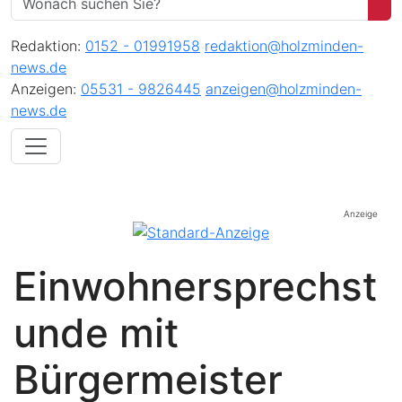
Redaktion:
0152 - 01991958
redaktion@holzminden-
news.de
Anzeigen:
05531 - 9826445
anzeigen@holzminden-
news.de
Anzeige
Einwohnersprechst
unde mit
Bürgermeister