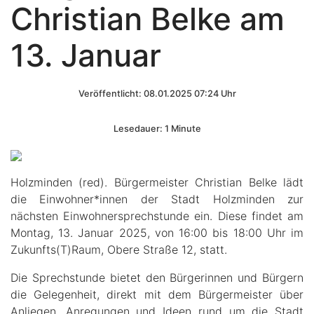
Christian Belke am
13. Januar
Veröffentlicht: 08.01.2025 07:24 Uhr
Lesedauer: 1 Minute
Holzminden (red). Bürgermeister Christian Belke lädt
die Einwohner*innen der Stadt Holzminden zur
nächsten Einwohnersprechstunde ein. Diese findet am
Montag, 13. Januar 2025, von 16:00 bis 18:00 Uhr im
Zukunfts(T)Raum, Obere Straße 12, statt.
Die Sprechstunde bietet den Bürgerinnen und Bürgern
die Gelegenheit, direkt mit dem Bürgermeister über
Anliegen, Anregungen und Ideen rund um die Stadt