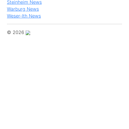
Steinheim News
Warburg News
Weser-Ith News
© 2026