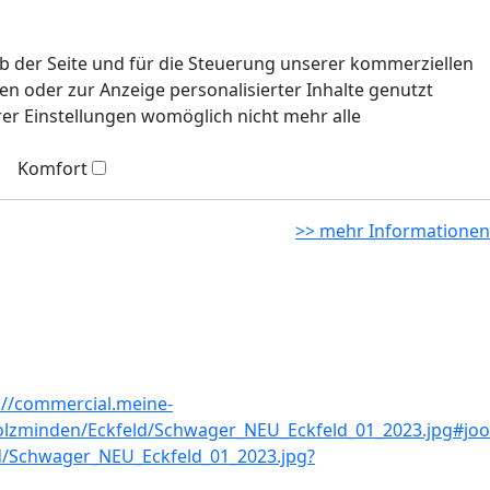
eb der Seite und für die Steuerung unserer kommerziellen
n oder zur Anzeige personalisierter Inhalte genutzt
rer Einstellungen womöglich nicht mehr alle
Komfort
>> mehr Informationen