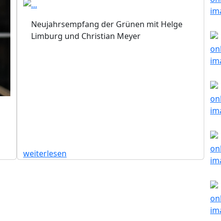
Neujahrsempfang der Grünen mit Helge
Limburg und Christian Meyer
weiterlesen