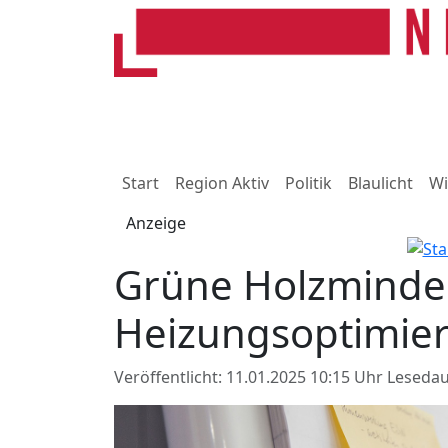
Start
Region Aktiv
Politik
Blaulicht
Wi
Anzeige
Grüne Holzminde
Heizungsoptimie
Veröffentlicht: 11.01.2025 10:15 Uhr
Lesedau