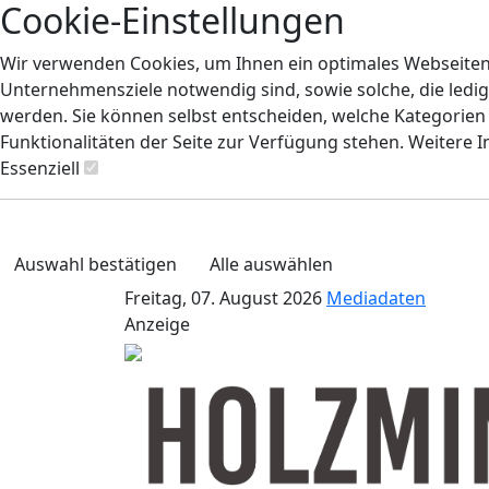
Cookie-Einstellungen
Wir verwenden Cookies, um Ihnen ein optimales Webseiten-E
Unternehmensziele notwendig sind, sowie solche, die ledig
werden. Sie können selbst entscheiden, welche Kategorien S
Funktionalitäten der Seite zur Verfügung stehen. Weitere 
Essenziell
Auswahl bestätigen
Alle auswählen
Freitag, 07. August 2026
Mediadaten
Anzeige