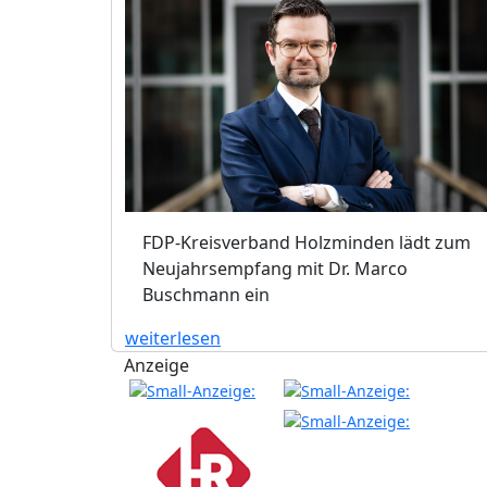
FDP-Kreisverband Holzminden lädt zum
Neujahrsempfang mit Dr. Marco
Buschmann ein
weiterlesen
Anzeige