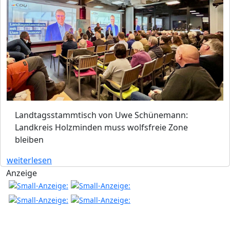
Landtagsstammtisch von Uwe Schünemann:
Landkreis Holzminden muss wolfsfreie Zone
bleiben
weiterlesen
Anzeige