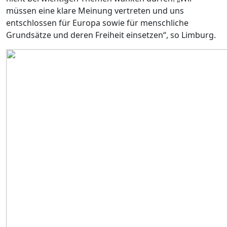
müssen eine klare Meinung vertreten und uns
entschlossen für Europa sowie für menschliche
Grundsätze und deren Freiheit einsetzen“, so Limburg.