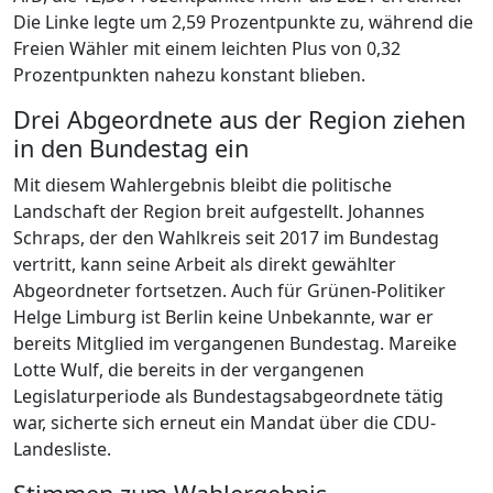
Die Linke legte um 2,59 Prozentpunkte zu, während die
Freien Wähler mit einem leichten Plus von 0,32
Prozentpunkten nahezu konstant blieben.
Drei Abgeordnete aus der Region ziehen
in den Bundestag ein
Mit diesem Wahlergebnis bleibt die politische
Landschaft der Region breit aufgestellt. Johannes
Schraps, der den Wahlkreis seit 2017 im Bundestag
vertritt, kann seine Arbeit als direkt gewählter
Abgeordneter fortsetzen. Auch für Grünen-Politiker
Helge Limburg ist Berlin keine Unbekannte, war er
bereits Mitglied im vergangenen Bundestag. Mareike
Lotte Wulf, die bereits in der vergangenen
Legislaturperiode als Bundestagsabgeordnete tätig
war, sicherte sich erneut ein Mandat über die CDU-
Landesliste.