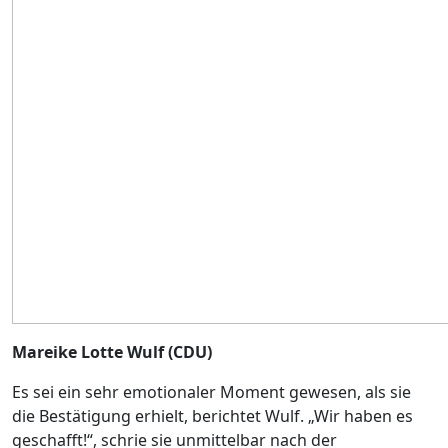
Mareike Lotte Wulf (CDU)
Es sei ein sehr emotionaler Moment gewesen, als sie
die Bestätigung erhielt, berichtet Wulf. „Wir haben es
geschafft!“, schrie sie unmittelbar nach der