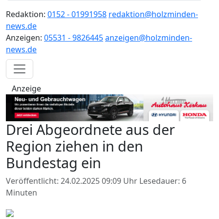
Redaktion:
0152 - 01991958
redaktion@holzminden-
news.de
Anzeigen:
05531 - 9826445
anzeigen@holzminden-
news.de
Anzeige
Drei Abgeordnete aus der
Region ziehen in den
Bundestag ein
Veröffentlicht: 24.02.2025 09:09 Uhr
Lesedauer: 6
Minuten