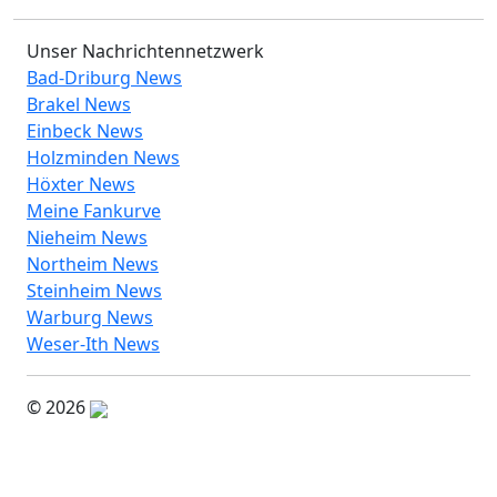
Unser Nachrichtennetzwerk
Bad-Driburg News
Brakel News
Einbeck News
Holzminden News
Höxter News
Meine Fankurve
Nieheim News
Northeim News
Steinheim News
Warburg News
Weser-Ith News
© 2026