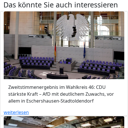
Das könnte Sie auch interessieren
Zweitstimmenergebnis im Wahlkreis 46: CDU
stärkste Kraft – AfD mit deutlichem Zuwachs, vor
allem in Eschershausen-Stadtoldendorf
weiterlesen