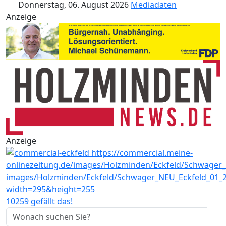
Donnerstag, 06. August 2026
Mediadaten
Anzeige
Anzeige
10259 gefällt das!