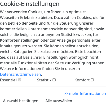
Cookie-Einstellungen
Wir verwenden Cookies, um Ihnen ein optimales
Webseiten-Erlebnis zu bieten. Dazu zählen Cookies, die für
den Betrieb der Seite und für die Steuerung unserer
kommerziellen Unternehmensziele notwendig sind, sowie
solche, die lediglich zu anonymen Statistikzwecken, für
Komforteinstellungen oder zur Anzeige personalisierter
Inhalte genutzt werden. Sie können selbst entscheiden,
welche Kategorien Sie zulassen möchten. Bitte beachten
Sie, dass auf Basis Ihrer Einstellungen womöglich nicht
mehr alle Funktionalitäten der Seite zur Verfügung stehen.
Weitere Informationen finden Sie in unseren
Datenschutzhinweisen
.
Essenziell
Statistik
Komfort
>> mehr Informationen
Auswahl bestätigen
Alle auswählen