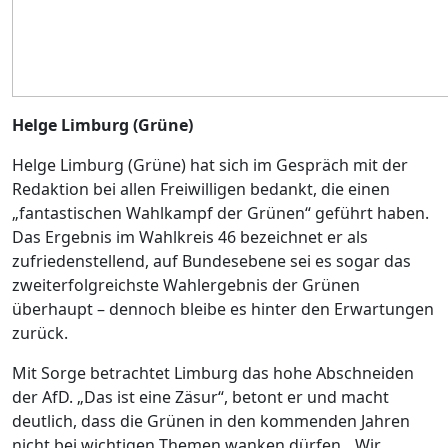
Helge Limburg (Grüne)
Helge Limburg (Grüne) hat sich im Gespräch mit der
Redaktion bei allen Freiwilligen bedankt, die einen
„fantastischen Wahlkampf der Grünen“ geführt haben.
Das Ergebnis im Wahlkreis 46 bezeichnet er als
zufriedenstellend, auf Bundesebene sei es sogar das
zweiterfolgreichste Wahlergebnis der Grünen
überhaupt – dennoch bleibe es hinter den Erwartungen
zurück.
Mit Sorge betrachtet Limburg das hohe Abschneiden
der AfD. „Das ist eine Zäsur“, betont er und macht
deutlich, dass die Grünen in den kommenden Jahren
nicht bei wichtigen Themen wanken dürfen. „Wir