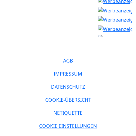
AGB
IMPRESSUM
DATENSCHUTZ
COOKIE-ÜBERSICHT
NETIQUETTE
COOKIE EINSTELLUNGEN