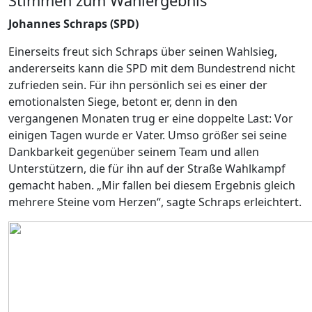
Stimmen zum Wahlergebnis
Johannes Schraps (SPD)
Einerseits freut sich Schraps über seinen Wahlsieg,
andererseits kann die SPD mit dem Bundestrend nicht
zufrieden sein. Für ihn persönlich sei es einer der
emotionalsten Siege, betont er, denn in den
vergangenen Monaten trug er eine doppelte Last: Vor
einigen Tagen wurde er Vater. Umso größer sei seine
Dankbarkeit gegenüber seinem Team und allen
Unterstützern, die für ihn auf der Straße Wahlkampf
gemacht haben. „Mir fallen bei diesem Ergebnis gleich
mehrere Steine vom Herzen“, sagte Schraps erleichtert.