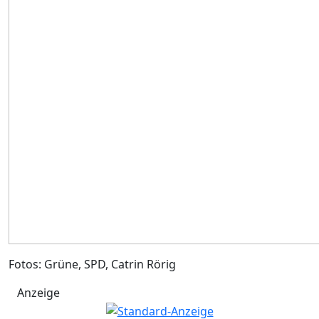
Fotos: Grüne, SPD, Catrin Rörig
Anzeige