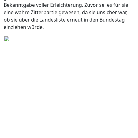
Bekanntgabe voller Erleichterung. Zuvor sei es für sie
eine wahre Zitterpartie gewesen, da sie unsicher war,
ob sie über die Landesliste erneut in den Bundestag
einziehen würde.