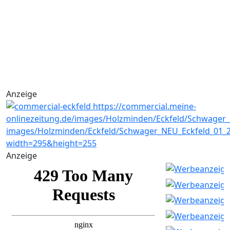
Anzeige
Anzeige