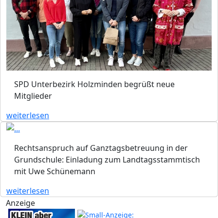
SPD Unterbezirk Holzminden begrüßt neue
Mitglieder
weiterlesen
Rechtsanspruch auf Ganztagsbetreuung in der
Grundschule: Einladung zum Landtagsstammtisch
mit Uwe Schünemann
weiterlesen
Anzeige