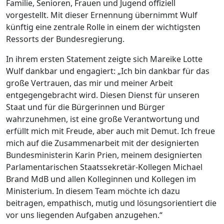
Familie, Senioren, Frauen und Jugend offiziell
vorgestellt. Mit dieser Ernennung übernimmt Wulf
künftig eine zentrale Rolle in einem der wichtigsten
Ressorts der Bundesregierung.
In ihrem ersten Statement zeigte sich Mareike Lotte
Wulf dankbar und engagiert: „Ich bin dankbar für das
große Vertrauen, das mir und meiner Arbeit
entgegengebracht wird. Diesen Dienst für unseren
Staat und für die Bürgerinnen und Bürger
wahrzunehmen, ist eine große Verantwortung und
erfüllt mich mit Freude, aber auch mit Demut. Ich freue
mich auf die Zusammenarbeit mit der designierten
Bundesministerin Karin Prien, meinem designierten
Parlamentarischen Staatssekretär-Kollegen Michael
Brand MdB und allen Kolleginnen und Kollegen im
Ministerium. In diesem Team möchte ich dazu
beitragen, empathisch, mutig und lösungsorientiert die
vor uns liegenden Aufgaben anzugehen.“