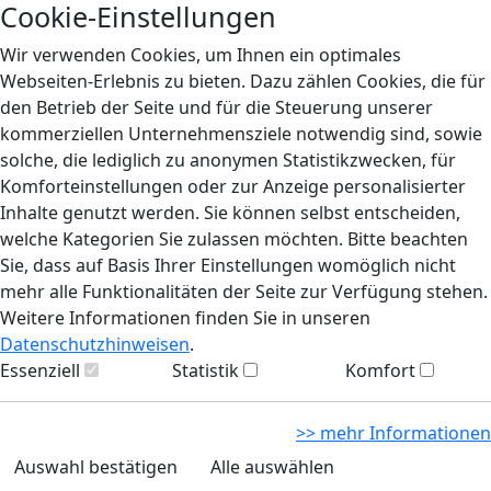
Cookie-Einstellungen
Wir verwenden Cookies, um Ihnen ein optimales
Webseiten-Erlebnis zu bieten. Dazu zählen Cookies, die für
den Betrieb der Seite und für die Steuerung unserer
kommerziellen Unternehmensziele notwendig sind, sowie
solche, die lediglich zu anonymen Statistikzwecken, für
Komforteinstellungen oder zur Anzeige personalisierter
Inhalte genutzt werden. Sie können selbst entscheiden,
welche Kategorien Sie zulassen möchten. Bitte beachten
Sie, dass auf Basis Ihrer Einstellungen womöglich nicht
mehr alle Funktionalitäten der Seite zur Verfügung stehen.
Weitere Informationen finden Sie in unseren
Datenschutzhinweisen
.
Essenziell
Statistik
Komfort
>> mehr Informationen
Auswahl bestätigen
Alle auswählen