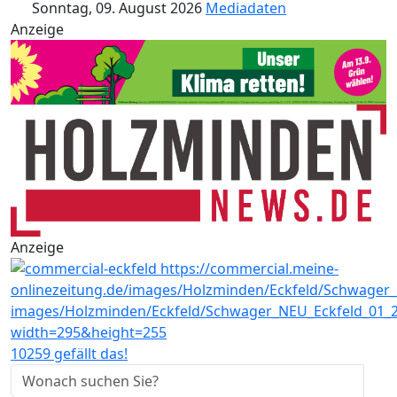
Sonntag, 09. August 2026
Mediadaten
Anzeige
Anzeige
10259 gefällt das!