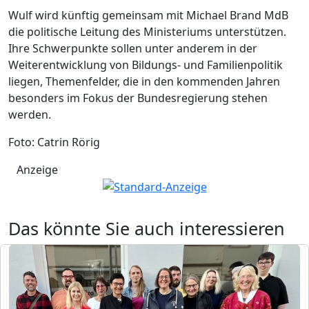
Wulf wird künftig gemeinsam mit Michael Brand MdB
die politische Leitung des Ministeriums unterstützen.
Ihre Schwerpunkte sollen unter anderem in der
Weiterentwicklung von Bildungs- und Familienpolitik
liegen, Themenfelder, die in den kommenden Jahren
besonders im Fokus der Bundesregierung stehen
werden.
Foto: Catrin Rörig
Anzeige
Das könnte Sie auch interessieren