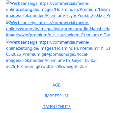
AGB
IMPRESSUM
DATENSCHUTZ