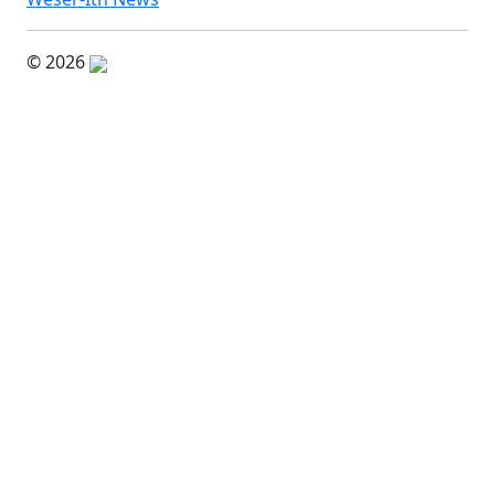
© 2026