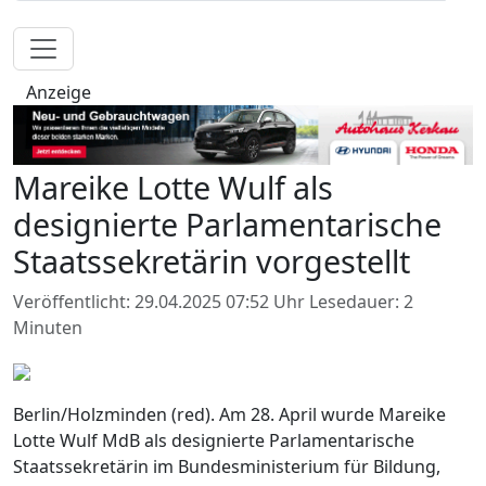
Anzeige
Mareike Lotte Wulf als
designierte Parlamentarische
Staatssekretärin vorgestellt
Veröffentlicht: 29.04.2025 07:52 Uhr
Lesedauer: 2
Minuten
Berlin/Holzminden (red). Am 28. April wurde Mareike
Lotte Wulf MdB als designierte Parlamentarische
Staatssekretärin im Bundesministerium für Bildung,