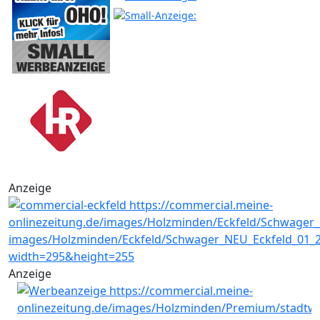
Anzeige
Anzeige