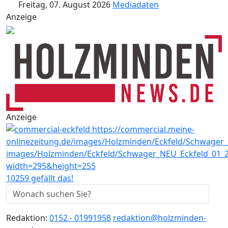
Freitag, 07. August 2026
Mediadaten
Anzeige
Anzeige
10259 gefällt das!
Redaktion:
0152 - 01991958
redaktion@holzminden-