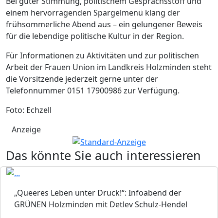
Bei guter Stimmung, politischem Gesprächsstoff und
einem hervorragenden Spargelmenü klang der
frühsommerliche Abend aus – ein gelungener Beweis
für die lebendige politische Kultur in der Region.
Für Informationen zu Aktivitäten und zur politischen
Arbeit der Frauen Union im Landkreis Holzminden steht
die Vorsitzende jederzeit gerne unter der
Telefonnummer 0151 17900986 zur Verfügung.
Foto: Echzell
Anzeige
Das könnte Sie auch interessieren
„Queeres Leben unter Druck!“: Infoabend der
GRÜNEN Holzminden mit Detlev Schulz-Hendel