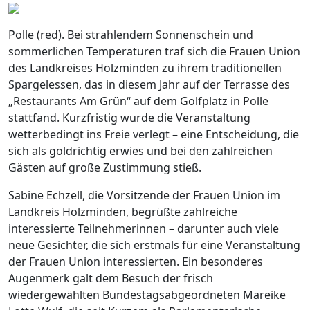
Polle (red). Bei strahlendem Sonnenschein und
sommerlichen Temperaturen traf sich die Frauen Union
des Landkreises Holzminden zu ihrem traditionellen
Spargelessen, das in diesem Jahr auf der Terrasse des
„Restaurants Am Grün“ auf dem Golfplatz in Polle
stattfand. Kurzfristig wurde die Veranstaltung
wetterbedingt ins Freie verlegt – eine Entscheidung, die
sich als goldrichtig erwies und bei den zahlreichen
Gästen auf große Zustimmung stieß.
Sabine Echzell, die Vorsitzende der Frauen Union im
Landkreis Holzminden, begrüßte zahlreiche
interessierte Teilnehmerinnen – darunter auch viele
neue Gesichter, die sich erstmals für eine Veranstaltung
der Frauen Union interessierten. Ein besonderes
Augenmerk galt dem Besuch der frisch
wiedergewählten Bundestagsabgeordneten Mareike