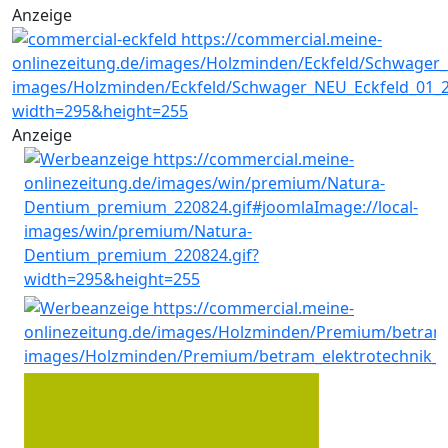
Anzeige
Anzeige