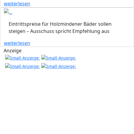
weiterlesen
Eintrittspreise für Holzmindener Bäder sollen
steigen – Ausschuss spricht Empfehlung aus
weiterlesen
Anzeige