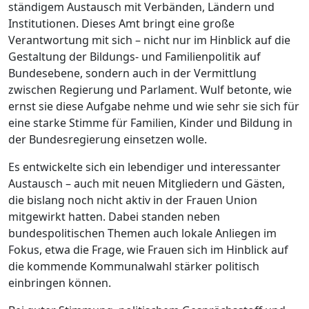
ständigem Austausch mit Verbänden, Ländern und
Institutionen. Dieses Amt bringt eine große
Verantwortung mit sich – nicht nur im Hinblick auf die
Gestaltung der Bildungs- und Familienpolitik auf
Bundesebene, sondern auch in der Vermittlung
zwischen Regierung und Parlament. Wulf betonte, wie
ernst sie diese Aufgabe nehme und wie sehr sie sich für
eine starke Stimme für Familien, Kinder und Bildung in
der Bundesregierung einsetzen wolle.
Es entwickelte sich ein lebendiger und interessanter
Austausch – auch mit neuen Mitgliedern und Gästen,
die bislang noch nicht aktiv in der Frauen Union
mitgewirkt hatten. Dabei standen neben
bundespolitischen Themen auch lokale Anliegen im
Fokus, etwa die Frage, wie Frauen sich im Hinblick auf
die kommende Kommunalwahl stärker politisch
einbringen können.