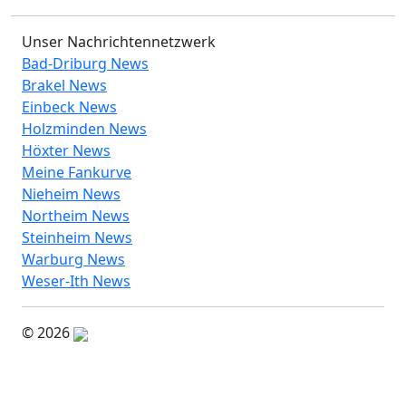
Unser Nachrichtennetzwerk
Bad-Driburg News
Brakel News
Einbeck News
Holzminden News
Höxter News
Meine Fankurve
Nieheim News
Northeim News
Steinheim News
Warburg News
Weser-Ith News
© 2026