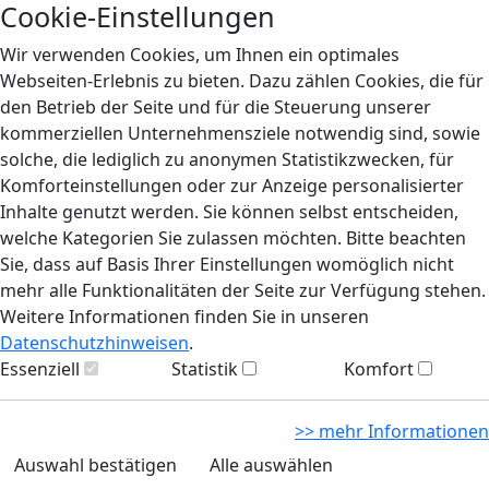
Cookie-Einstellungen
Wir verwenden Cookies, um Ihnen ein optimales
Webseiten-Erlebnis zu bieten. Dazu zählen Cookies, die für
den Betrieb der Seite und für die Steuerung unserer
kommerziellen Unternehmensziele notwendig sind, sowie
solche, die lediglich zu anonymen Statistikzwecken, für
Komforteinstellungen oder zur Anzeige personalisierter
Inhalte genutzt werden. Sie können selbst entscheiden,
welche Kategorien Sie zulassen möchten. Bitte beachten
Sie, dass auf Basis Ihrer Einstellungen womöglich nicht
mehr alle Funktionalitäten der Seite zur Verfügung stehen.
Weitere Informationen finden Sie in unseren
Datenschutzhinweisen
.
Essenziell
Statistik
Komfort
>> mehr Informationen
Auswahl bestätigen
Alle auswählen