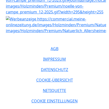
AGB
IMPRESSUM
DATENSCHUTZ
COOKIE-ÜBERSICHT
NETIQUETTE
COOKIE EINSTELLUNGEN