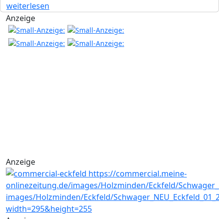
weiterlesen
Anzeige
Anzeige