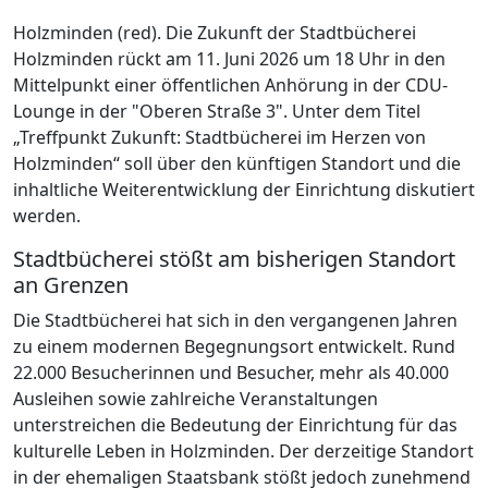
Holzminden (red). Die Zukunft der Stadtbücherei
Holzminden rückt am 11. Juni 2026 um 18 Uhr in den
Mittelpunkt einer öffentlichen Anhörung in der CDU-
Lounge in der "Oberen Straße 3". Unter dem Titel
„Treffpunkt Zukunft: Stadtbücherei im Herzen von
Holzminden“ soll über den künftigen Standort und die
inhaltliche Weiterentwicklung der Einrichtung diskutiert
werden.
Stadtbücherei stößt am bisherigen Standort
an Grenzen
Die Stadtbücherei hat sich in den vergangenen Jahren
zu einem modernen Begegnungsort entwickelt. Rund
22.000 Besucherinnen und Besucher, mehr als 40.000
Ausleihen sowie zahlreiche Veranstaltungen
unterstreichen die Bedeutung der Einrichtung für das
kulturelle Leben in Holzminden. Der derzeitige Standort
in der ehemaligen Staatsbank stößt jedoch zunehmend