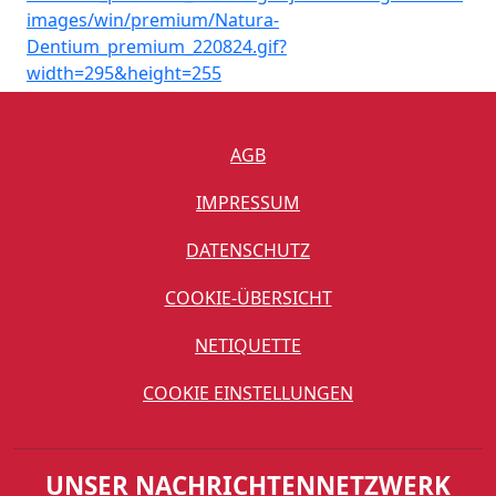
AGB
IMPRESSUM
DATENSCHUTZ
COOKIE-ÜBERSICHT
NETIQUETTE
COOKIE EINSTELLUNGEN
UNSER NACHRICHTENNETZWERK