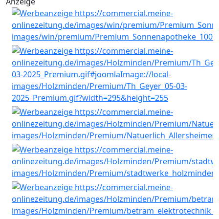
Anzeige