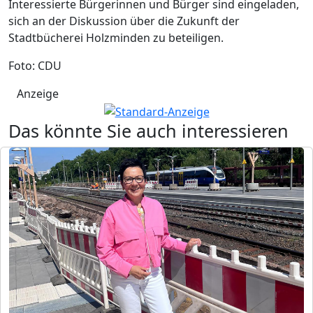
Interessierte Bürgerinnen und Bürger sind eingeladen,
sich an der Diskussion über die Zukunft der
Stadtbücherei Holzminden zu beteiligen.
Foto: CDU
Anzeige
Das könnte Sie auch interessieren