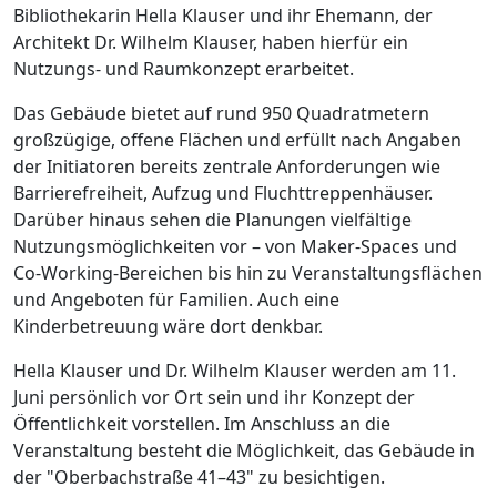
Bibliothekarin Hella Klauser und ihr Ehemann, der
Architekt Dr. Wilhelm Klauser, haben hierfür ein
Nutzungs- und Raumkonzept erarbeitet.
Das Gebäude bietet auf rund 950 Quadratmetern
großzügige, offene Flächen und erfüllt nach Angaben
der Initiatoren bereits zentrale Anforderungen wie
Barrierefreiheit, Aufzug und Fluchttreppenhäuser.
Darüber hinaus sehen die Planungen vielfältige
Nutzungsmöglichkeiten vor – von Maker-Spaces und
Co-Working-Bereichen bis hin zu Veranstaltungsflächen
und Angeboten für Familien. Auch eine
Kinderbetreuung wäre dort denkbar.
Hella Klauser und Dr. Wilhelm Klauser werden am 11.
Juni persönlich vor Ort sein und ihr Konzept der
Öffentlichkeit vorstellen. Im Anschluss an die
Veranstaltung besteht die Möglichkeit, das Gebäude in
der "Oberbachstraße 41–43" zu besichtigen.