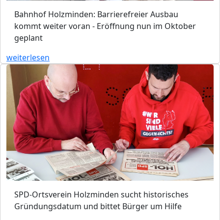
Bahnhof Holzminden: Barrierefreier Ausbau
kommt weiter voran - Eröffnung nun im Oktober
geplant
weiterlesen
SPD-Ortsverein Holzminden sucht historisches
Gründungsdatum und bittet Bürger um Hilfe