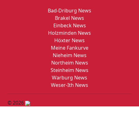
Bad-Driburg News
Brakel News
Einbeck News
Holzminden News
Höxter News
Meine Fankurve
Nieheim News
Northeim News
Steinheim News
Warburg News
Weser-Ith News
© 2026