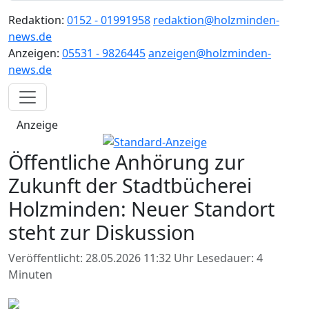
Redaktion:
0152 - 01991958
redaktion@holzminden-
news.de
Anzeigen:
05531 - 9826445
anzeigen@holzminden-
news.de
Anzeige
Öffentliche Anhörung zur
Zukunft der Stadtbücherei
Holzminden: Neuer Standort
steht zur Diskussion
Veröffentlicht: 28.05.2026 11:32 Uhr
Lesedauer: 4
Minuten