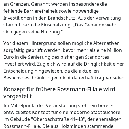
an Grenzen. Genannt werden insbesondere die
fehlende Barrierefreiheit sowie notwendige
Investitionen in den Brandschutz. Aus der Verwaltung
stammt dazu die Einschätzung: „Das Gebäude wehrt
sich gegen seine Nutzung.“
Vor diesem Hintergrund sollen mögliche Alternativen
sorgfältig geprüft werden, bevor mehr als eine Million
Euro in die Sanierung des bisherigen Standortes
investiert wird. Zugleich wird auf die Dringlichkeit einer
Entscheidung hingewiesen, da die aktuellen
Besuchsbeschränkungen nicht dauerhaft tragbar seien.
Konzept für frühere Rossmann-Filiale wird
vorgestellt
Im Mittelpunkt der Veranstaltung steht ein bereits
entwickeltes Konzept für eine moderne Stadtbücherei
im Gebäude "Oberbachstraße 41–43", der ehemaligen
Rossmann-Filiale. Die aus Holzminden stammende