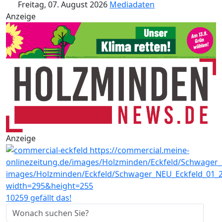
Freitag, 07. August 2026
Mediadaten
Anzeige
Anzeige
10259 gefällt das!