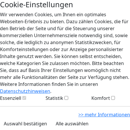
Cookie-Einstellungen
Wir verwenden Cookies, um Ihnen ein optimales
Webseiten-Erlebnis zu bieten. Dazu zählen Cookies, die für
den Betrieb der Seite und für die Steuerung unserer
kommerziellen Unternehmensziele notwendig sind, sowie
solche, die lediglich zu anonymen Statistikzwecken, für
Komforteinstellungen oder zur Anzeige personalisierter
Inhalte genutzt werden. Sie können selbst entscheiden,
welche Kategorien Sie zulassen möchten. Bitte beachten
Sie, dass auf Basis Ihrer Einstellungen womöglich nicht
mehr alle Funktionalitäten der Seite zur Verfügung stehen.
Weitere Informationen finden Sie in unseren
Datenschutzhinweisen
.
Essenziell
Statistik
Komfort
>> mehr Informationen
Auswahl bestätigen
Alle auswählen