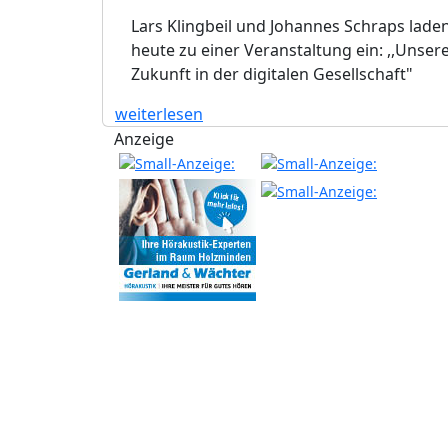
Lars Klingbeil und Johannes Schraps lade
heute zu einer Veranstaltung ein: ,,Unser
Zukunft in der digitalen Gesellschaft"
weiterlesen
Anzeige