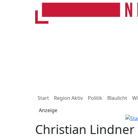
Start
Region Aktiv
Politik
Blaulicht
Wi
Anzeige
Christian Lindner