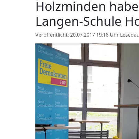
Holzminden haben
Langen-Schule H
Veröffentlicht: 20.07.2017 19:18 Uhr
Lesedau