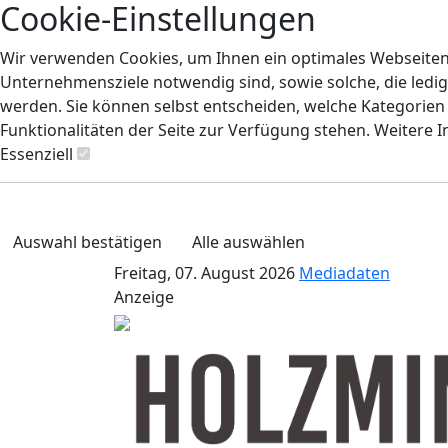
Cookie-Einstellungen
Wir verwenden Cookies, um Ihnen ein optimales Webseiten-E
Unternehmensziele notwendig sind, sowie solche, die ledig
werden. Sie können selbst entscheiden, welche Kategorien S
Funktionalitäten der Seite zur Verfügung stehen. Weitere 
Essenziell
Auswahl bestätigen
Alle auswählen
Freitag, 07. August 2026
Mediadaten
Anzeige