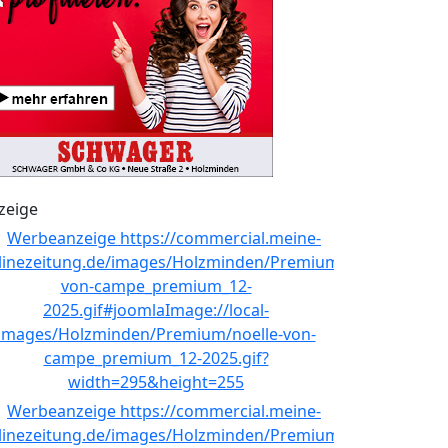
zeige