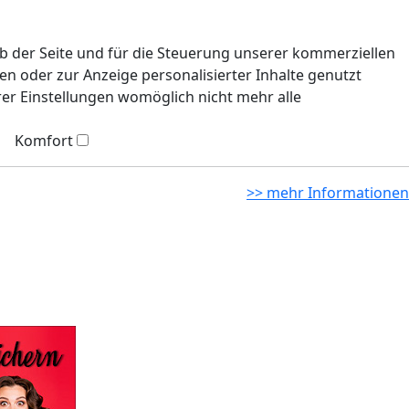
eb der Seite und für die Steuerung unserer kommerziellen
n oder zur Anzeige personalisierter Inhalte genutzt
rer Einstellungen womöglich nicht mehr alle
Komfort
>> mehr Informationen