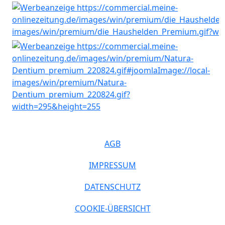
AGB
IMPRESSUM
DATENSCHUTZ
COOKIE-ÜBERSICHT