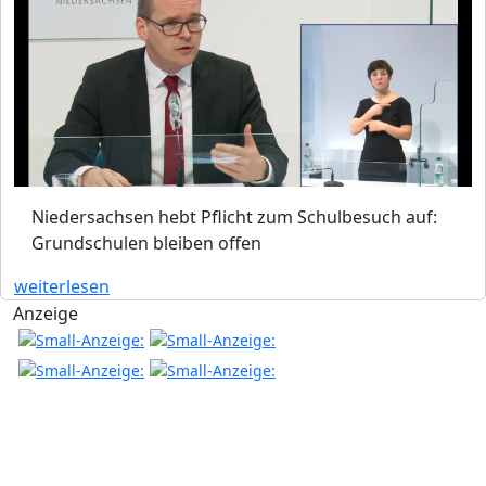
Niedersachsen hebt Pflicht zum Schulbesuch auf:
Grundschulen bleiben offen
weiterlesen
Anzeige