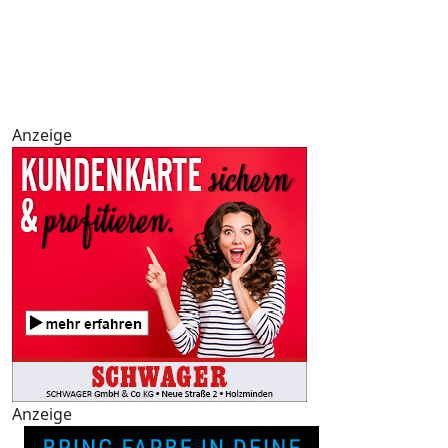
Anzeige
Anzeige