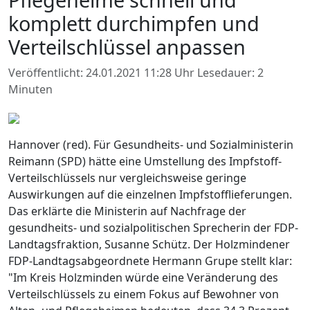
komplett durchimpfen und
Verteilschlüssel anpassen
Veröffentlicht: 24.01.2021 11:28 Uhr
Lesedauer: 2
Minuten
Hannover (red). Für Gesundheits- und Sozialministerin
Reimann (SPD) hätte eine Umstellung des Impfstoff-
Verteilschlüssels nur vergleichsweise geringe
Auswirkungen auf die einzelnen Impfstofflieferungen.
Das erklärte die Ministerin auf Nachfrage der
gesundheits- und sozialpolitischen Sprecherin der FDP-
Landtagsfraktion, Susanne Schütz. Der Holzmindener
FDP-Landtagsabgeordnete Hermann Grupe stellt klar:
"Im Kreis Holzminden würde eine Veränderung des
Verteilschlüssels zu einem Fokus auf Bewohner von