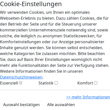
Cookie-Einstellungen
Wir verwenden Cookies, um Ihnen ein optimales
Webseiten-Erlebnis zu bieten. Dazu zählen Cookies, die für
den Betrieb der Seite und für die Steuerung unserer
kommerziellen Unternehmensziele notwendig sind, sowie
solche, die lediglich zu anonymen Statistikzwecken, für
Komforteinstellungen oder zur Anzeige personalisierter
Inhalte genutzt werden. Sie können selbst entscheiden,
welche Kategorien Sie zulassen möchten. Bitte beachten
Sie, dass auf Basis Ihrer Einstellungen womöglich nicht
mehr alle Funktionalitäten der Seite zur Verfügung stehen.
Weitere Informationen finden Sie in unseren
Datenschutzhinweisen
.
Essenziell
Statistik
Komfort
>> mehr Informationen
Auswahl bestätigen
Alle auswählen