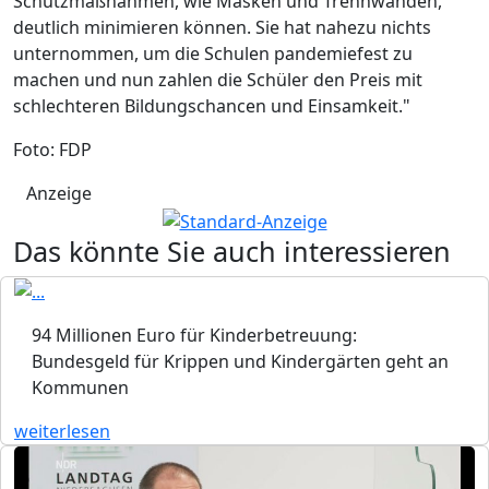
Schutzmaßnahmen, wie Masken und Trennwänden,
deutlich minimieren können. Sie hat nahezu nichts
unternommen, um die Schulen pandemiefest zu
machen und nun zahlen die Schüler den Preis mit
schlechteren Bildungschancen und Einsamkeit."
Foto: FDP
Anzeige
Das könnte Sie auch interessieren
94 Millionen Euro für Kinderbetreuung:
Bundesgeld für Krippen und Kindergärten geht an
Kommunen
weiterlesen