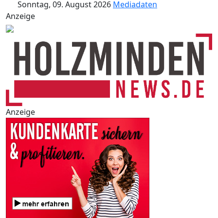
Sonntag, 09. August 2026
Mediadaten
Anzeige
Anzeige