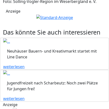
Foto: Solling-Vogler-Region im Weserbergland e. V.
Anzeige
Das könnte Sie auch interessieren
Neuhäuser Bauern- und Kreativmarkt startet mit
Line Dance
weiterlesen
Jugendfreizeit nach Scharbeutz: Noch zwei Plätze
für Jungen frei!
weiterlesen
Anzeige