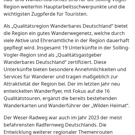
Region weiterhin Hauptarbeitsschwerpunkte und die
wichtigsten Zugpferde für Touristen.
Als „Qualitätsregion Wanderbares Deutschland“ bietet
die Region ein gutes Wanderwegenetz, welche durch
viele Aktive und Ehrenamtliche in der Region dauerhaft
gepflegt wird. Insgesamt 19 Unterkünfte in der Solling-
Vogler-Region sind als „Qualitätsgastgeber
Wanderbares Deutschland“ zertifiziert. Diese
Unterkünfte bieten besondere Annehmlichkeiten und
Services für Wanderer und tragen maßgeblich zur
Attraktivität der Region bei. Der im letzten Jahr neu
entwickelten Wanderflyer, mit Fokus auf die 16
Qualitätstouren, ergänzt die bereits bestehenden
Wanderkarten und Wanderführer der „Wilden Heimat“.
Der Weser-Radweg war auch im Jahr 2023 der meist
befahrensten Radfernweg Deutschlands. Die
Entwicklung weiterer regionaler Themenrouten