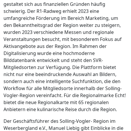
gestaltet sich aus finanziellen Gründen häufig
schwierig. Der R1-Radweg erhielt 2023 eine
umfangreiche Förderung im Bereich Marketing, um
den Bekanntheitsgrad der Region weiter zu steigern,
wurden 2023 verschiedene Messen und regionale
Veranstaltungen besucht, mit besonderem Fokus auf
Aktivangebote aus der Region. Im Rahmen der
Digitalisierung wurde eine hochmoderne
Bilddatenbank entwickelt und steht den SVR-
Mitgliedsorten zur Verfügung. Die Plattform bietet
nicht nur eine beeindruckende Auswahl an Bildern,
sondern auch eine intelligente Suchfunktion, die den
Workflow für alle Mitgliedsorte innerhalb der Solling-
Vogler-Region vereinfacht. Für die Regionalmarke Echt!
bietet die neue Regionalkarte mit 65 regionalen
Anbietern eine kulinarische Reise durch die Region.
Der Geschäftsführer des Solling-Vogler- Region im
Weserbergland e.V., Manuel Liebig gibt Einblicke in die