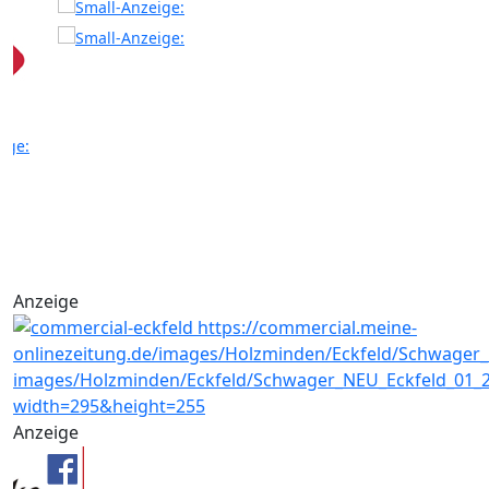
Anzeige
Anzeige