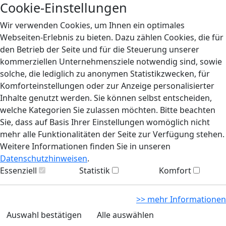
Cookie-Einstellungen
Wir verwenden Cookies, um Ihnen ein optimales
Webseiten-Erlebnis zu bieten. Dazu zählen Cookies, die für
den Betrieb der Seite und für die Steuerung unserer
kommerziellen Unternehmensziele notwendig sind, sowie
solche, die lediglich zu anonymen Statistikzwecken, für
Komforteinstellungen oder zur Anzeige personalisierter
Inhalte genutzt werden. Sie können selbst entscheiden,
welche Kategorien Sie zulassen möchten. Bitte beachten
Sie, dass auf Basis Ihrer Einstellungen womöglich nicht
mehr alle Funktionalitäten der Seite zur Verfügung stehen.
Weitere Informationen finden Sie in unseren
Datenschutzhinweisen
.
Essenziell
Statistik
Komfort
>> mehr Informationen
Auswahl bestätigen
Alle auswählen