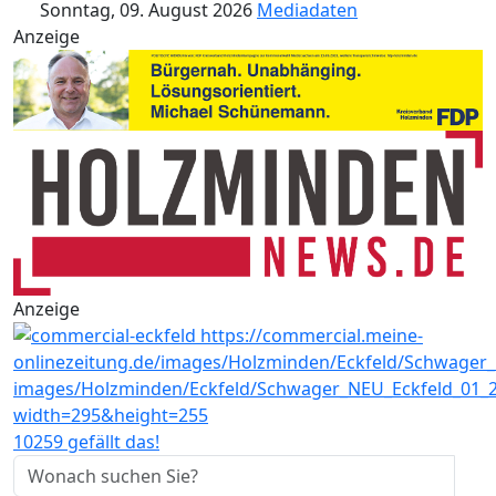
Sonntag, 09. August 2026
Mediadaten
Anzeige
Anzeige
10259 gefällt das!