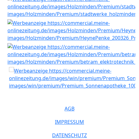
AGB
IMPRESSUM
DATENSCHUTZ