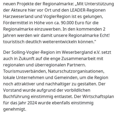
neuen Projekte der Regionalmarke: „Mit Unterstützung
der Akteure hier vor Ort und den LEADER-Regionen
Harzweserland und VoglerRegion ist es gelungen,
Fördermittel in Höhe von ca. 90.000 Euro für die
Regionalmarke einzuwerben. In den kommenden 2
Jahren werden wir damit unsere Regionalmarke Echt!
touristisch deutlich weiterentwickeln können."
Der Solling-Vogler-Region im Weserbergland e.V. setzt
auch in Zukunft auf die enge Zusammenarbeit mit
regionalen und überregionalen Partnern.
Tourismusverbänden, Naturschutzorganisationen,
lokale Unternehmen und Gemeinden, um die Region
noch attraktiver und nachhaltiger zu gestalten. Der
Vorstand wurde aufgrund der vorbildlichen
Buchführung einstimmig entlastet. Der Wirtschaftsplan
für das Jahr 2024 wurde ebenfalls einstimmig
genehmigt.