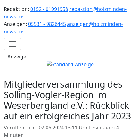
Redaktion:
0152 - 01991958
redaktion@holzminden-
news.de
Anzeigen:
05531 - 9826445
anzeigen@holzminden-
news.de
Anzeige
Mitgliederversammlung des
Solling-Vogler-Region im
Weserbergland e.V.: Rückblick
auf ein erfolgreiches Jahr 2023
Veröffentlicht: 07.06.2024 13:11 Uhr
Lesedauer: 4
Minuten