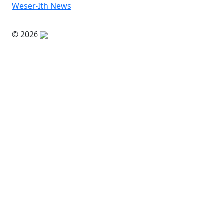
Weser-Ith News
© 2026