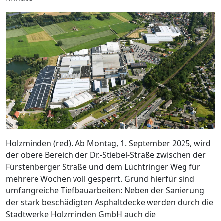
Holzminden (red). Ab Montag, 1. September 2025, wird
der obere Bereich der Dr.-Stiebel-Straße zwischen der
Fürstenberger Straße und dem Lüchtringer Weg für
mehrere Wochen voll gesperrt. Grund hierfür sind
umfangreiche Tiefbauarbeiten: Neben der Sanierung
der stark beschädigten Asphaltdecke werden durch die
Stadtwerke Holzminden GmbH auch die