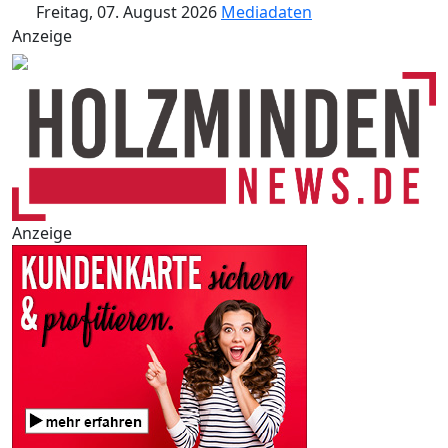
Freitag, 07. August 2026
Mediadaten
Anzeige
Anzeige