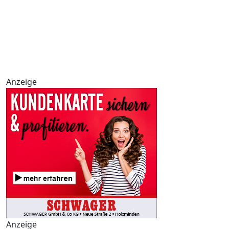
Anzeige
Anzeige