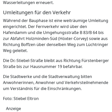
Wasserleitungen erneuert.
Umleitungen für den Verkehr
Während der Bauphase ist eine weiträumige Umleitung
eingerichtet. Der Fernverkehr wird über den
Hafendamm und die Umgehungsstraße B 83/B 64 bis
zur Abfahrt Holzminden-Süd (Höxter-Corvey) sowie aus
Richtung Boffzen über denselben Weg zum Lüchtringer
Weg geleitet.
Die Dr.-Stiebel-Straße bleibt aus Richtung Fürstenberger
Straße bis zur Hausnummer 19 befahrbar.
Die Stadtwerke und die Stadtverwaltung bitten
Anwohnerinnen, Anwohner und Verkehrsteilnehmende
um Verständnis für die Einschränkungen.
Foto: Stiebel Eltron
Anzeige