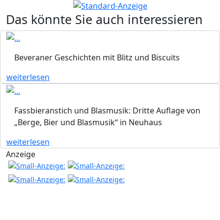
Das könnte Sie auch interessieren
Beveraner Geschichten mit Blitz und Biscuits
weiterlesen
Fassbieranstich und Blasmusik: Dritte Auflage von
„Berge, Bier und Blasmusik“ in Neuhaus
weiterlesen
Anzeige