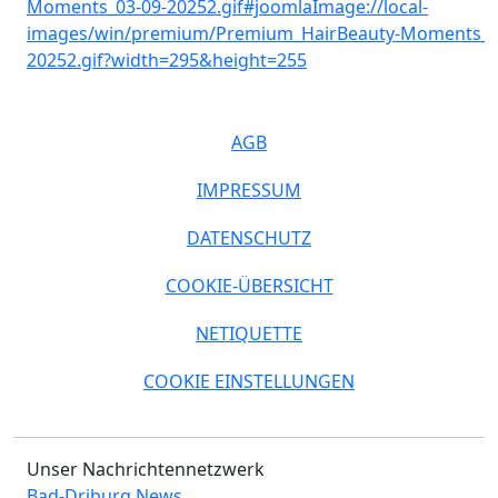
AGB
IMPRESSUM
DATENSCHUTZ
COOKIE-ÜBERSICHT
NETIQUETTE
COOKIE EINSTELLUNGEN
Unser Nachrichtennetzwerk
Bad-Driburg News