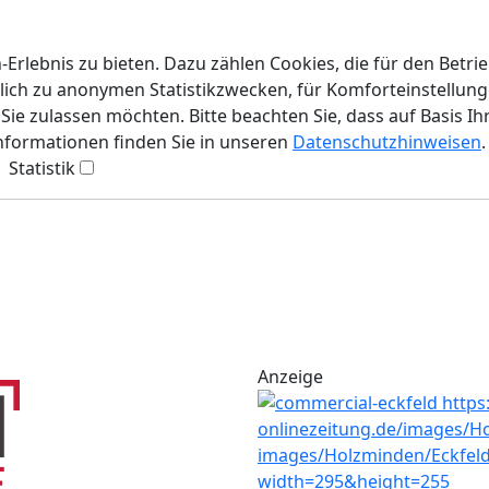
rlebnis zu bieten. Dazu zählen Cookies, die für den Betri
lich zu anonymen Statistikzwecken, für Komforteinstellunge
ie zulassen möchten. Bitte beachten Sie, dass auf Basis Ih
Informationen finden Sie in unseren
Datenschutzhinweisen
.
Statistik
Anzeige