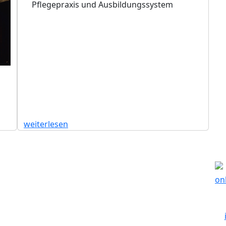
Pflegepraxis und Ausbildungssystem
weiterlesen