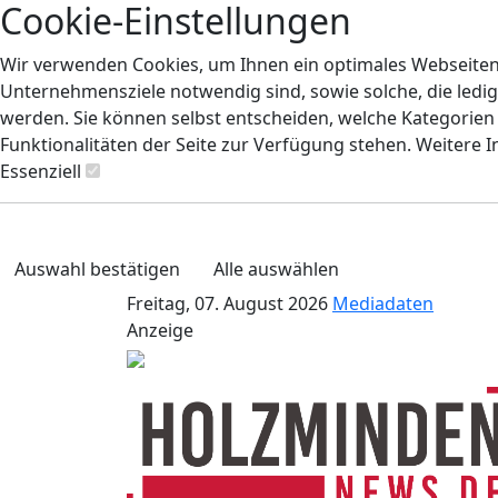
Cookie-Einstellungen
Wir verwenden Cookies, um Ihnen ein optimales Webseiten-E
Unternehmensziele notwendig sind, sowie solche, die ledig
werden. Sie können selbst entscheiden, welche Kategorien S
Funktionalitäten der Seite zur Verfügung stehen. Weitere 
Essenziell
Auswahl bestätigen
Alle auswählen
Freitag, 07. August 2026
Mediadaten
Anzeige