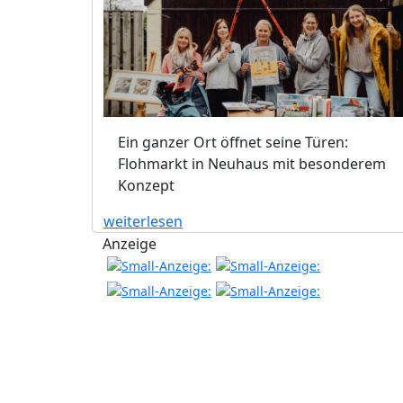
Ein ganzer Ort öffnet seine Türen:
Flohmarkt in Neuhaus mit besonderem
Konzept
weiterlesen
Anzeige