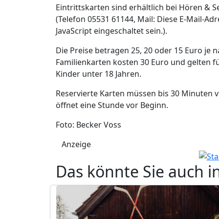
Eintrittskarten sind erhältlich bei Hören &
(Telefon 05531 61144, Mail:
Diese E-Mail-Adr
JavaScript eingeschaltet sein.
).
Die Preise betragen 25, 20 oder 15 Euro je n
Familienkarten kosten 30 Euro und gelten f
Kinder unter 18 Jahren.
Reservierte Karten müssen bis 30 Minuten 
öffnet eine Stunde vor Beginn.
Foto: Becker Voss
Anzeige
Das könnte Sie auch i