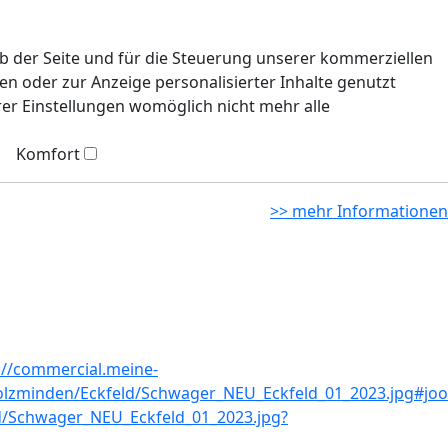
eb der Seite und für die Steuerung unserer kommerziellen
n oder zur Anzeige personalisierter Inhalte genutzt
rer Einstellungen womöglich nicht mehr alle
Komfort
>> mehr Informationen