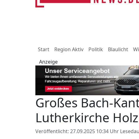
Start
Region Aktiv
Politik
Blaulicht
Wi
Anzeige
Großes Bach-Kant
Lutherkirche Hol
Veröffentlicht: 27.09.2025 10:34 Uhr
Lesedau