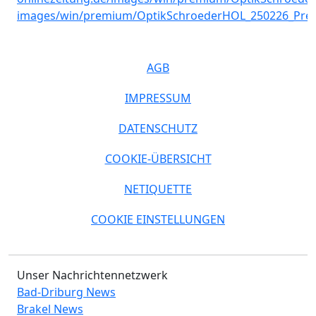
AGB
IMPRESSUM
DATENSCHUTZ
COOKIE-ÜBERSICHT
NETIQUETTE
COOKIE EINSTELLUNGEN
Unser Nachrichtennetzwerk
Bad-Driburg News
Brakel News