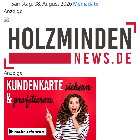
Samstag, 08. August 2026
Mediadaten
Anzeige
Anzeige