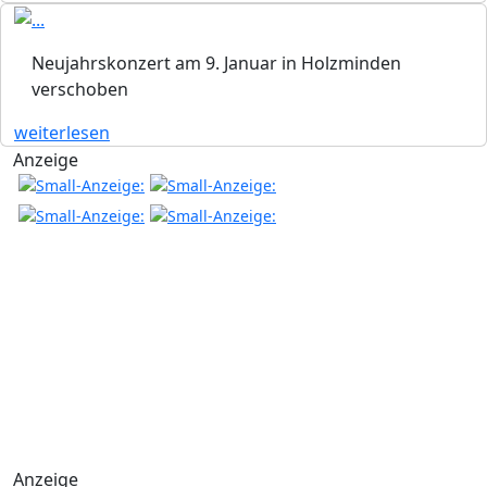
Neujahrskonzert am 9. Januar in Holzminden
verschoben
weiterlesen
Anzeige
Anzeige