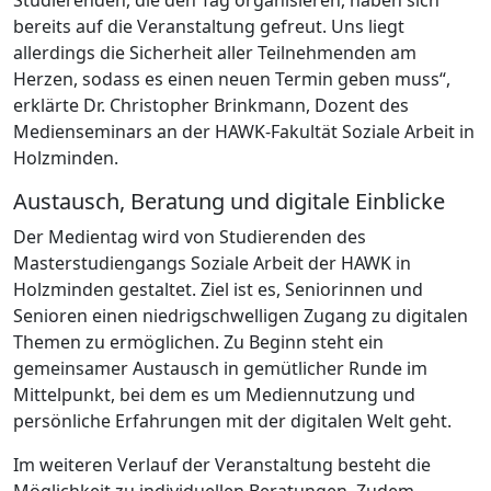
bereits auf die Veranstaltung gefreut. Uns liegt
allerdings die Sicherheit aller Teilnehmenden am
Herzen, sodass es einen neuen Termin geben muss“,
erklärte Dr. Christopher Brinkmann, Dozent des
Medienseminars an der HAWK-Fakultät Soziale Arbeit in
Holzminden.
Austausch, Beratung und digitale Einblicke
Der Medientag wird von Studierenden des
Masterstudiengangs Soziale Arbeit der HAWK in
Holzminden gestaltet. Ziel ist es, Seniorinnen und
Senioren einen niedrigschwelligen Zugang zu digitalen
Themen zu ermöglichen. Zu Beginn steht ein
gemeinsamer Austausch in gemütlicher Runde im
Mittelpunkt, bei dem es um Mediennutzung und
persönliche Erfahrungen mit der digitalen Welt geht.
Im weiteren Verlauf der Veranstaltung besteht die
Möglichkeit zu individuellen Beratungen. Zudem