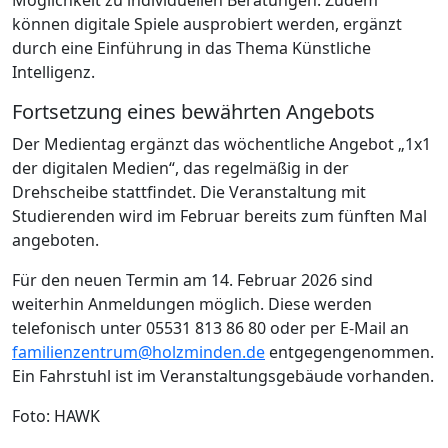
können digitale Spiele ausprobiert werden, ergänzt
durch eine Einführung in das Thema Künstliche
Intelligenz.
Fortsetzung eines bewährten Angebots
Der Medientag ergänzt das wöchentliche Angebot „1x1
der digitalen Medien“, das regelmäßig in der
Drehscheibe stattfindet. Die Veranstaltung mit
Studierenden wird im Februar bereits zum fünften Mal
angeboten.
Für den neuen Termin am 14. Februar 2026 sind
weiterhin Anmeldungen möglich. Diese werden
telefonisch unter 05531 813 86 80 oder per E-Mail an
familienzentrum@holzminden.de
entgegengenommen.
Ein Fahrstuhl ist im Veranstaltungsgebäude vorhanden.
Foto: HAWK