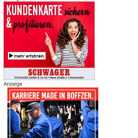
Anzeige