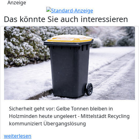
Anzeige
Das könnte Sie auch interessieren
Sicherheit geht vor: Gelbe Tonnen bleiben in
Holzminden heute ungeleert - Mittelstädt Recycling
kommuniziert Übergangslösung
weiterlesen