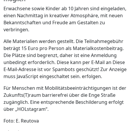
Erwachsene sowie Kinder ab 10 Jahren sind eingeladen,
einen Nachmittag in kreativer Atmosphäre, mit neuen
Bekanntschaften und Freude am Gestalten zu
verbringen.
Alle Materialien werden gestellt. Die Teilnahmegebühr
beträgt 15 Euro pro Person als Materialkostenbeitrag.
Die Plätze sind begrenzt, daher ist eine Anmeldung
unbedingt erforderlich. Diese kann per E-Mail an
Diese
E-Mail-Adresse ist vor Spambots geschützt! Zur Anzeige
muss JavaScript eingeschaltet sein.
erfolgen.
Für Menschen mit Mobilitätsbeeinträchtigungen ist der
Zukunfts(T)raum barrierefrei über die Enge Straße
zugänglich. Eine entsprechende Beschilderung erfolgt
über „HOLstagram“.
Foto: E. Reutova