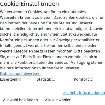
Cookie-Einstellungen
Wir verwenden Cookies, um Ihnen ein optimales
Webseiten-Erlebnis zu bieten. Dazu zählen Cookies, die für
den Betrieb der Seite und für die Steuerung unserer
kommerziellen Unternehmensziele notwendig sind, sowie
solche, die lediglich zu anonymen Statistikzwecken, für
Komforteinstellungen oder zur Anzeige personalisierter
Inhalte genutzt werden. Sie können selbst entscheiden,
welche Kategorien Sie zulassen möchten. Bitte beachten
Sie, dass auf Basis Ihrer Einstellungen womöglich nicht
mehr alle Funktionalitäten der Seite zur Verfügung stehen.
Weitere Informationen finden Sie in unseren
Datenschutzhinweisen
.
Essenziell
Statistik
Komfort
>> mehr Informationen
Auswahl bestätigen
Alle auswählen