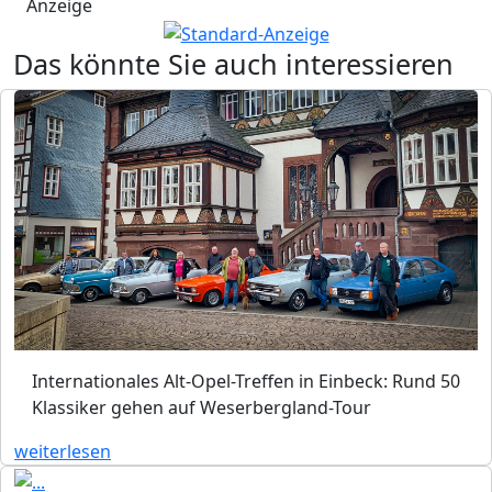
Anzeige
Das könnte Sie auch interessieren
Internationales Alt-Opel-Treffen in Einbeck: Rund 50
Klassiker gehen auf Weserbergland-Tour
weiterlesen