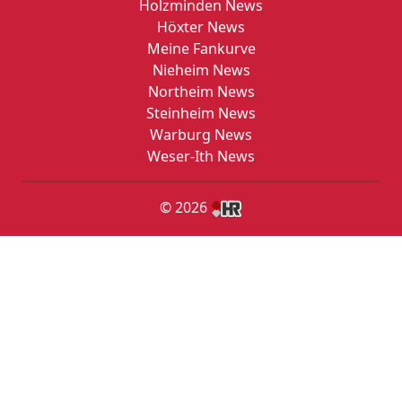
Holzminden News
Höxter News
Meine Fankurve
Nieheim News
Northeim News
Steinheim News
Warburg News
Weser-Ith News
© 2026