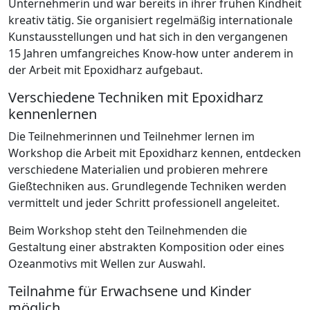
Unternehmerin und war bereits in ihrer frühen Kindheit
kreativ tätig. Sie organisiert regelmäßig internationale
Kunstausstellungen und hat sich in den vergangenen
15 Jahren umfangreiches Know-how unter anderem in
der Arbeit mit Epoxidharz aufgebaut.
Verschiedene Techniken mit Epoxidharz
kennenlernen
Die Teilnehmerinnen und Teilnehmer lernen im
Workshop die Arbeit mit Epoxidharz kennen, entdecken
verschiedene Materialien und probieren mehrere
Gießtechniken aus. Grundlegende Techniken werden
vermittelt und jeder Schritt professionell angeleitet.
Beim Workshop steht den Teilnehmenden die
Gestaltung einer abstrakten Komposition oder eines
Ozeanmotivs mit Wellen zur Auswahl.
Teilnahme für Erwachsene und Kinder
möglich