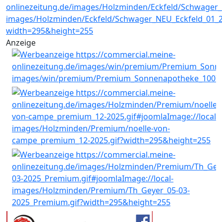
Anzeige