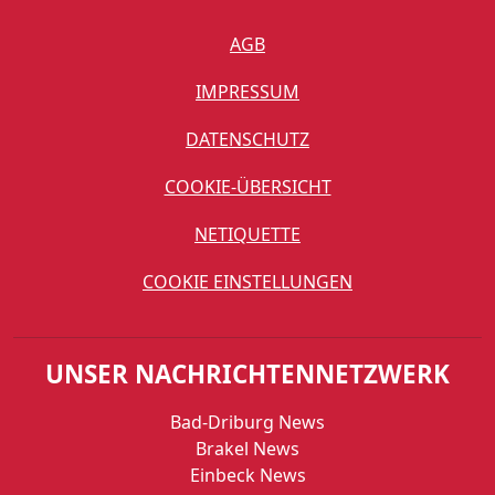
AGB
IMPRESSUM
DATENSCHUTZ
COOKIE-ÜBERSICHT
NETIQUETTE
COOKIE EINSTELLUNGEN
UNSER NACHRICHTENNETZWERK
Bad-Driburg News
Brakel News
Einbeck News