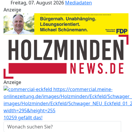
Freitag, 07. August 2026
Mediadaten
Anzeige
Anzeige
10259 gefällt das!