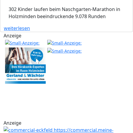
302 Kinder laufen beim Naschgarten-Marathon in
Holzminden beeindruckende 9.078 Runden
weiterlesen
Anzeige
Anzeige