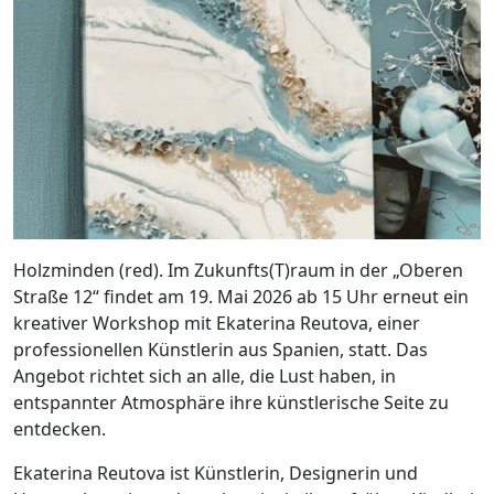
Holzminden (red). Im Zukunfts(T)raum in der „Oberen
Straße 12“ findet am 19. Mai 2026 ab 15 Uhr erneut ein
kreativer Workshop mit Ekaterina Reutova, einer
professionellen Künstlerin aus Spanien, statt. Das
Angebot richtet sich an alle, die Lust haben, in
entspannter Atmosphäre ihre künstlerische Seite zu
entdecken.
Ekaterina Reutova ist Künstlerin, Designerin und