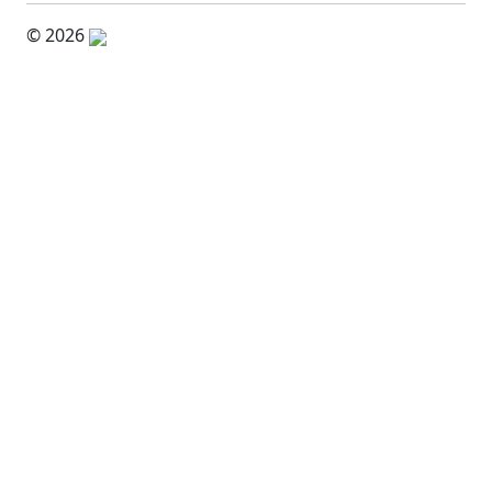
© 2026