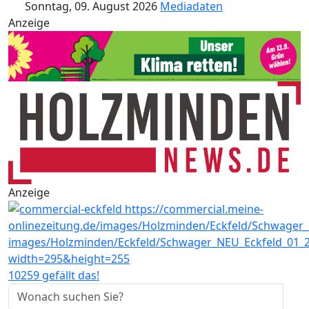
Sonntag, 09. August 2026
Mediadaten
Anzeige
Anzeige
10259 gefällt das!