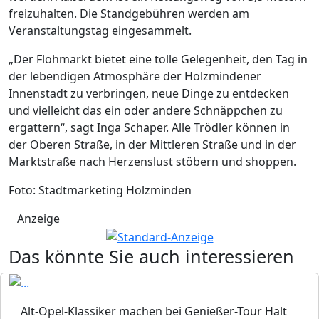
freizuhalten. Die Standgebühren werden am
Veranstaltungstag eingesammelt.
„Der Flohmarkt bietet eine tolle Gelegenheit, den Tag in
der lebendigen Atmosphäre der Holzmindener
Innenstadt zu verbringen, neue Dinge zu entdecken
und vielleicht das ein oder andere Schnäppchen zu
ergattern“, sagt Inga Schaper. Alle Trödler können in
der Oberen Straße, in der Mittleren Straße und in der
Marktstraße nach Herzenslust stöbern und shoppen.
Foto: Stadtmarketing Holzminden
Anzeige
Das könnte Sie auch interessieren
Alt-Opel-Klassiker machen bei Genießer-Tour Halt