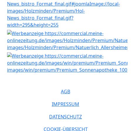
AGB
IMPRESSUM
DATENSCHUTZ
COOKIE-ÜBERSICHT