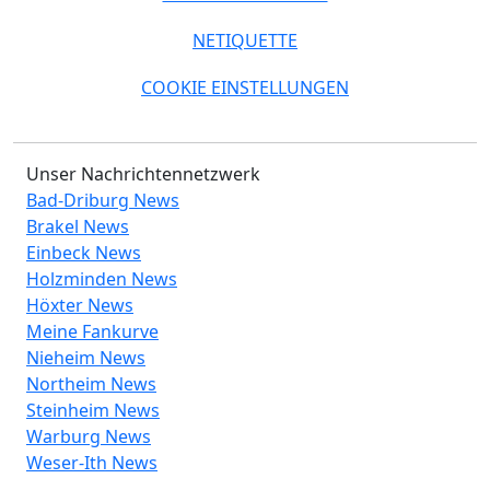
NETIQUETTE
COOKIE EINSTELLUNGEN
Unser Nachrichtennetzwerk
Bad-Driburg News
Brakel News
Einbeck News
Holzminden News
Höxter News
Meine Fankurve
Nieheim News
Northeim News
Steinheim News
Warburg News
Weser-Ith News