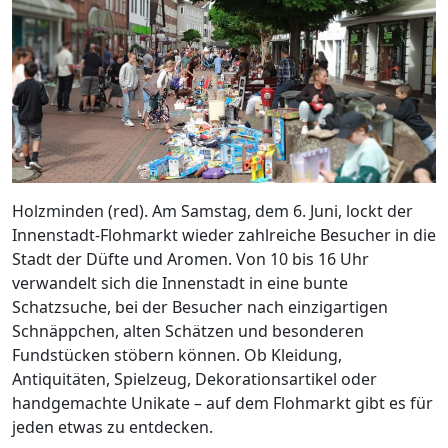
Holzminden (red). Am Samstag, dem 6. Juni, lockt der
Innenstadt-Flohmarkt wieder zahlreiche Besucher in die
Stadt der Düfte und Aromen. Von 10 bis 16 Uhr
verwandelt sich die Innenstadt in eine bunte
Schatzsuche, bei der Besucher nach einzigartigen
Schnäppchen, alten Schätzen und besonderen
Fundstücken stöbern können. Ob Kleidung,
Antiquitäten, Spielzeug, Dekorationsartikel oder
handgemachte Unikate – auf dem Flohmarkt gibt es für
jeden etwas zu entdecken.