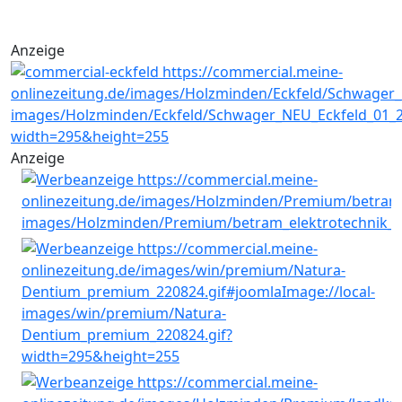
Anzeige
Anzeige