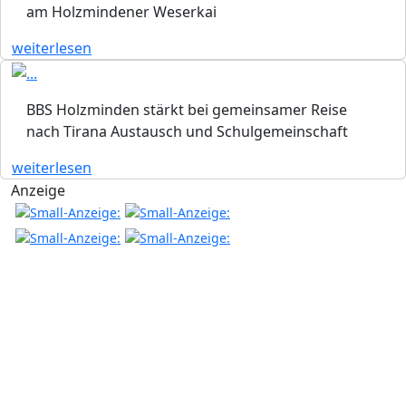
am Holzmindener Weserkai
weiterlesen
BBS Holzminden stärkt bei gemeinsamer Reise
nach Tirana Austausch und Schulgemeinschaft
weiterlesen
Anzeige