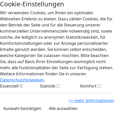
Cookie-Einstellungen
Wir verwenden Cookies, um Ihnen ein optimales
Webseiten-Erlebnis zu bieten. Dazu zählen Cookies, die für
den Betrieb der Seite und für die Steuerung unserer
kommerziellen Unternehmensziele notwendig sind, sowie
solche, die lediglich zu anonymen Statistikzwecken, für
Komforteinstellungen oder zur Anzeige personalisierter
Inhalte genutzt werden. Sie können selbst entscheiden,
welche Kategorien Sie zulassen möchten. Bitte beachten
Sie, dass auf Basis Ihrer Einstellungen womöglich nicht
mehr alle Funktionalitäten der Seite zur Verfügung stehen.
Weitere Informationen finden Sie in unseren
Datenschutzhinweisen
.
Essenziell
Statistik
Komfort
>> mehr Informationen
Auswahl bestätigen
Alle auswählen