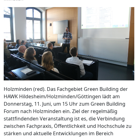
Holzminden (red). Das Fachgebiet Green Building der
HAWK Hildesheim/Holzminden/Göttingen lädt am
Donnerstag, 11. Juni, um 15 Uhr zum Green Building
Forum nach Holzminden ein. Ziel der regelmäßig
stattfindenden Veranstaltung ist es, die Verbindung
zwischen Fachpraxis, Öffentlichkeit und Hochschule zu
stärken und aktuelle Entwicklungen im Bereich