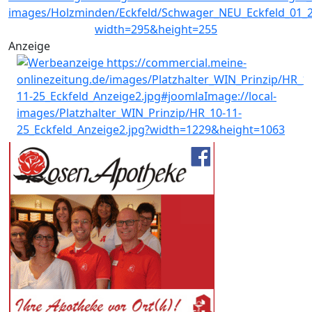
Anzeige