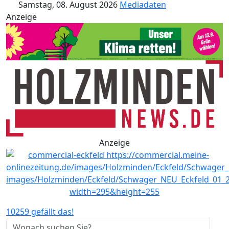
Samstag, 08. August 2026
Mediadaten
Anzeige
Anzeige
10259 gefällt das!