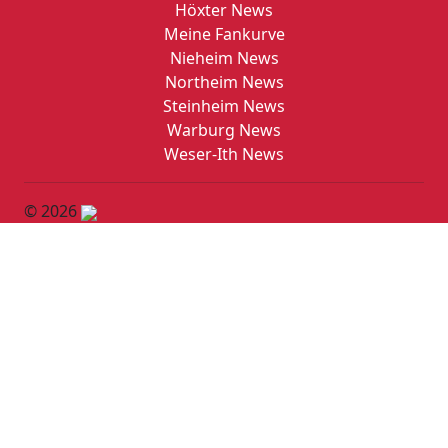
Höxter News
Meine Fankurve
Nieheim News
Northeim News
Steinheim News
Warburg News
Weser-Ith News
© 2026