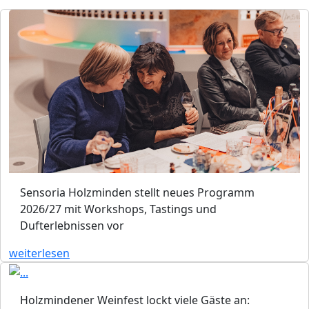
Sensoria Holzminden stellt neues Programm
2026/27 mit Workshops, Tastings und
Dufterlebnissen vor
weiterlesen
Holzmindener Weinfest lockt viele Gäste an: