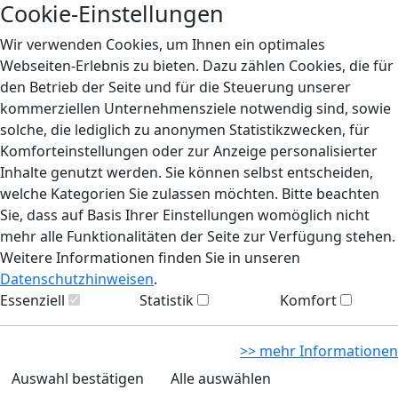
Cookie-Einstellungen
Wir verwenden Cookies, um Ihnen ein optimales
Webseiten-Erlebnis zu bieten. Dazu zählen Cookies, die für
den Betrieb der Seite und für die Steuerung unserer
kommerziellen Unternehmensziele notwendig sind, sowie
solche, die lediglich zu anonymen Statistikzwecken, für
Komforteinstellungen oder zur Anzeige personalisierter
Inhalte genutzt werden. Sie können selbst entscheiden,
welche Kategorien Sie zulassen möchten. Bitte beachten
Sie, dass auf Basis Ihrer Einstellungen womöglich nicht
mehr alle Funktionalitäten der Seite zur Verfügung stehen.
Weitere Informationen finden Sie in unseren
Datenschutzhinweisen
.
Essenziell
Statistik
Komfort
>> mehr Informationen
Auswahl bestätigen
Alle auswählen