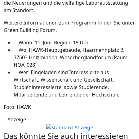
die Neuerungen und die vielfältige Laborausstattung
am Standort.
Weitere Informationen zum Programm finden Sie unter
Green Building Forum.
Wann: 11. Juni, Beginn: 15 Uhr
Wo: HAWK-Hauptgebäude, Haarmannplatz 2,
37603 Holzminden, Weserberglandforum (Raum
HOA_028)
Wer: Eingeladen sind Interessierte aus
Wirtschaft, Wissenschaft und Gesellschaft,
Studieninteressierte, sowie Studierende,
Mitarbeitende und Lehrende der Hochschule
Foto: HAWK
Anzeige
Das könnte Sie auch interessieren