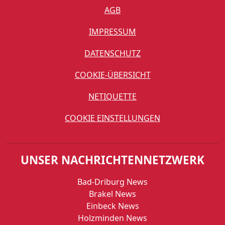
AGB
IMPRESSUM
DATENSCHUTZ
COOKIE-ÜBERSICHT
NETIQUETTE
COOKIE EINSTELLUNGEN
UNSER NACHRICHTENNETZWERK
Bad-Driburg News
Brakel News
Einbeck News
Holzminden News