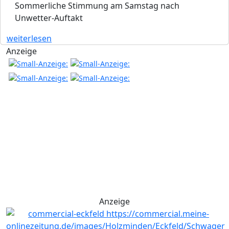
Sommerliche Stimmung am Samstag nach
Unwetter-Auftakt
weiterlesen
Anzeige
Anzeige