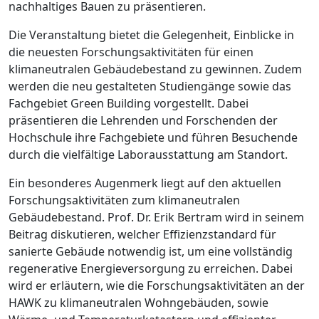
nachhaltiges Bauen zu präsentieren.
Die Veranstaltung bietet die Gelegenheit, Einblicke in
die neuesten Forschungsaktivitäten für einen
klimaneutralen Gebäudebestand zu gewinnen. Zudem
werden die neu gestalteten Studiengänge sowie das
Fachgebiet Green Building vorgestellt. Dabei
präsentieren die Lehrenden und Forschenden der
Hochschule ihre Fachgebiete und führen Besuchende
durch die vielfältige Laborausstattung am Standort.
Ein besonderes Augenmerk liegt auf den aktuellen
Forschungsaktivitäten zum klimaneutralen
Gebäudebestand. Prof. Dr. Erik Bertram wird in seinem
Beitrag diskutieren, welcher Effizienzstandard für
sanierte Gebäude notwendig ist, um eine vollständig
regenerative Energieversorgung zu erreichen. Dabei
wird er erläutern, wie die Forschungsaktivitäten an der
HAWK zu klimaneutralen Wohngebäuden, sowie