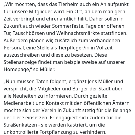
„Wir möchten, dass das Tierheim auch ein Anlaufpunkt
für unsere Mitglieder wird. Ein Ort, an dem man gern
Zeit verbringt und ehrenamtlich hilft. Daher sollen in
Zukunft auch wieder Sommerfeste, Tage der offenen
Tür, Tauschbörsen und Weihnachtsmärkte stattfinden.
Außerdem planen wir, zusätzlich zum vorhandenen
Personal, eine Stelle als Tierpfleger/in in Vollzeit
auszuschreiben und diese zu besetzen. Diese
Stellenanzeige findet man beispielsweise auf unserer
Homepage,“ so Müller.
„Nun müssen Taten folgen“, ergänzt Jens Müller und
verspricht, die Mitglieder und Bürger der Stadt über
alle Neuheiten zu informieren. Durch gezielte
Medienarbeit und Kontakt mit den öffentlichen Ämtern
möchte sich der Verein in Zukunft stetig für die Belange
der Tiere einsetzen. Er engagiert sich zudem für die
Straßenkatzen - sie werden kastriert, um die
unkontrollierte Fortpflanzung zu verhindern.