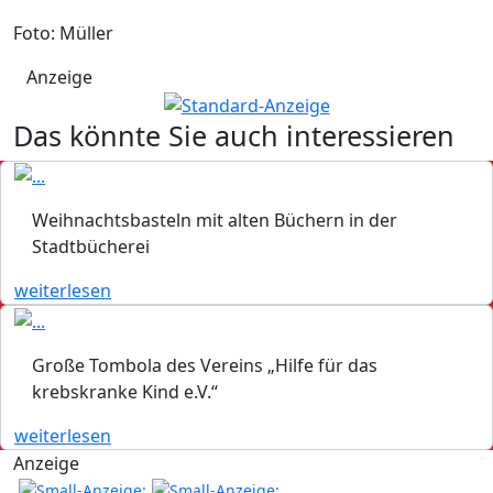
Foto: Müller
Anzeige
Das könnte Sie auch interessieren
Weihnachtsbasteln mit alten Büchern in der
Stadtbücherei
weiterlesen
Große Tombola des Vereins „Hilfe für das
krebskranke Kind e.V.“
weiterlesen
Anzeige