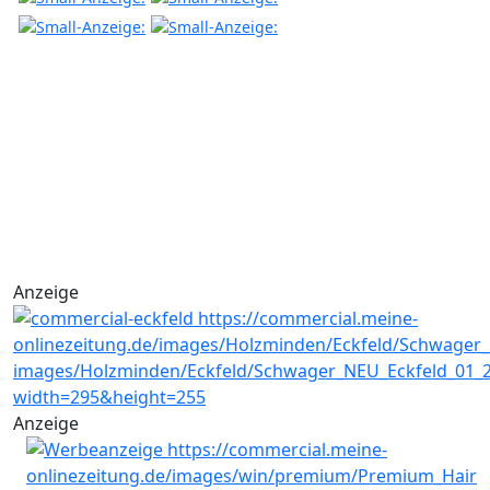
Anzeige
Anzeige