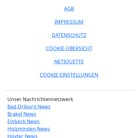
AGB
IMPRESSUM
DATENSCHUTZ
COOKIE-ÜBERSICHT
NETIQUETTE
COOKIE EINSTELLUNGEN
Unser Nachrichtennetzwerk
Bad-Driburg News
Brakel News
Einbeck News
Holzminden News
Höxter News