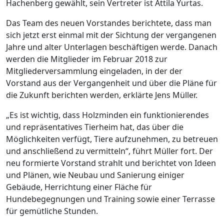
Hachenberg gewählt, sein Vertreter ist Attila Yurtas.
Das Team des neuen Vorstandes berichtete, dass man
sich jetzt erst einmal mit der Sichtung der vergangenen
Jahre und alter Unterlagen beschäftigen werde. Danach
werden die Mitglieder im Februar 2018 zur
Mitgliederversammlung eingeladen, in der der
Vorstand aus der Vergangenheit und über die Pläne für
die Zukunft berichten werden, erklärte Jens Müller.
„Es ist wichtig, dass Holzminden ein funktionierendes
und repräsentatives Tierheim hat, das über die
Möglichkeiten verfügt, Tiere aufzunehmen, zu betreuen
und anschließend zu vermitteln“, führt Müller fort. Der
neu formierte Vorstand strahlt und berichtet von Ideen
und Plänen, wie Neubau und Sanierung einiger
Gebäude, Herrichtung einer Fläche für
Hundebegegnungen und Training sowie einer Terrasse
für gemütliche Stunden.