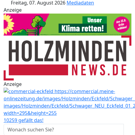
Freitag, 07. August 2026
Mediadaten
Anzeige
Anzeige
10259 gefällt das!