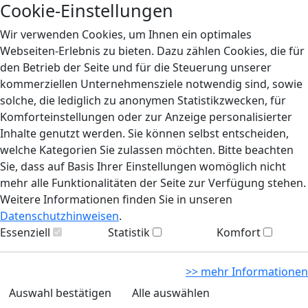
Cookie-Einstellungen
Wir verwenden Cookies, um Ihnen ein optimales
Webseiten-Erlebnis zu bieten. Dazu zählen Cookies, die für
den Betrieb der Seite und für die Steuerung unserer
kommerziellen Unternehmensziele notwendig sind, sowie
solche, die lediglich zu anonymen Statistikzwecken, für
Komforteinstellungen oder zur Anzeige personalisierter
Inhalte genutzt werden. Sie können selbst entscheiden,
welche Kategorien Sie zulassen möchten. Bitte beachten
Sie, dass auf Basis Ihrer Einstellungen womöglich nicht
mehr alle Funktionalitäten der Seite zur Verfügung stehen.
Weitere Informationen finden Sie in unseren
Datenschutzhinweisen
.
Essenziell
Statistik
Komfort
>> mehr Informationen
Auswahl bestätigen
Alle auswählen