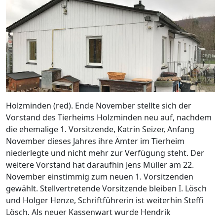
Holzminden (red). Ende November stellte sich der
Vorstand des Tierheims Holzminden neu auf, nachdem
die ehemalige 1. Vorsitzende, Katrin Seizer, Anfang
November dieses Jahres ihre Ämter im Tierheim
niederlegte und nicht mehr zur Verfügung steht. Der
weitere Vorstand hat daraufhin Jens Müller am 22.
November einstimmig zum neuen 1. Vorsitzenden
gewählt. Stellvertretende Vorsitzende bleiben I. Lösch
und Holger Henze, Schriftführerin ist weiterhin Steffi
Lösch. Als neuer Kassenwart wurde Hendrik