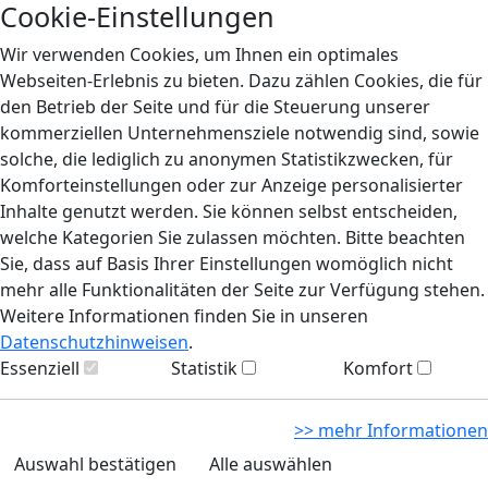
Cookie-Einstellungen
Wir verwenden Cookies, um Ihnen ein optimales
Webseiten-Erlebnis zu bieten. Dazu zählen Cookies, die für
den Betrieb der Seite und für die Steuerung unserer
kommerziellen Unternehmensziele notwendig sind, sowie
solche, die lediglich zu anonymen Statistikzwecken, für
Komforteinstellungen oder zur Anzeige personalisierter
Inhalte genutzt werden. Sie können selbst entscheiden,
welche Kategorien Sie zulassen möchten. Bitte beachten
Sie, dass auf Basis Ihrer Einstellungen womöglich nicht
mehr alle Funktionalitäten der Seite zur Verfügung stehen.
Weitere Informationen finden Sie in unseren
Datenschutzhinweisen
.
Essenziell
Statistik
Komfort
>> mehr Informationen
Auswahl bestätigen
Alle auswählen