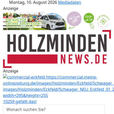
Montag, 10. August 2026
Mediadaten
Anzeige
Anzeige
10259 gefällt das!