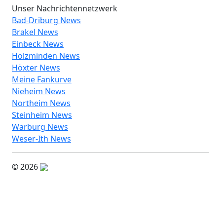
Unser Nachrichtennetzwerk
Bad-Driburg News
Brakel News
Einbeck News
Holzminden News
Höxter News
Meine Fankurve
Nieheim News
Northeim News
Steinheim News
Warburg News
Weser-Ith News
© 2026