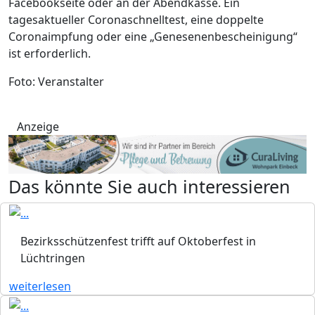
Facebookseite oder an der Abendkasse. Ein
tagesaktueller Coronaschnelltest, eine doppelte
Coronaimpfung oder eine „Genesenenbescheinigung“
ist erforderlich.
Foto: Veranstalter
Anzeige
Das könnte Sie auch interessieren
Bezirksschützenfest trifft auf Oktoberfest in
Lüchtringen
weiterlesen