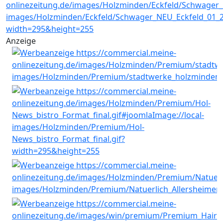
Anzeige