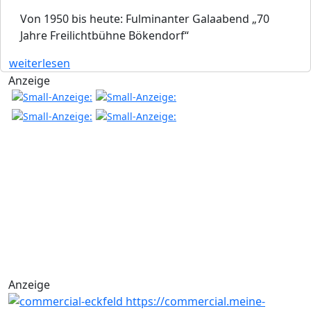
Von 1950 bis heute: Fulminanter Galaabend „70
Jahre Freilichtbühne Bökendorf“
weiterlesen
Anzeige
Anzeige