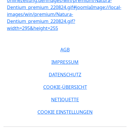
AGB
IMPRESSUM
DATENSCHUTZ
COOKIE-ÜBERSICHT
NETIQUETTE
COOKIE EINSTELLUNGEN