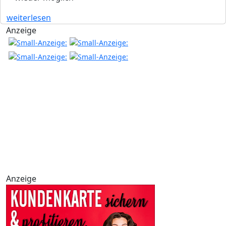
weiterlesen
Anzeige
Anzeige