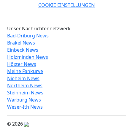
COOKIE EINSTELLUNGEN
Unser Nachrichtennetzwerk
Bad-Driburg News
Brakel News
Einbeck News
Holzminden News
Höxter News
Meine Fankurve
Nieheim News
Northeim News
Steinheim News
Warburg News
Weser-Ith News
© 2026