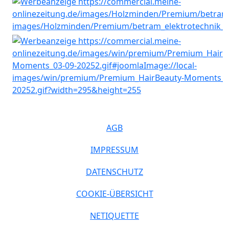
AGB
IMPRESSUM
DATENSCHUTZ
COOKIE-ÜBERSICHT
NETIQUETTE