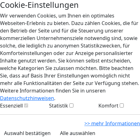
Cookie-Einstellungen
Wir verwenden Cookies, um Ihnen ein optimales
Webseiten-Erlebnis zu bieten. Dazu zählen Cookies, die für
den Betrieb der Seite und für die Steuerung unserer
kommerziellen Unternehmensziele notwendig sind, sowie
solche, die lediglich zu anonymen Statistikzwecken, für
Komforteinstellungen oder zur Anzeige personalisierter
Inhalte genutzt werden. Sie können selbst entscheiden,
welche Kategorien Sie zulassen möchten. Bitte beachten
Sie, dass auf Basis Ihrer Einstellungen womöglich nicht
mehr alle Funktionalitäten der Seite zur Verfügung stehen.
Weitere Informationen finden Sie in unseren
Datenschutzhinweisen
.
Essenziell
Statistik
Komfort
>> mehr Informationen
Auswahl bestätigen
Alle auswählen