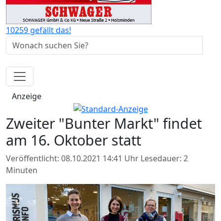
10259 gefällt das!
Anzeige
Zweiter "Bunter Markt" findet
am 16. Oktober statt
Veröffentlicht: 08.10.2021 14:41 Uhr
Lesedauer: 2
Minuten