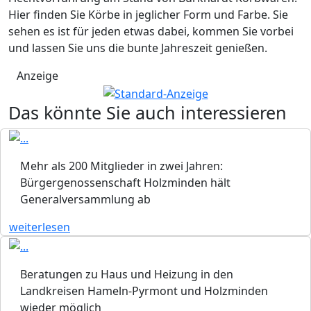
Hier finden Sie Körbe in jeglicher Form und Farbe. Sie
sehen es ist für jeden etwas dabei, kommen Sie vorbei
und lassen Sie uns die bunte Jahreszeit genießen.
Anzeige
Das könnte Sie auch interessieren
Mehr als 200 Mitglieder in zwei Jahren:
Bürgergenossenschaft Holzminden hält
Generalversammlung ab
weiterlesen
Beratungen zu Haus und Heizung in den
Landkreisen Hameln-Pyrmont und Holzminden
wieder möglich