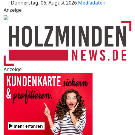
Donnerstag, 06. August 2026
Mediadaten
Anzeige
Anzeige