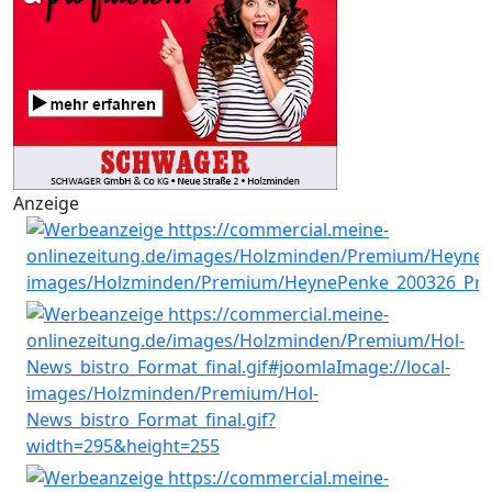
Anzeige