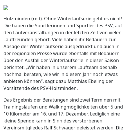
Holzminden (red). Ohne Winterlaufserie geht es nicht!
Die haben die Sportlerinnen und Sportler des PSV, auf
den Laufveranstaltungen in der letzten Zeit von vielen
Lauffreunden gehört. Viele haben ihr Bedauern zur
Absage der Winterlaufserie ausgedrückt und auch in
der regionalen Presse wurde ebenfalls mit Bedauern
über den Ausfall der Winterlaufserie in dieser Saison
berichtet. „Wir haben in unserem Laufteam deshalb
nochmal beraten, wie wir in diesem Jahr noch etwas
anbieten können“, sagt dazu Matthias Ebeling der
Vorsitzende des PSV-Holzminden.
Das Ergebnis der Beratungen sind zwei Terminen mit
Trainingsläufen und Walkingmöglichkeiten über 5 und
10 Kilometer am 16. und 17. Dezember. Lediglich eine
kleine Spende kann in Sinn des verstorbenen
Vereinsmitgliedes Ralf Schwager geleistet werden. Die