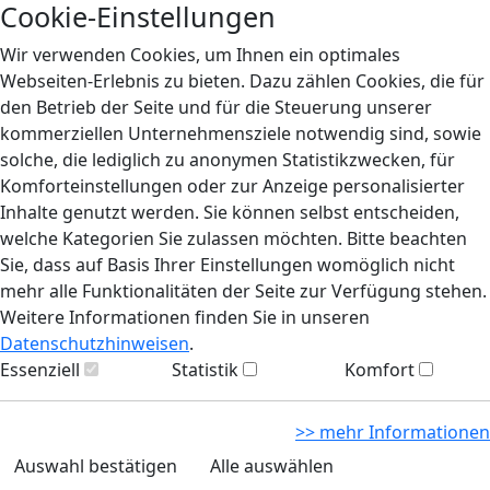
Cookie-Einstellungen
Wir verwenden Cookies, um Ihnen ein optimales
Webseiten-Erlebnis zu bieten. Dazu zählen Cookies, die für
den Betrieb der Seite und für die Steuerung unserer
kommerziellen Unternehmensziele notwendig sind, sowie
solche, die lediglich zu anonymen Statistikzwecken, für
Komforteinstellungen oder zur Anzeige personalisierter
Inhalte genutzt werden. Sie können selbst entscheiden,
welche Kategorien Sie zulassen möchten. Bitte beachten
Sie, dass auf Basis Ihrer Einstellungen womöglich nicht
mehr alle Funktionalitäten der Seite zur Verfügung stehen.
Weitere Informationen finden Sie in unseren
Datenschutzhinweisen
.
Essenziell
Statistik
Komfort
>> mehr Informationen
Auswahl bestätigen
Alle auswählen