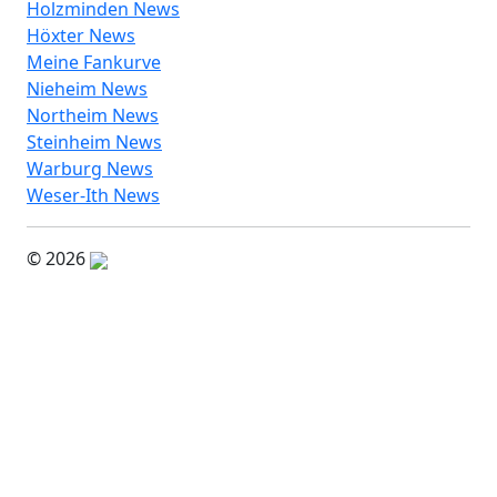
Holzminden News
Höxter News
Meine Fankurve
Nieheim News
Northeim News
Steinheim News
Warburg News
Weser-Ith News
© 2026