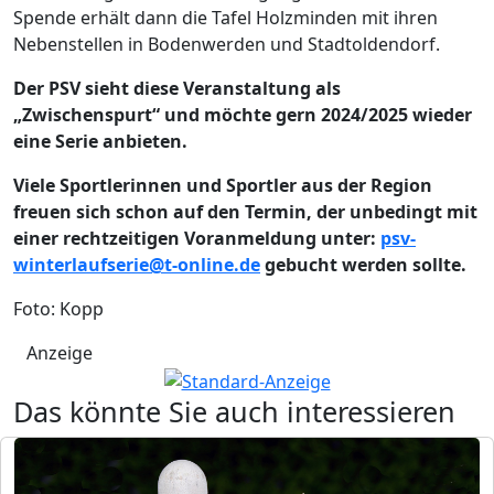
Spende erhält dann die Tafel Holzminden mit ihren
Nebenstellen in Bodenwerden und Stadtoldendorf.
Der PSV sieht diese Veranstaltung als
„Zwischenspurt“ und möchte gern 2024/2025 wieder
eine Serie anbieten.
Viele Sportlerinnen und Sportler aus der Region
freuen sich schon auf den Termin, der unbedingt mit
einer rechtzeitigen Voranmeldung unter:
psv-
winterlaufserie@t-online.de
gebucht werden sollte.
Foto: Kopp
Anzeige
Das könnte Sie auch interessieren