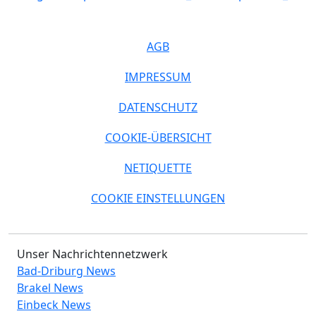
AGB
IMPRESSUM
DATENSCHUTZ
COOKIE-ÜBERSICHT
NETIQUETTE
COOKIE EINSTELLUNGEN
Unser Nachrichtennetzwerk
Bad-Driburg News
Brakel News
Einbeck News