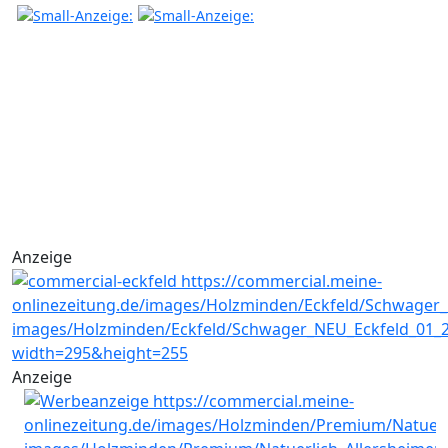
Anzeige
Anzeige