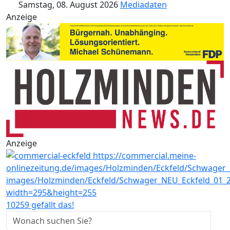
Samstag, 08. August 2026
Mediadaten
Anzeige
Anzeige
10259 gefällt das!