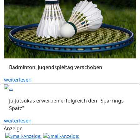
Badminton: Jugendspieltag verschoben
weiterlesen
Ju-Jutsukas erwerben erfolgreich den "Sparrings
Spatz"
weiterlesen
Anzeige