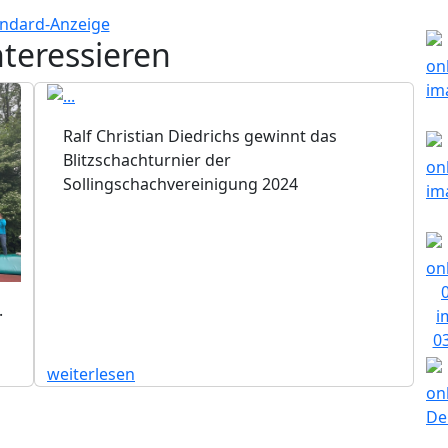
nteressieren
Ralf Christian Diedrichs gewinnt das
Blitzschachturnier der
Sollingschachvereinigung 2024
.
weiterlesen