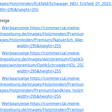
zeige