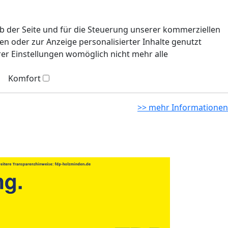
eb der Seite und für die Steuerung unserer kommerziellen
n oder zur Anzeige personalisierter Inhalte genutzt
rer Einstellungen womöglich nicht mehr alle
Komfort
>> mehr Informationen