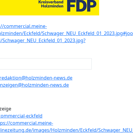
redaktion@holzminden-news.de
nzeigen@holzminden-news.de
zeige