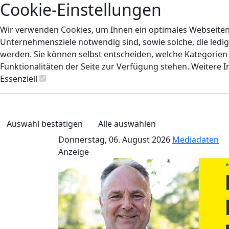
Cookie-Einstellungen
Wir verwenden Cookies, um Ihnen ein optimales Webseiten-E
Unternehmensziele notwendig sind, sowie solche, die ledig
werden. Sie können selbst entscheiden, welche Kategorien S
Funktionalitäten der Seite zur Verfügung stehen. Weitere 
Essenziell
Auswahl bestätigen
Alle auswählen
Donnerstag, 06. August 2026
Mediadaten
Anzeige