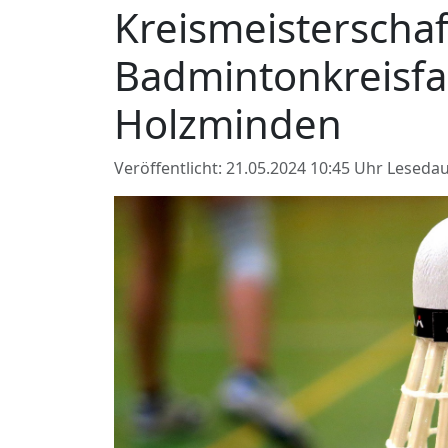
Kreismeisterscha
Badmintonkreisf
Holzminden
Veröffentlicht: 21.05.2024 10:45 Uhr
Lesedau