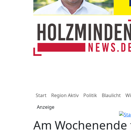
Start
Region Aktiv
Politik
Blaulicht
Wi
Anzeige
Am Wochenende fl