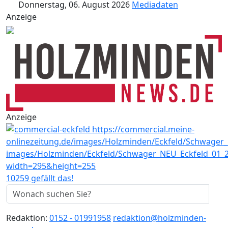
Donnerstag, 06. August 2026
Mediadaten
Anzeige
Anzeige
10259 gefällt das!
Redaktion:
0152 - 01991958
redaktion@holzminden-