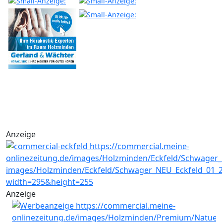
Anzeige
Anzeige