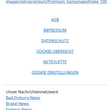
AGB
IMPRESSUM
DATENSCHUTZ
COOKIE-ÜBERSICHT
NETIQUETTE
COOKIE EINSTELLUNGEN
Unser Nachrichtennetzwerk
Bad-Driburg News
Brakel News
Einbeck News