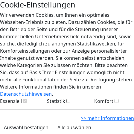
Cookie-Einstellungen
Wir verwenden Cookies, um Ihnen ein optimales
Webseiten-Erlebnis zu bieten. Dazu zählen Cookies, die für
den Betrieb der Seite und für die Steuerung unserer
kommerziellen Unternehmensziele notwendig sind, sowie
solche, die lediglich zu anonymen Statistikzwecken, für
Komforteinstellungen oder zur Anzeige personalisierter
Inhalte genutzt werden. Sie können selbst entscheiden,
welche Kategorien Sie zulassen möchten. Bitte beachten
Sie, dass auf Basis Ihrer Einstellungen womöglich nicht
mehr alle Funktionalitäten der Seite zur Verfügung stehen.
Weitere Informationen finden Sie in unseren
Datenschutzhinweisen
.
Essenziell
Statistik
Komfort
>> mehr Informationen
Auswahl bestätigen
Alle auswählen