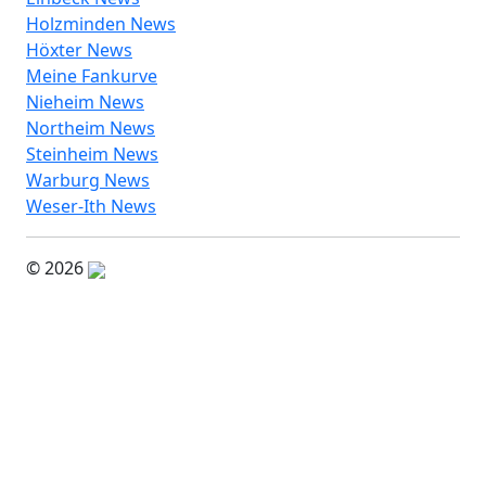
Holzminden News
Höxter News
Meine Fankurve
Nieheim News
Northeim News
Steinheim News
Warburg News
Weser-Ith News
© 2026