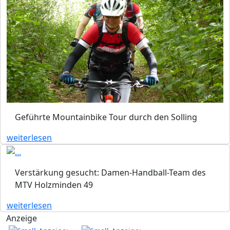
Geführte Mountainbike Tour durch den Solling
weiterlesen
Verstärkung gesucht: Damen-Handball-Team des
MTV Holzminden 49
weiterlesen
Anzeige