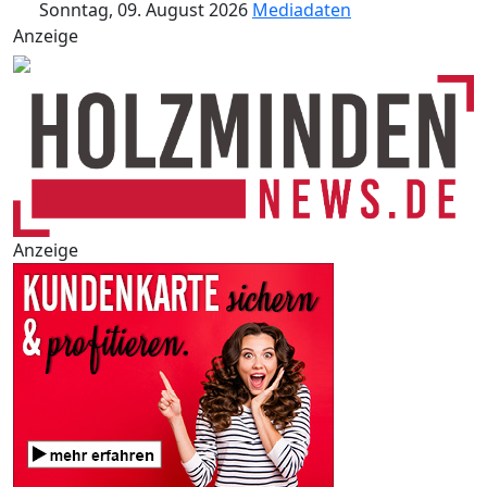
Sonntag, 09. August 2026
Mediadaten
Anzeige
Anzeige