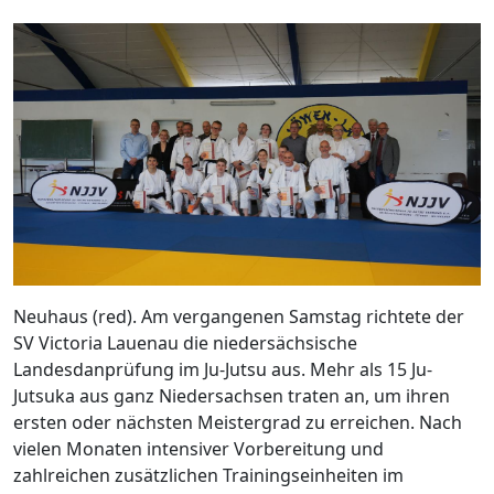
Neuhaus (red). Am vergangenen Samstag richtete der
SV Victoria Lauenau die niedersächsische
Landesdanprüfung im Ju-Jutsu aus. Mehr als 15 Ju-
Jutsuka aus ganz Niedersachsen traten an, um ihren
ersten oder nächsten Meistergrad zu erreichen. Nach
vielen Monaten intensiver Vorbereitung und
zahlreichen zusätzlichen Trainingseinheiten im