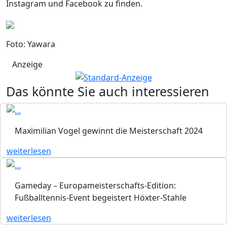
Instagram und Facebook zu finden.
Foto: Yawara
Anzeige
Das könnte Sie auch interessieren
Maximilian Vogel gewinnt die Meisterschaft 2024
weiterlesen
Gameday – Europameisterschafts-Edition:
Fußballtennis-Event begeistert Höxter-Stahle
weiterlesen