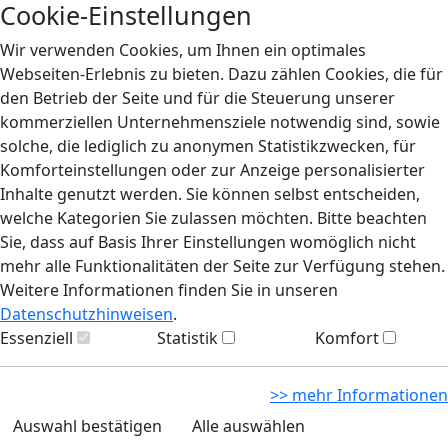
Cookie-Einstellungen
Wir verwenden Cookies, um Ihnen ein optimales
Webseiten-Erlebnis zu bieten. Dazu zählen Cookies, die für
den Betrieb der Seite und für die Steuerung unserer
kommerziellen Unternehmensziele notwendig sind, sowie
solche, die lediglich zu anonymen Statistikzwecken, für
Komforteinstellungen oder zur Anzeige personalisierter
Inhalte genutzt werden. Sie können selbst entscheiden,
welche Kategorien Sie zulassen möchten. Bitte beachten
Sie, dass auf Basis Ihrer Einstellungen womöglich nicht
mehr alle Funktionalitäten der Seite zur Verfügung stehen.
Weitere Informationen finden Sie in unseren
Datenschutzhinweisen
.
Essenziell
Statistik
Komfort
>> mehr Informationen
Auswahl bestätigen
Alle auswählen