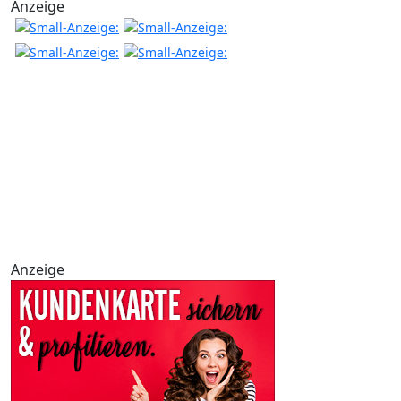
Anzeige
Anzeige