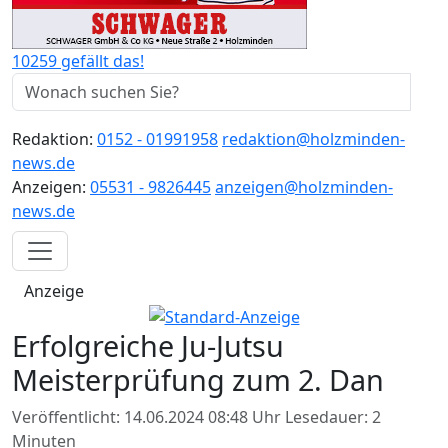
10259 gefällt das!
Redaktion:
0152 - 01991958
redaktion@holzminden-
news.de
Anzeigen:
05531 - 9826445
anzeigen@holzminden-
news.de
Anzeige
Erfolgreiche Ju-Jutsu
Meisterprüfung zum 2. Dan
Veröffentlicht: 14.06.2024 08:48 Uhr
Lesedauer: 2
Minuten