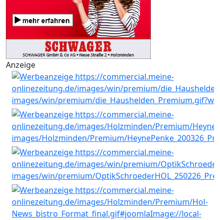
Anzeige