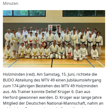
Minuten
Holzminden (red). Am Samstag, 15. Juni, richtete die
BUDO Abteilung des MTV 49 einen Jubiläumslehrgang
zum 174-jährigen Bestehen des MTV 49 Holzminden
aus. Als Trainer konnte Detlef Krüger 6. Dan aus
Herford gewonnen werden. D. Krüger war lange Jahre
Mitglied der Deutschen National-Mannschaft, nahm an