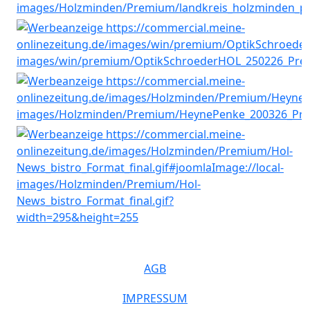
AGB
IMPRESSUM