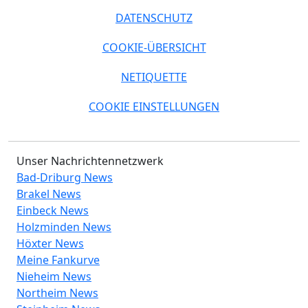
DATENSCHUTZ
COOKIE-ÜBERSICHT
NETIQUETTE
COOKIE EINSTELLUNGEN
Unser Nachrichtennetzwerk
Bad-Driburg News
Brakel News
Einbeck News
Holzminden News
Höxter News
Meine Fankurve
Nieheim News
Northeim News