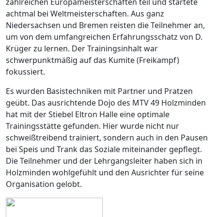
zahlreichen Europameisterschaften teil und startete
achtmal bei Weltmeisterschaften. Aus ganz
Niedersachsen und Bremen reisten die Teilnehmer an,
um von dem umfangreichen Erfahrungsschatz von D.
Krüger zu lernen. Der Trainingsinhalt war
schwerpunktmäßig auf das Kumite (Freikampf)
fokussiert.
Es wurden Basistechniken mit Partner und Pratzen
geübt. Das ausrichtende Dojo des MTV 49 Holzminden
hat mit der Stiebel Eltron Halle eine optimale
Trainingsstätte gefunden. Hier wurde nicht nur
schweißtreibend trainiert, sondern auch in den Pausen
bei Speis und Trank das Soziale miteinander gepflegt.
Die Teilnehmer und der Lehrgangsleiter haben sich in
Holzminden wohlgefühlt und den Ausrichter für seine
Organisation gelobt.