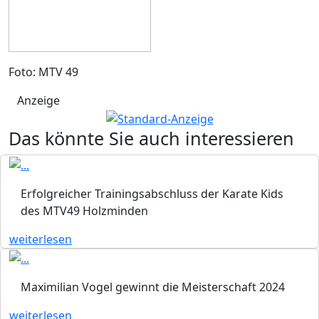
Foto: MTV 49
Anzeige
Das könnte Sie auch interessieren
Erfolgreicher Trainingsabschluss der Karate Kids
des MTV49 Holzminden
weiterlesen
Maximilian Vogel gewinnt die Meisterschaft 2024
weiterlesen