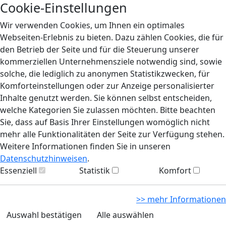
Cookie-Einstellungen
Wir verwenden Cookies, um Ihnen ein optimales
Webseiten-Erlebnis zu bieten. Dazu zählen Cookies, die für
den Betrieb der Seite und für die Steuerung unserer
kommerziellen Unternehmensziele notwendig sind, sowie
solche, die lediglich zu anonymen Statistikzwecken, für
Komforteinstellungen oder zur Anzeige personalisierter
Inhalte genutzt werden. Sie können selbst entscheiden,
welche Kategorien Sie zulassen möchten. Bitte beachten
Sie, dass auf Basis Ihrer Einstellungen womöglich nicht
mehr alle Funktionalitäten der Seite zur Verfügung stehen.
Weitere Informationen finden Sie in unseren
Datenschutzhinweisen
.
Essenziell
Statistik
Komfort
>> mehr Informationen
Auswahl bestätigen
Alle auswählen