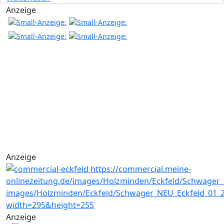
Anzeige
Anzeige
Anzeige