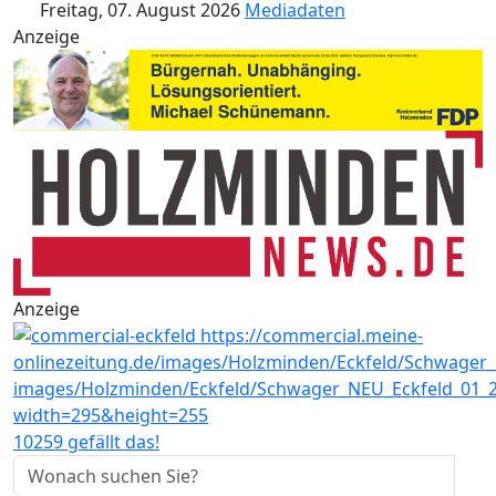
Freitag, 07. August 2026
Mediadaten
Anzeige
Anzeige
10259 gefällt das!