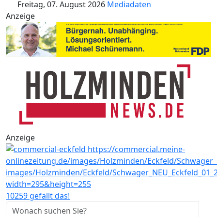
Freitag, 07. August 2026
Mediadaten
Anzeige
Anzeige
10259 gefällt das!