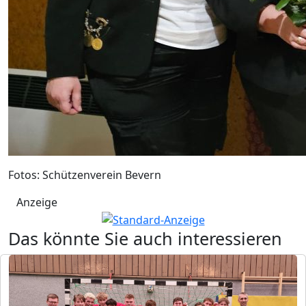
Fotos: Schützenverein Bevern
Anzeige
Das könnte Sie auch interessieren