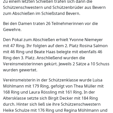
Zu einem letzten Schießen trafen sich dann die
Schützenschwestern und Schützenbrüder aus Bevern
zum Abschießen im Schießstand Bevern.
Bei den Damen traten 26 Teilnehmerinnen vor die
Gewehre.
Den Pokal zum Abschießen erhielt Yvonne Niemeyer
mit 47 Ring. Ihr folgten auf dem 2. Platz Rosina Salmon
mit 46 Ring und Beate Haas belegte mit ebenfalls 46
Ring den 3. Platz. Anschließend wurden die
Vereinsmeisterinnen gekürt. Jeweils 2 Sätze a 10 Schuss
wurden gewertet.
Vereinsmeisterin in der Schützenklasse wurde Luisa
Möhlmann mit 179 Ring, gefolgt von Thea Müller mit
168 Ring und Laura Rössling mit 161 Ring. In der
Altersklasse setzte sich Birgit Decker mit 184 Ring
durch. Hinter sich ließ sie ihre Schützenschwestern
Heike Schulze mit 176 Ring und Regina Möhlmann und