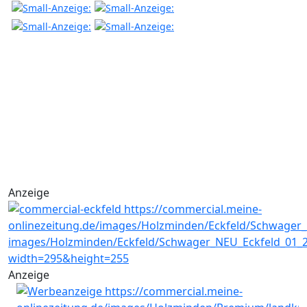
Anzeige
Anzeige