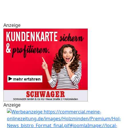
Anzeige
Anzeige