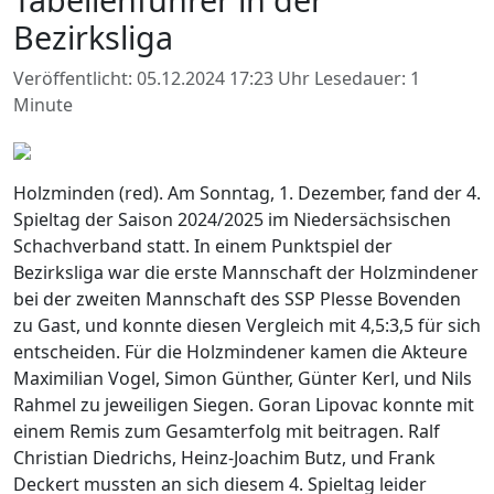
Bezirksliga
Veröffentlicht: 05.12.2024 17:23 Uhr
Lesedauer: 1
Minute
Holzminden (red). Am Sonntag, 1. Dezember, fand der 4.
Spieltag der Saison 2024/2025 im Niedersächsischen
Schachverband statt. In einem Punktspiel der
Bezirksliga war die erste Mannschaft der Holzmindener
bei der zweiten Mannschaft des SSP Plesse Bovenden
zu Gast, und konnte diesen Vergleich mit 4,5:3,5 für sich
entscheiden. Für die Holzmindener kamen die Akteure
Maximilian Vogel, Simon Günther, Günter Kerl, und Nils
Rahmel zu jeweiligen Siegen. Goran Lipovac konnte mit
einem Remis zum Gesamterfolg mit beitragen. Ralf
Christian Diedrichs, Heinz-Joachim Butz, und Frank
Deckert mussten an sich diesem 4. Spieltag leider