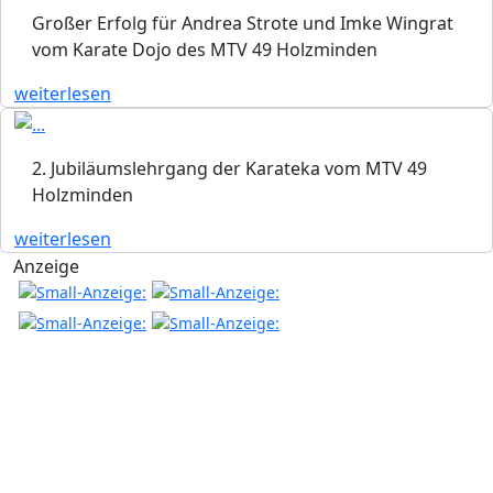
Großer Erfolg für Andrea Strote und Imke Wingrat
vom Karate Dojo des MTV 49 Holzminden
weiterlesen
2. Jubiläumslehrgang der Karateka vom MTV 49
Holzminden
weiterlesen
Anzeige