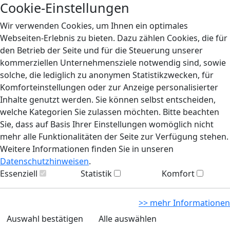
Cookie-Einstellungen
Wir verwenden Cookies, um Ihnen ein optimales
Webseiten-Erlebnis zu bieten. Dazu zählen Cookies, die für
den Betrieb der Seite und für die Steuerung unserer
kommerziellen Unternehmensziele notwendig sind, sowie
solche, die lediglich zu anonymen Statistikzwecken, für
Komforteinstellungen oder zur Anzeige personalisierter
Inhalte genutzt werden. Sie können selbst entscheiden,
welche Kategorien Sie zulassen möchten. Bitte beachten
Sie, dass auf Basis Ihrer Einstellungen womöglich nicht
mehr alle Funktionalitäten der Seite zur Verfügung stehen.
Weitere Informationen finden Sie in unseren
Datenschutzhinweisen
.
Essenziell
Statistik
Komfort
>> mehr Informationen
Auswahl bestätigen
Alle auswählen