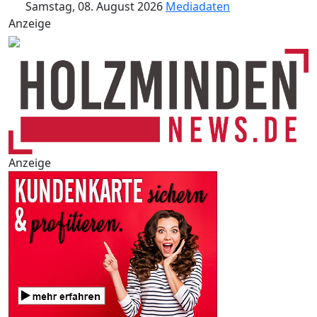
Samstag, 08. August 2026
Mediadaten
Anzeige
Anzeige