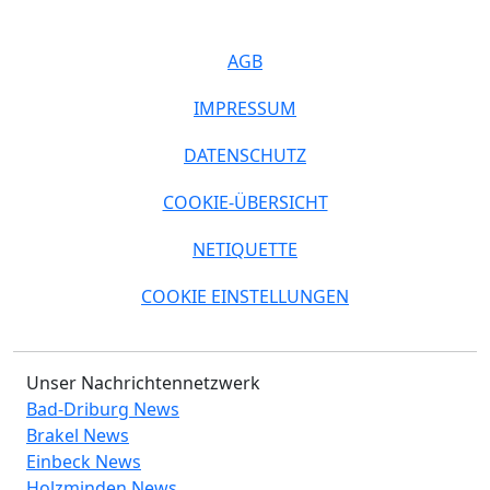
AGB
IMPRESSUM
DATENSCHUTZ
COOKIE-ÜBERSICHT
NETIQUETTE
COOKIE EINSTELLUNGEN
Unser Nachrichtennetzwerk
Bad-Driburg News
Brakel News
Einbeck News
Holzminden News