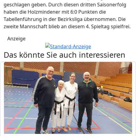
geschlagen geben. Durch diesen dritten Saisonerfolg
haben die Holzmindener mit 6:0 Punkten die
Tabellenführung in der Bezirksliga übernommen. Die
zweite Mannschaft blieb an diesem 4. Spieltag spielfrei.
Anzeige
Das könnte Sie auch interessieren