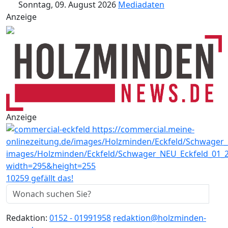
Sonntag, 09. August 2026
Mediadaten
Anzeige
Anzeige
10259 gefällt das!
Redaktion:
0152 - 01991958
redaktion@holzminden-