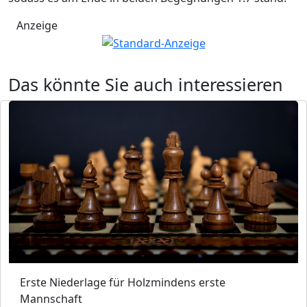
Anzeige
Das könnte Sie auch interessieren
Erste Niederlage für Holzmindens erste
Mannschaft