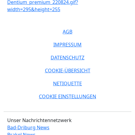
AGB
IMPRESSUM
DATENSCHUTZ
COOKIE-ÜBERSICHT
NETIQUETTE
COOKIE EINSTELLUNGEN
Unser Nachrichtennetzwerk
Bad-Driburg News
Brakel News