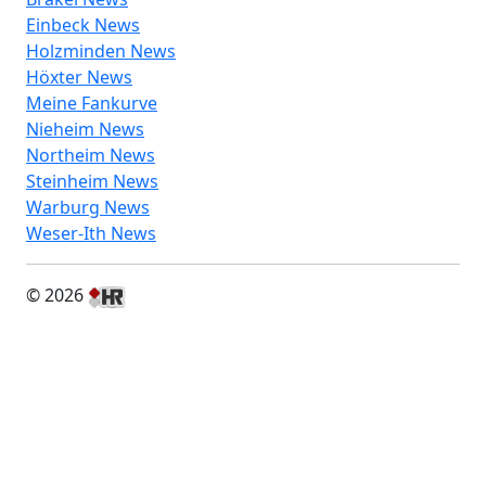
Einbeck News
Holzminden News
Höxter News
Meine Fankurve
Nieheim News
Northeim News
Steinheim News
Warburg News
Weser-Ith News
© 2026