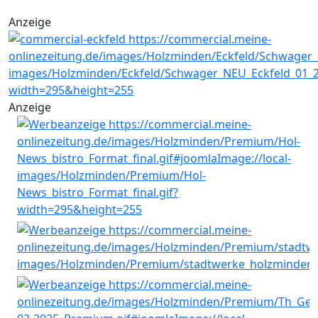
Anzeige
Anzeige