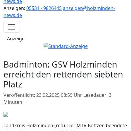
news.de
Anzeigen:
05531 - 9826445
anzeigen@holzminden-
news.de
Anzeige
Badminton: GSV Holzminden
erreicht den rettenden siebten
Platz
Veröffentlicht: 23.02.2025 08:59 Uhr
Lesedauer: 3
Minuten
Landkreis Holzminden (red). Der MTV Boffzen beendete