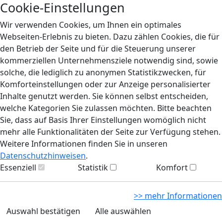
Cookie-Einstellungen
Wir verwenden Cookies, um Ihnen ein optimales
Webseiten-Erlebnis zu bieten. Dazu zählen Cookies, die für
den Betrieb der Seite und für die Steuerung unserer
kommerziellen Unternehmensziele notwendig sind, sowie
solche, die lediglich zu anonymen Statistikzwecken, für
Komforteinstellungen oder zur Anzeige personalisierter
Inhalte genutzt werden. Sie können selbst entscheiden,
welche Kategorien Sie zulassen möchten. Bitte beachten
Sie, dass auf Basis Ihrer Einstellungen womöglich nicht
mehr alle Funktionalitäten der Seite zur Verfügung stehen.
Weitere Informationen finden Sie in unseren
Datenschutzhinweisen
.
Essenziell
Statistik
Komfort
>> mehr Informationen
Auswahl bestätigen
Alle auswählen