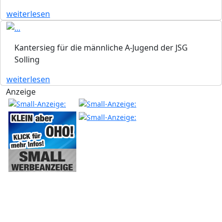
weiterlesen
Kantersieg für die männliche A-Jugend der JSG
Solling
weiterlesen
Anzeige