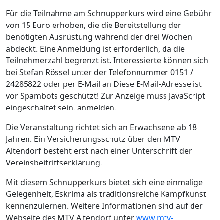
Für die Teilnahme am Schnupperkurs wird eine Gebühr
von 15 Euro erhoben, die die Bereitstellung der
benötigten Ausrüstung während der drei Wochen
abdeckt. Eine Anmeldung ist erforderlich, da die
Teilnehmerzahl begrenzt ist. Interessierte können sich
bei Stefan Rössel unter der Telefonnummer 0151 /
24285822 oder per E-Mail an
Diese E-Mail-Adresse ist
vor Spambots geschützt! Zur Anzeige muss JavaScript
eingeschaltet sein.
anmelden.
Die Veranstaltung richtet sich an Erwachsene ab 18
Jahren. Ein Versicherungsschutz über den MTV
Altendorf besteht erst nach einer Unterschrift der
Vereinsbeitrittserklärung.
Mit diesem Schnupperkurs bietet sich eine einmalige
Gelegenheit, Eskrima als traditionsreiche Kampfkunst
kennenzulernen. Weitere Informationen sind auf der
Webseite des MTV Altendorf unter
www.mtv-