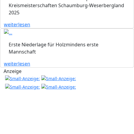
Kreismeisterschaften Schaumburg-Weserbergland
2025
weiterlesen
Erste Niederlage für Holzmindens erste
Mannschaft
weiterlesen
Anzeige