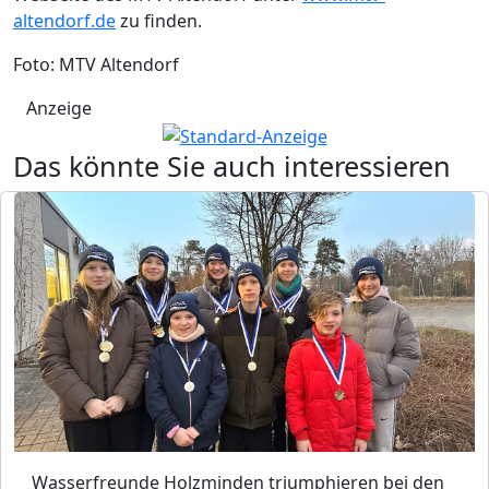
altendorf.de
zu finden.
Foto: MTV Altendorf
Anzeige
Das könnte Sie auch interessieren
Wasserfreunde Holzminden triumphieren bei den