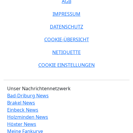
AGB
IMPRESSUM
DATENSCHUTZ
COOKIE-ÜBERSICHT
NETIQUETTE
COOKIE EINSTELLUNGEN
Unser Nachrichtennetzwerk
Bad-Driburg News
Brakel News
Einbeck News
Holzminden News
Höxter News
Meine Fankurve