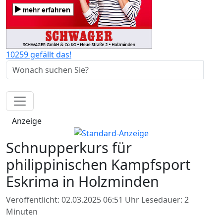
10259 gefällt das!
Anzeige
Schnupperkurs für
philippinischen Kampfsport
Eskrima in Holzminden
Veröffentlicht: 02.03.2025 06:51 Uhr
Lesedauer: 2
Minuten