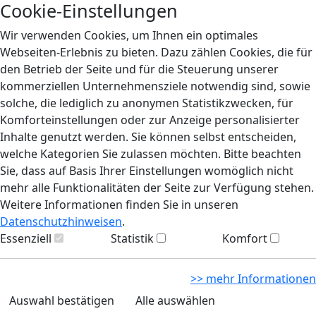
Cookie-Einstellungen
Wir verwenden Cookies, um Ihnen ein optimales
Webseiten-Erlebnis zu bieten. Dazu zählen Cookies, die für
den Betrieb der Seite und für die Steuerung unserer
kommerziellen Unternehmensziele notwendig sind, sowie
solche, die lediglich zu anonymen Statistikzwecken, für
Komforteinstellungen oder zur Anzeige personalisierter
Inhalte genutzt werden. Sie können selbst entscheiden,
welche Kategorien Sie zulassen möchten. Bitte beachten
Sie, dass auf Basis Ihrer Einstellungen womöglich nicht
mehr alle Funktionalitäten der Seite zur Verfügung stehen.
Weitere Informationen finden Sie in unseren
Datenschutzhinweisen
.
Essenziell
Statistik
Komfort
>> mehr Informationen
Auswahl bestätigen
Alle auswählen