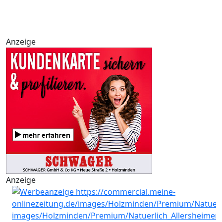
Anzeige
Anzeige