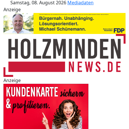
Samstag, 08. August 2026
Mediadaten
Anzeige
Anzeige