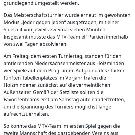
grundlegend umgestellt werden.
Das Meisterschaftsturnier wurde erneut im gewohnten
Modus „Jeder gegen jeden“ ausgetragen, mit einer
Spielzeit von jeweils zweimal sieben Minuten.
Insgesamt musste das MTV-Team elf Partien innerhalb
von zwei Tagen absolvieren.
Am Freitag, dem ersten Turniertag, standen für den
amtierenden Niedersachsenmeister aus Holzminden
vier Spiele auf dem Programm. Aufgrund des starken
fünften Tabellenplatzes im Vorjahr trafen die
Holzmindener zunächst auf die vermeintlichen
Außenseiter. Gemäß der Setzliste sollten die
Favoritenteams erst am Samstag aufeinandertreffen,
um die Spannung des Turniers möglichst lange
aufrechtzuerhalten.
So konnte das MTV-Team im ersten Spiel gegen die
zweite Mannschaft des gastgebenden Vereins aus