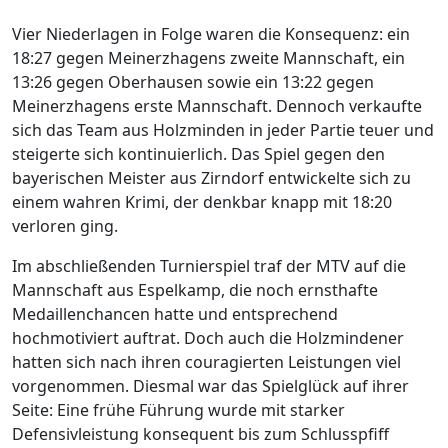
Vier Niederlagen in Folge waren die Konsequenz: ein
18:27 gegen Meinerzhagens zweite Mannschaft, ein
13:26 gegen Oberhausen sowie ein 13:22 gegen
Meinerzhagens erste Mannschaft. Dennoch verkaufte
sich das Team aus Holzminden in jeder Partie teuer und
steigerte sich kontinuierlich. Das Spiel gegen den
bayerischen Meister aus Zirndorf entwickelte sich zu
einem wahren Krimi, der denkbar knapp mit 18:20
verloren ging.
Im abschließenden Turnierspiel traf der MTV auf die
Mannschaft aus Espelkamp, die noch ernsthafte
Medaillenchancen hatte und entsprechend
hochmotiviert auftrat. Doch auch die Holzmindener
hatten sich nach ihren couragierten Leistungen viel
vorgenommen. Diesmal war das Spielglück auf ihrer
Seite: Eine frühe Führung wurde mit starker
Defensivleistung konsequent bis zum Schlusspfiff