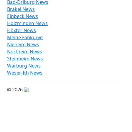
Bad-Driburg News
Brakel News
Einbeck News
Holzminden News
Höxter News
Meine Fankurve
Nieheim News
Northeim News
Steinheim News
Warburg News
Weser-Ith News
© 2026