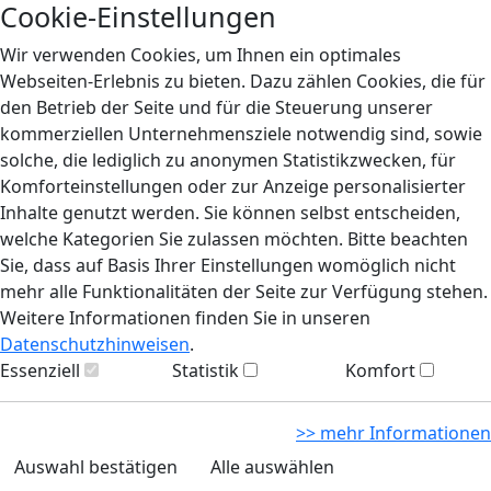
Cookie-Einstellungen
Wir verwenden Cookies, um Ihnen ein optimales
Webseiten-Erlebnis zu bieten. Dazu zählen Cookies, die für
den Betrieb der Seite und für die Steuerung unserer
kommerziellen Unternehmensziele notwendig sind, sowie
solche, die lediglich zu anonymen Statistikzwecken, für
Komforteinstellungen oder zur Anzeige personalisierter
Inhalte genutzt werden. Sie können selbst entscheiden,
welche Kategorien Sie zulassen möchten. Bitte beachten
Sie, dass auf Basis Ihrer Einstellungen womöglich nicht
mehr alle Funktionalitäten der Seite zur Verfügung stehen.
Weitere Informationen finden Sie in unseren
Datenschutzhinweisen
.
Essenziell
Statistik
Komfort
>> mehr Informationen
Auswahl bestätigen
Alle auswählen