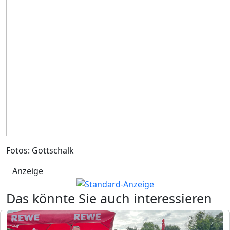
Fotos: Gottschalk
Anzeige
Das könnte Sie auch interessieren