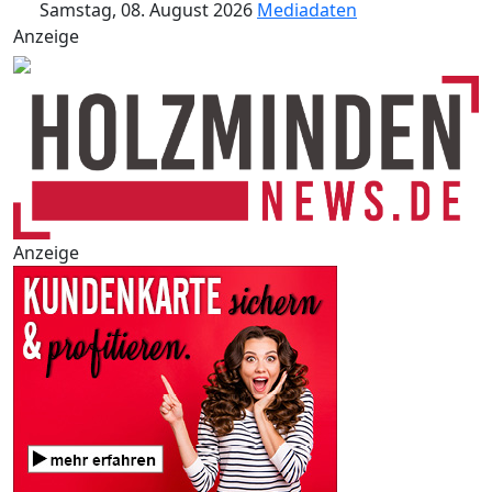
Samstag, 08. August 2026
Mediadaten
Anzeige
Anzeige