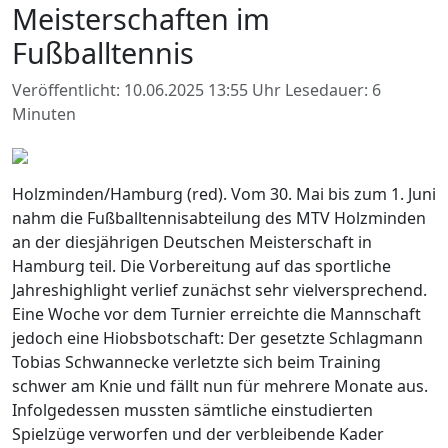
Meisterschaften im
Fußballtennis
Veröffentlicht: 10.06.2025 13:55 Uhr
Lesedauer: 6
Minuten
Holzminden/Hamburg (red). Vom 30. Mai bis zum 1. Juni
nahm die Fußballtennisabteilung des MTV Holzminden
an der diesjährigen Deutschen Meisterschaft in
Hamburg teil. Die Vorbereitung auf das sportliche
Jahreshighlight verlief zunächst sehr vielversprechend.
Eine Woche vor dem Turnier erreichte die Mannschaft
jedoch eine Hiobsbotschaft: Der gesetzte Schlagmann
Tobias Schwannecke verletzte sich beim Training
schwer am Knie und fällt nun für mehrere Monate aus.
Infolgedessen mussten sämtliche einstudierten
Spielzüge verworfen und der verbleibende Kader