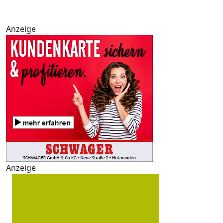
Anzeige
Anzeige