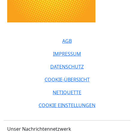
AGB
IMPRESSUM
DATENSCHUTZ
COOKIE-ÜBERSICHT
NETIQUETTE
COOKIE EINSTELLUNGEN
Unser Nachrichtennetzwerk