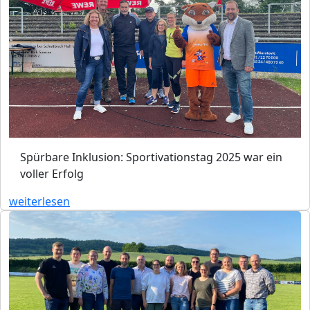
Spürbare Inklusion: Sportivationstag 2025 war ein
voller Erfolg
weiterlesen