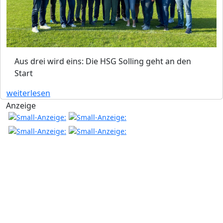
Aus drei wird eins: Die HSG Solling geht an den
Start
weiterlesen
Anzeige