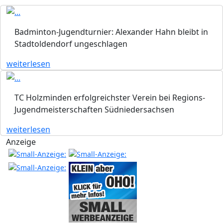
Badminton-Jugendturnier: Alexander Hahn bleibt in
Stadtoldendorf ungeschlagen
weiterlesen
TC Holzminden erfolgreichster Verein bei Regions-
Jugendmeisterschaften Südniedersachsen
weiterlesen
Anzeige