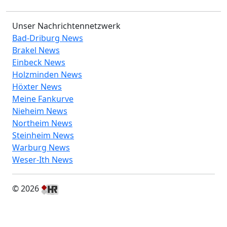
Unser Nachrichtennetzwerk
Bad-Driburg News
Brakel News
Einbeck News
Holzminden News
Höxter News
Meine Fankurve
Nieheim News
Northeim News
Steinheim News
Warburg News
Weser-Ith News
© 2026