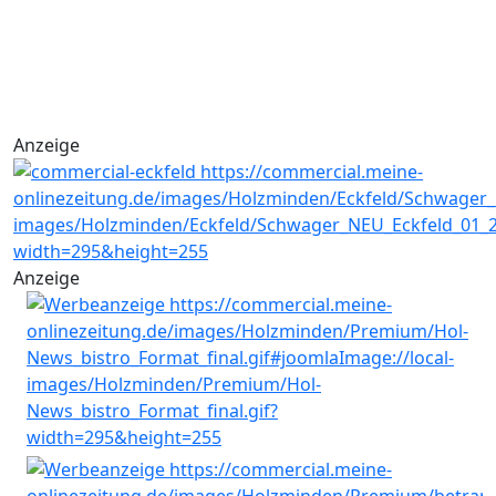
Anzeige
Anzeige