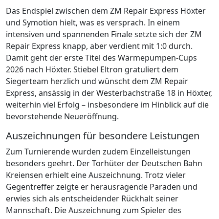
Das Endspiel zwischen dem ZM Repair Express Höxter
und Symotion hielt, was es versprach. In einem
intensiven und spannenden Finale setzte sich der ZM
Repair Express knapp, aber verdient mit 1:0 durch.
Damit geht der erste Titel des Wärmepumpen-Cups
2026 nach Höxter. Stiebel Eltron gratuliert dem
Siegerteam herzlich und wünscht dem ZM Repair
Express, ansässig in der Westerbachstraße 18 in Höxter,
weiterhin viel Erfolg – insbesondere im Hinblick auf die
bevorstehende Neueröffnung.
Auszeichnungen für besondere Leistungen
Zum Turnierende wurden zudem Einzelleistungen
besonders geehrt. Der Torhüter der Deutschen Bahn
Kreiensen erhielt eine Auszeichnung. Trotz vieler
Gegentreffer zeigte er herausragende Paraden und
erwies sich als entscheidender Rückhalt seiner
Mannschaft. Die Auszeichnung zum Spieler des