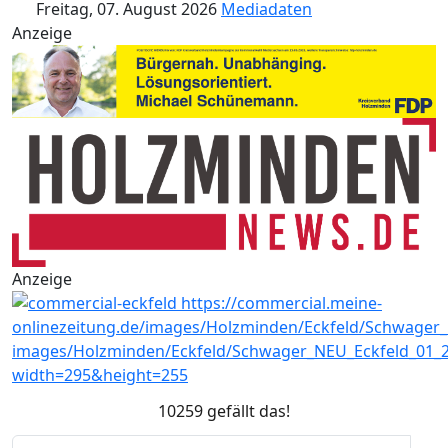
Freitag, 07. August 2026
Mediadaten
Anzeige
Anzeige
10259 gefällt das!