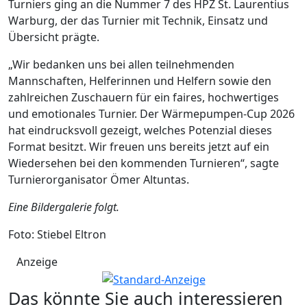
Turniers ging an die Nummer 7 des HPZ St. Laurentius
Warburg, der das Turnier mit Technik, Einsatz und
Übersicht prägte.
„Wir bedanken uns bei allen teilnehmenden
Mannschaften, Helferinnen und Helfern sowie den
zahlreichen Zuschauern für ein faires, hochwertiges
und emotionales Turnier. Der Wärmepumpen-Cup 2026
hat eindrucksvoll gezeigt, welches Potenzial dieses
Format besitzt. Wir freuen uns bereits jetzt auf ein
Wiedersehen bei den kommenden Turnieren“, sagte
Turnierorganisator Ömer Altuntas.
Eine Bildergalerie folgt.
Foto: Stiebel Eltron
Anzeige
Das könnte Sie auch interessieren