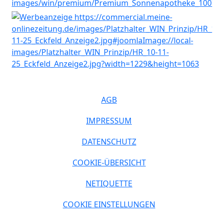
AGB
IMPRESSUM
DATENSCHUTZ
COOKIE-ÜBERSICHT
NETIQUETTE
COOKIE EINSTELLUNGEN