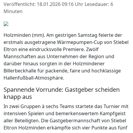
Veröffentlicht: 18.01.2026 09:16 Uhr
Lesedauer: 6
Minuten
Holzminden (mm). Am gestrigen Samstag feierte der
erstmals ausgetragene Wärmepumpen-Cup von Stiebel
Eltron eine eindrucksvolle Premiere. Zwölf
Mannschaften aus Unternehmen der Region und
darüber hinaus sorgten in der Holzmindener
Billerbeckhalle für packende, faire und hochklassige
Hallenfußball-Atmosphäre.
Spannende Vorrunde: Gastgeber scheiden
knapp aus
In zwei Gruppen à sechs Teams startete das Turnier mit
intensiven Spielen und bemerkenswertem Kampfgeist
aller Beteiligten. Die Gastgebermannschaft von Stiebel
Eltron Holzminden erkämpfte sich vier Punkte aus fünf