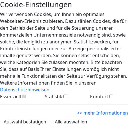
Cookie-Einstellungen
Wir verwenden Cookies, um Ihnen ein optimales
Webseiten-Erlebnis zu bieten. Dazu zählen Cookies, die für
den Betrieb der Seite und für die Steuerung unserer
kommerziellen Unternehmensziele notwendig sind, sowie
solche, die lediglich zu anonymen Statistikzwecken, für
Komforteinstellungen oder zur Anzeige personalisierter
Inhalte genutzt werden. Sie können selbst entscheiden,
welche Kategorien Sie zulassen möchten. Bitte beachten
Sie, dass auf Basis Ihrer Einstellungen womöglich nicht
mehr alle Funktionalitäten der Seite zur Verfügung stehen.
Weitere Informationen finden Sie in unseren
Datenschutzhinweisen
.
Essenziell
Statistik
Komfort
>> mehr Informationen
Auswahl bestätigen
Alle auswählen