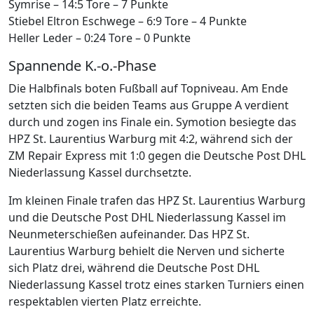
Symrise – 14:5 Tore – 7 Punkte
Stiebel Eltron Eschwege – 6:9 Tore – 4 Punkte
Heller Leder – 0:24 Tore – 0 Punkte
Spannende K.-o.-Phase
Die Halbfinals boten Fußball auf Topniveau. Am Ende
setzten sich die beiden Teams aus Gruppe A verdient
durch und zogen ins Finale ein. Symotion besiegte das
HPZ St. Laurentius Warburg mit 4:2, während sich der
ZM Repair Express mit 1:0 gegen die Deutsche Post DHL
Niederlassung Kassel durchsetzte.
Im kleinen Finale trafen das HPZ St. Laurentius Warburg
und die Deutsche Post DHL Niederlassung Kassel im
Neunmeterschießen aufeinander. Das HPZ St.
Laurentius Warburg behielt die Nerven und sicherte
sich Platz drei, während die Deutsche Post DHL
Niederlassung Kassel trotz eines starken Turniers einen
respektablen vierten Platz erreichte.