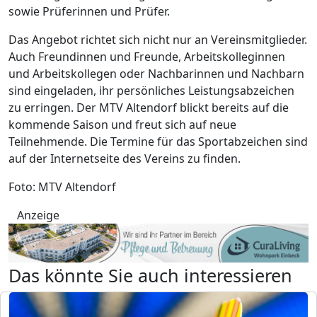
sowie Prüferinnen und Prüfer.
Das Angebot richtet sich nicht nur an Vereinsmitglieder.
Auch Freundinnen und Freunde, Arbeitskolleginnen
und Arbeitskollegen oder Nachbarinnen und Nachbarn
sind eingeladen, ihr persönliches Leistungsabzeichen
zu erringen. Der MTV Altendorf blickt bereits auf die
kommende Saison und freut sich auf neue
Teilnehmende. Die Termine für das Sportabzeichen sind
auf der Internetseite des Vereins zu finden.
Foto: MTV Altendorf
Anzeige
Das könnte Sie auch interessieren