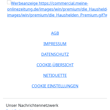
AGB
IMPRESSUM
DATENSCHUTZ
COOKIE-ÜBERSICHT
NETIQUETTE
COOKIE EINSTELLUNGEN
Unser Nachrichtennetzwerk
Bad-Driburg News