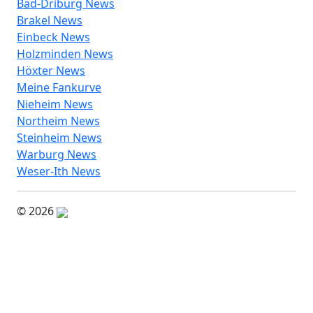
Brakel News
Einbeck News
Holzminden News
Höxter News
Meine Fankurve
Nieheim News
Northeim News
Steinheim News
Warburg News
Weser-Ith News
© 2026