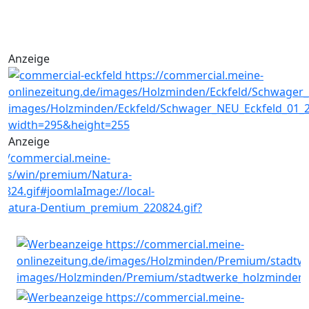
Anzeige
Anzeige