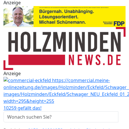
Anzeige
Anzeige
10259 gefällt das!