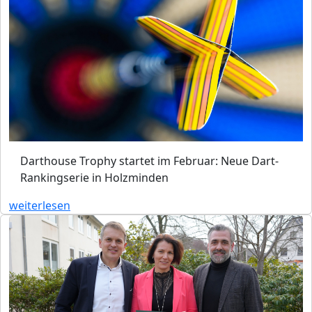
Darthouse Trophy startet im Februar: Neue Dart-
Rankingserie in Holzminden
weiterlesen