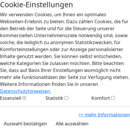
Cookie-Einstellungen
Wir verwenden Cookies, um Ihnen ein optimales
Webseiten-Erlebnis zu bieten. Dazu zählen Cookies, die für
den Betrieb der Seite und für die Steuerung unserer
kommerziellen Unternehmensziele notwendig sind, sowie
solche, die lediglich zu anonymen Statistikzwecken, für
Komforteinstellungen oder zur Anzeige personalisierter
Inhalte genutzt werden. Sie können selbst entscheiden,
welche Kategorien Sie zulassen möchten. Bitte beachten
Sie, dass auf Basis Ihrer Einstellungen womöglich nicht
mehr alle Funktionalitäten der Seite zur Verfügung stehen.
Weitere Informationen finden Sie in unseren
Datenschutzhinweisen
.
Essenziell
Statistik
Komfort
>> mehr Informationen
Auswahl bestätigen
Alle auswählen