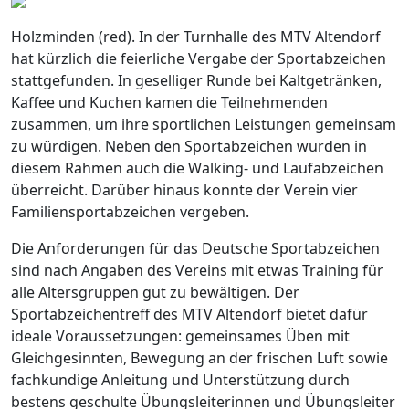
Holzminden (red). In der Turnhalle des MTV Altendorf
hat kürzlich die feierliche Vergabe der Sportabzeichen
stattgefunden. In geselliger Runde bei Kaltgetränken,
Kaffee und Kuchen kamen die Teilnehmenden
zusammen, um ihre sportlichen Leistungen gemeinsam
zu würdigen. Neben den Sportabzeichen wurden in
diesem Rahmen auch die Walking- und Laufabzeichen
überreicht. Darüber hinaus konnte der Verein vier
Familiensportabzeichen vergeben.
Die Anforderungen für das Deutsche Sportabzeichen
sind nach Angaben des Vereins mit etwas Training für
alle Altersgruppen gut zu bewältigen. Der
Sportabzeichentreff des MTV Altendorf bietet dafür
ideale Voraussetzungen: gemeinsames Üben mit
Gleichgesinnten, Bewegung an der frischen Luft sowie
fachkundige Anleitung und Unterstützung durch
bestens geschulte Übungsleiterinnen und Übungsleiter