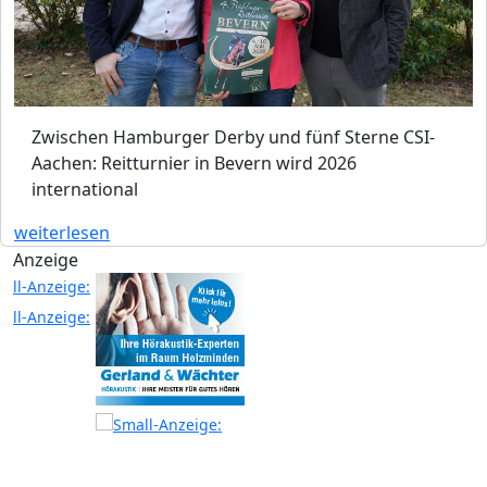
Zwischen Hamburger Derby und fünf Sterne CSI-
Aachen: Reitturnier in Bevern wird 2026
international
weiterlesen
Anzeige