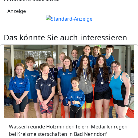
Anzeige
Das könnte Sie auch interessieren
Wasserfreunde Holzminden feiern Medaillenregen
bei Kreismeisterschaften in Bad Nenndorf