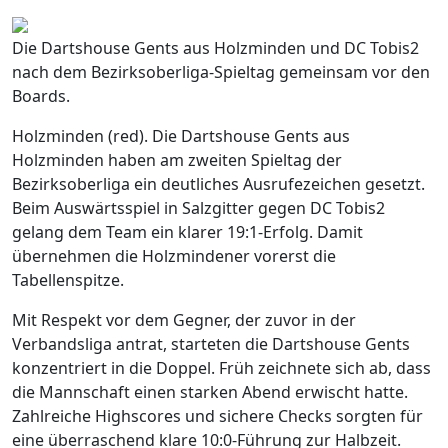
Die Dartshouse Gents aus Holzminden und DC Tobis2
nach dem Bezirksoberliga-Spieltag gemeinsam vor den
Boards.
Holzminden (red). Die Dartshouse Gents aus
Holzminden haben am zweiten Spieltag der
Bezirksoberliga ein deutliches Ausrufezeichen gesetzt.
Beim Auswärtsspiel in Salzgitter gegen DC Tobis2
gelang dem Team ein klarer 19:1-Erfolg. Damit
übernehmen die Holzmindener vorerst die
Tabellenspitze.
Mit Respekt vor dem Gegner, der zuvor in der
Verbandsliga antrat, starteten die Dartshouse Gents
konzentriert in die Doppel. Früh zeichnete sich ab, dass
die Mannschaft einen starken Abend erwischt hatte.
Zahlreiche Highscores und sichere Checks sorgten für
eine überraschend klare 10:0-Führung zur Halbzeit.