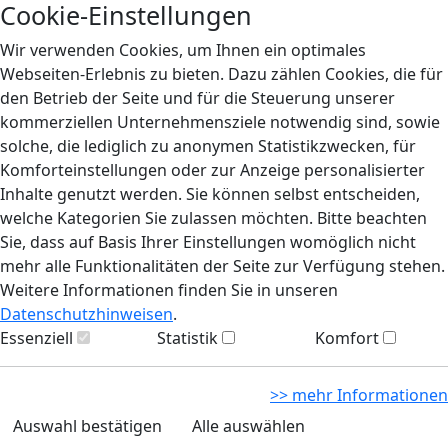
Cookie-Einstellungen
Wir verwenden Cookies, um Ihnen ein optimales
Webseiten-Erlebnis zu bieten. Dazu zählen Cookies, die für
den Betrieb der Seite und für die Steuerung unserer
kommerziellen Unternehmensziele notwendig sind, sowie
solche, die lediglich zu anonymen Statistikzwecken, für
Komforteinstellungen oder zur Anzeige personalisierter
Inhalte genutzt werden. Sie können selbst entscheiden,
welche Kategorien Sie zulassen möchten. Bitte beachten
Sie, dass auf Basis Ihrer Einstellungen womöglich nicht
mehr alle Funktionalitäten der Seite zur Verfügung stehen.
Weitere Informationen finden Sie in unseren
Datenschutzhinweisen
.
Essenziell
Statistik
Komfort
>> mehr Informationen
Auswahl bestätigen
Alle auswählen