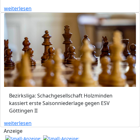
weiterlesen
Bezirksliga: Schachgesellschaft Holzminden
kassiert erste Saisonniederlage gegen ESV
Göttingen II
weiterlesen
Anzeige