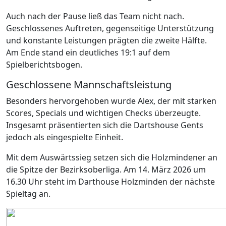
Auch nach der Pause ließ das Team nicht nach.
Geschlossenes Auftreten, gegenseitige Unterstützung
und konstante Leistungen prägten die zweite Hälfte.
Am Ende stand ein deutliches 19:1 auf dem
Spielberichtsbogen.
Geschlossene Mannschaftsleistung
Besonders hervorgehoben wurde Alex, der mit starken
Scores, Specials und wichtigen Checks überzeugte.
Insgesamt präsentierten sich die Dartshouse Gents
jedoch als eingespielte Einheit.
Mit dem Auswärtssieg setzen sich die Holzmindener an
die Spitze der Bezirksoberliga. Am 14. März 2026 um
16.30 Uhr steht im Darthouse Holzminden der nächste
Spieltag an.