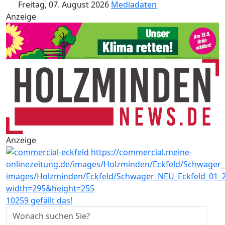
Freitag, 07. August 2026
Mediadaten
Anzeige
Anzeige
10259 gefällt das!