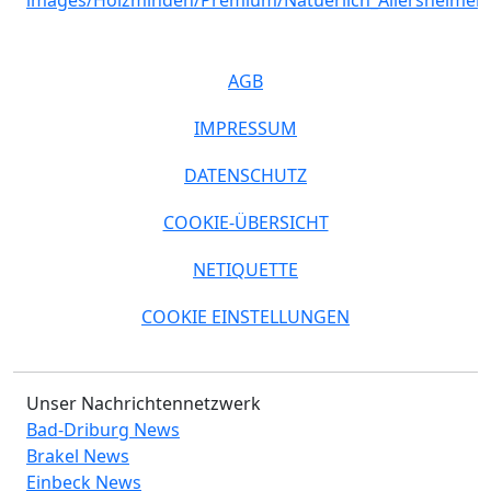
AGB
IMPRESSUM
DATENSCHUTZ
COOKIE-ÜBERSICHT
NETIQUETTE
COOKIE EINSTELLUNGEN
Unser Nachrichtennetzwerk
Bad-Driburg News
Brakel News
Einbeck News