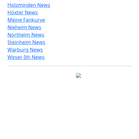
Holzminden News
Höxter News
Meine Fankurve
Nieheim News
Northeim News
Steinheim News
Warburg News
Weser-Ith News
© 2026