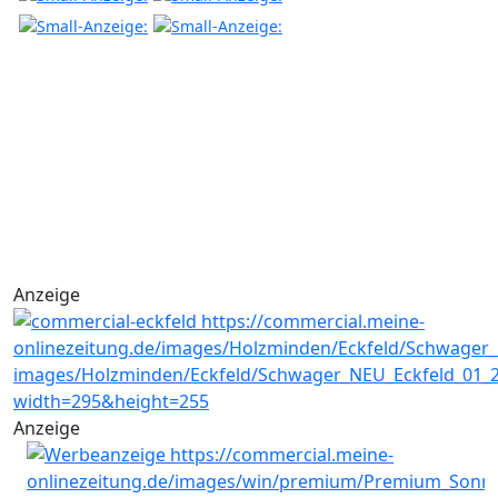
Anzeige
Anzeige