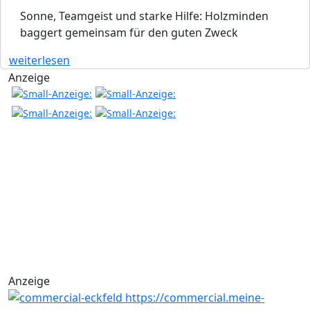
Sonne, Teamgeist und starke Hilfe: Holzminden
baggert gemeinsam für den guten Zweck
weiterlesen
Anzeige
Anzeige