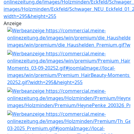
Anzeige