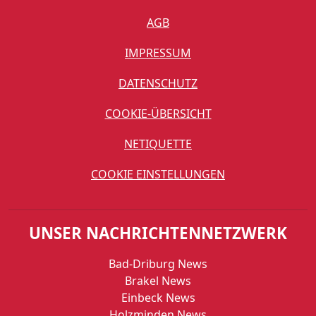
AGB
IMPRESSUM
DATENSCHUTZ
COOKIE-ÜBERSICHT
NETIQUETTE
COOKIE EINSTELLUNGEN
UNSER NACHRICHTENNETZWERK
Bad-Driburg News
Brakel News
Einbeck News
Holzminden News