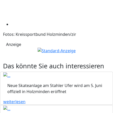
Fotos: Kreissportbund Holzminden/zir
Anzeige
Das könnte Sie auch interessieren
Neue Skateanlage am Stahler Ufer wird am 5. Juni
offiziell in Holzminden eröffnet
weiterlesen