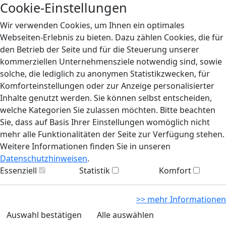
Cookie-Einstellungen
Wir verwenden Cookies, um Ihnen ein optimales
Webseiten-Erlebnis zu bieten. Dazu zählen Cookies, die für
den Betrieb der Seite und für die Steuerung unserer
kommerziellen Unternehmensziele notwendig sind, sowie
solche, die lediglich zu anonymen Statistikzwecken, für
Komforteinstellungen oder zur Anzeige personalisierter
Inhalte genutzt werden. Sie können selbst entscheiden,
welche Kategorien Sie zulassen möchten. Bitte beachten
Sie, dass auf Basis Ihrer Einstellungen womöglich nicht
mehr alle Funktionalitäten der Seite zur Verfügung stehen.
Weitere Informationen finden Sie in unseren
Datenschutzhinweisen
.
Essenziell
Statistik
Komfort
>> mehr Informationen
Auswahl bestätigen
Alle auswählen