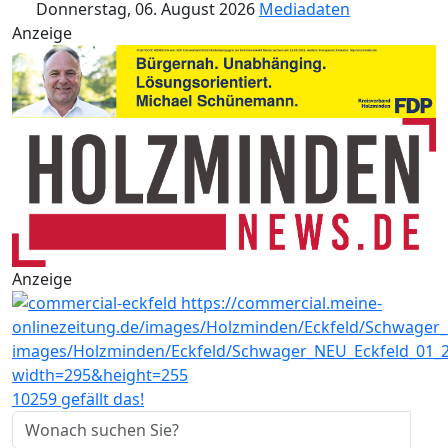
Donnerstag, 06. August 2026
Mediadaten
Anzeige
Anzeige
10259 gefällt das!