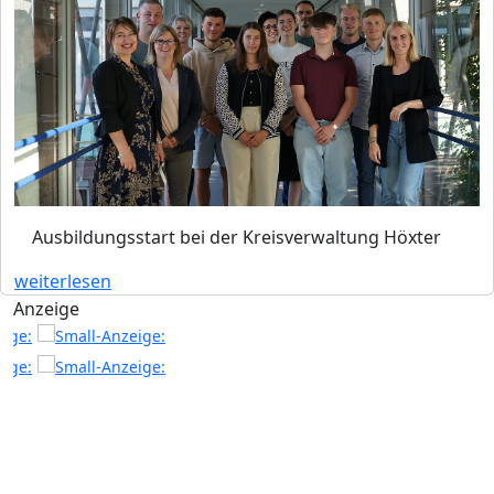
Ausbildungsstart bei der Kreisverwaltung Höxter
weiterlesen
Anzeige