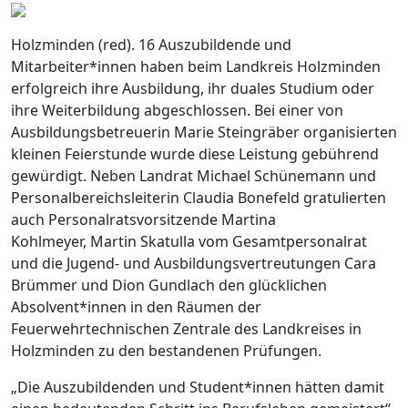
Holzminden (red). 16 Auszubildende und
Mitarbeiter*innen haben beim Landkreis Holzminden
erfolgreich ihre Ausbildung, ihr duales Studium oder
ihre Weiterbildung abgeschlossen. Bei einer von
Ausbildungsbetreuerin Marie Steingräber organisierten
kleinen Feierstunde wurde diese Leistung gebührend
gewürdigt. Neben Landrat Michael Schünemann und
Personalbereichsleiterin Claudia Bonefeld gratulierten
auch Personalratsvorsitzende Martina
Kohlmeyer, Martin Skatulla vom Gesamtpersonalrat
und die Jugend- und Ausbildungsvertreutungen Cara
Brümmer und Dion Gundlach den glücklichen
Absolvent*innen in den Räumen der
Feuerwehrtechnischen Zentrale des Landkreises in
Holzminden zu den bestandenen Prüfungen.
„Die Auszubildenden und Student*innen hätten damit