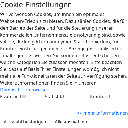
Cookie-Einstellungen
Wir verwenden Cookies, um Ihnen ein optimales
Webseiten-Erlebnis zu bieten. Dazu zählen Cookies, die für
den Betrieb der Seite und für die Steuerung unserer
kommerziellen Unternehmensziele notwendig sind, sowie
solche, die lediglich zu anonymen Statistikzwecken, für
Komforteinstellungen oder zur Anzeige personalisierter
Inhalte genutzt werden. Sie können selbst entscheiden,
welche Kategorien Sie zulassen möchten. Bitte beachten
Sie, dass auf Basis Ihrer Einstellungen womöglich nicht
mehr alle Funktionalitäten der Seite zur Verfügung stehen.
Weitere Informationen finden Sie in unseren
Datenschutzhinweisen
.
Essenziell
Statistik
Komfort
>> mehr Informationen
Auswahl bestätigen
Alle auswählen