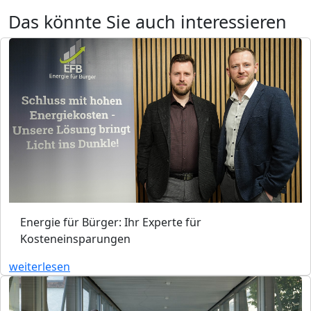
Das könnte Sie auch interessieren
Energie für Bürger: Ihr Experte für
Kosteneinsparungen
weiterlesen