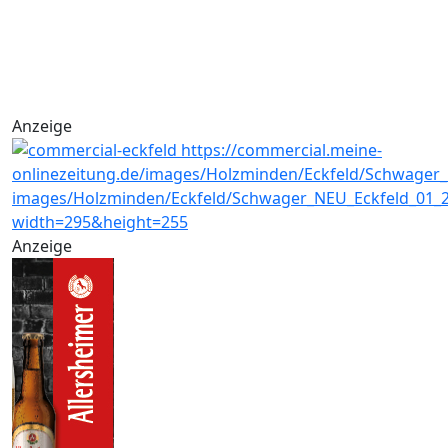
Anzeige
Anzeige