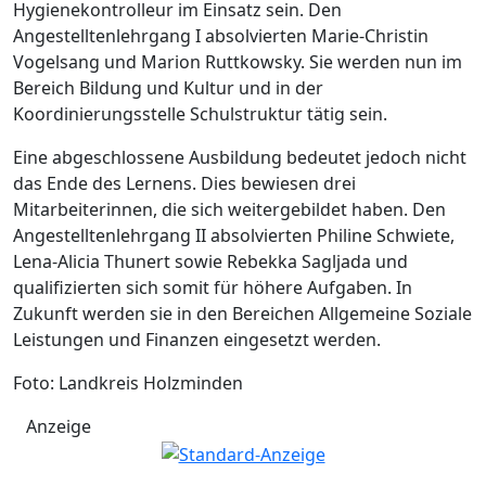
Hygienekontrolleur im Einsatz sein. Den
Angestelltenlehrgang I absolvierten Marie-Christin
Vogelsang und Marion Ruttkowsky. Sie werden nun im
Bereich Bildung und Kultur und in der
Koordinierungsstelle Schulstruktur tätig sein.
Eine abgeschlossene Ausbildung bedeutet jedoch nicht
das Ende des Lernens. Dies bewiesen drei
Mitarbeiterinnen, die sich weitergebildet haben. Den
Angestelltenlehrgang II absolvierten Philine Schwiete,
Lena-Alicia Thunert sowie Rebekka Sagljada und
qualifizierten sich somit für höhere Aufgaben. In
Zukunft werden sie in den Bereichen Allgemeine Soziale
Leistungen und Finanzen eingesetzt werden.
Foto: Landkreis Holzminden
Anzeige