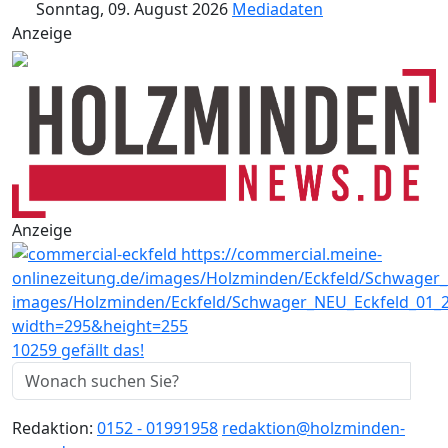
Sonntag, 09. August 2026
Mediadaten
Anzeige
Anzeige
10259 gefällt das!
Redaktion:
0152 - 01991958
redaktion@holzminden-