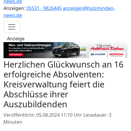
news.de
Anzeigen:
05531 - 9826445
anzeigen@holzminden-
news.de
Anzeige
Herzlichen Glückwunsch an 16
erfolgreiche Absolventen:
Kreisverwaltung feiert die
Abschlüsse ihrer
Auszubildenden
Veröffentlicht: 05.08.2024 11:10 Uhr
Lesedauer: 3
Minuten