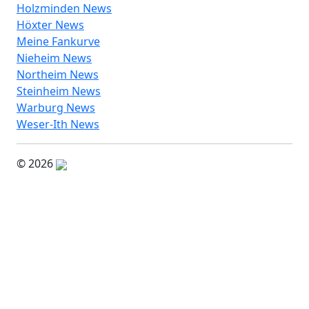
Holzminden News
Höxter News
Meine Fankurve
Nieheim News
Northeim News
Steinheim News
Warburg News
Weser-Ith News
© 2026