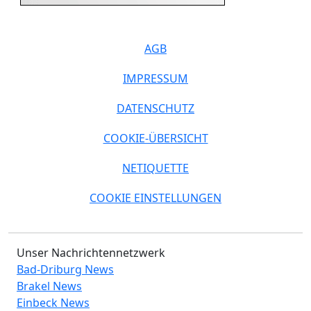
AGB
IMPRESSUM
DATENSCHUTZ
COOKIE-ÜBERSICHT
NETIQUETTE
COOKIE EINSTELLUNGEN
Unser Nachrichtennetzwerk
Bad-Driburg News
Brakel News
Einbeck News