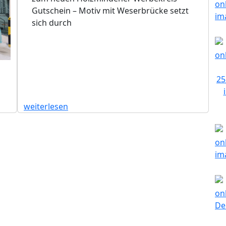
Gutschein – Motiv mit Weserbrücke setzt
sich durch
weiterlesen