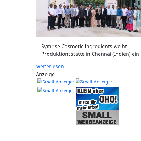
Symrise Cosmetic Ingredients weiht
Produktionsstätte in Chennai (Indien) ein
weiterlesen
Anzeige