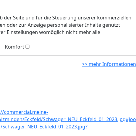
eb der Seite und für die Steuerung unserer kommerziellen
n oder zur Anzeige personalisierter Inhalte genutzt
rer Einstellungen womöglich nicht mehr alle
Komfort
>> mehr Informationen