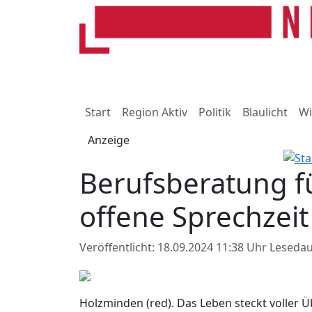
Start
Region Aktiv
Politik
Blaulicht
Wi
Anzeige
Berufsberatung f
offene Sprechzei
Veröffentlicht: 18.09.2024 11:38 Uhr
Lesedau
Holzminden (red). Das Leben steckt voller