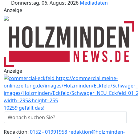
Donnerstag, 06. August 2026
Mediadaten
Anzeige
Anzeige
10259 gefällt das!
Redaktion:
0152 - 01991958
redaktion@holzminden-