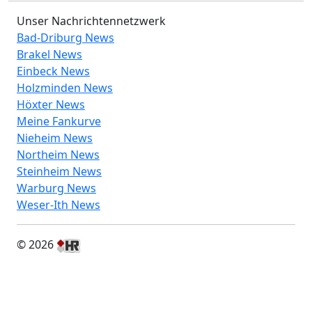
Unser Nachrichtennetzwerk
Bad-Driburg News
Brakel News
Einbeck News
Holzminden News
Höxter News
Meine Fankurve
Nieheim News
Northeim News
Steinheim News
Warburg News
Weser-Ith News
© 2026