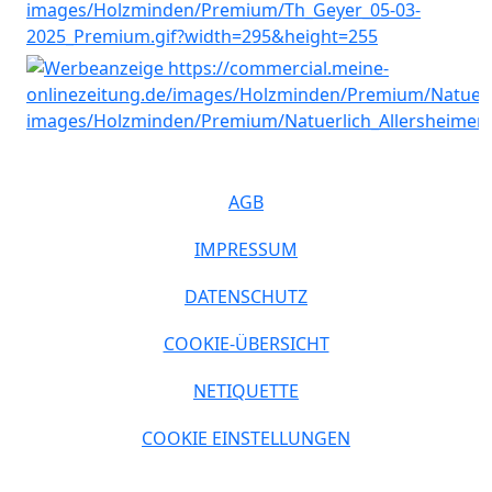
AGB
IMPRESSUM
DATENSCHUTZ
COOKIE-ÜBERSICHT
NETIQUETTE
COOKIE EINSTELLUNGEN