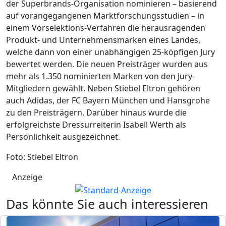
der Superbrands-Organisation nominieren – basierend
auf vorangegangenen Marktforschungsstudien – in
einem Vorselektions-Verfahren die herausragenden
Produkt- und Unternehmensmarken eines Landes,
welche dann von einer unabhängigen 25-köpfigen Jury
bewertet werden. Die neuen Preisträger wurden aus
mehr als 1.350 nominierten Marken von den Jury-
Mitgliedern gewählt. Neben Stiebel Eltron gehören
auch Adidas, der FC Bayern München und Hansgrohe
zu den Preisträgern. Darüber hinaus wurde die
erfolgreichste Dressurreiterin Isabell Werth als
Persönlichkeit ausgezeichnet.
Foto: Stiebel Eltron
Anzeige
Das könnte Sie auch interessieren