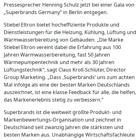
Pressesprecher Henning Schulz jetzt bei einer Gala von
„Superbrands Germany“ in Berlin entgegen.
Stiebel Eltron bietet hocheffiziente Produkte und
Dienstleistungen für die Heizung, Kühlung, Lüftung und
Warmwasserbereitung von Gebäuden. „Die Marke
Stiebel Eltron vereint dabei die Erfahrung aus 100
Jahren Warmwasserbereitung, fast 50 Jahren
Wärmepumpentechnik und mehr als 30 Jahren
Lüftungstechnik“, sagt Claus Kroll-Schlüter, Director
Group Marketing. „Dass ‚Superbrands‘ uns zum achten
Mal infolge als eine der besten Marken Deutschlands
auszeichnet, ist eine klasse Feedback für alle, die helfen,
das Markenerlebnis stetig zu verbessern.“
Superbrands ist die weltweit größte Produkt- und
Markenbewertungs-Organisation und zeichnet in
Deutschland seit zwanzig Jahren die stärksten und
besten Marken aus. Unabhängige Wirtschaftsfachleute