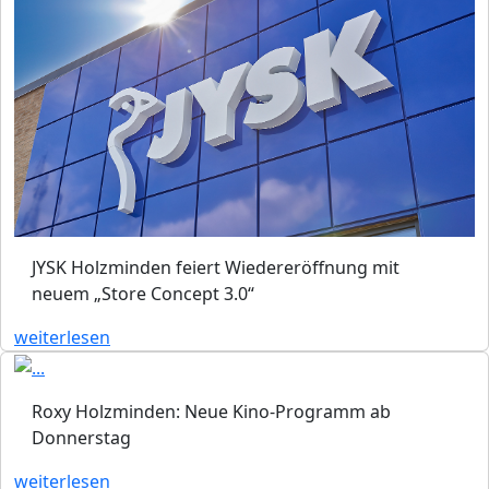
JYSK Holzminden feiert Wiedereröffnung mit
neuem „Store Concept 3.0“
weiterlesen
Roxy Holzminden: Neue Kino-Programm ab
Donnerstag
weiterlesen