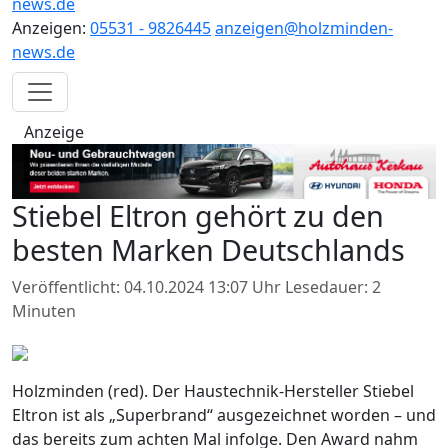
news.de
Anzeigen:
05531 - 9826445
anzeigen@holzminden-
news.de
Anzeige
Stiebel Eltron gehört zu den
besten Marken Deutschlands
Veröffentlicht: 04.10.2024 13:07 Uhr
Lesedauer: 2
Minuten
Holzminden (red). Der Haustechnik-Hersteller Stiebel
Eltron ist als „Superbrand“ ausgezeichnet worden – und
das bereits zum achten Mal infolge. Den Award nahm