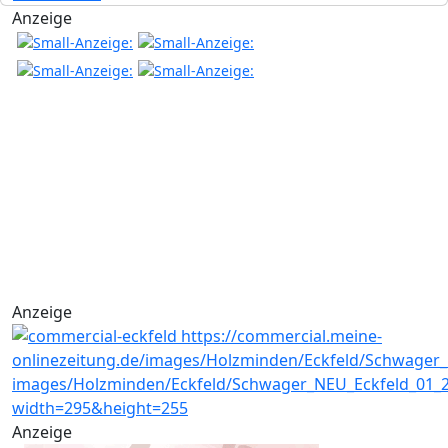
Anzeige
Anzeige
Anzeige