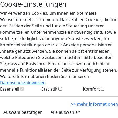
Cookie-Einstellungen
Wir verwenden Cookies, um Ihnen ein optimales
Webseiten-Erlebnis zu bieten. Dazu zählen Cookies, die für
den Betrieb der Seite und für die Steuerung unserer
kommerziellen Unternehmensziele notwendig sind, sowie
solche, die lediglich zu anonymen Statistikzwecken, für
Komforteinstellungen oder zur Anzeige personalisierter
Inhalte genutzt werden. Sie können selbst entscheiden,
welche Kategorien Sie zulassen möchten. Bitte beachten
Sie, dass auf Basis Ihrer Einstellungen womöglich nicht
mehr alle Funktionalitäten der Seite zur Verfügung stehen.
Weitere Informationen finden Sie in unseren
Datenschutzhinweisen
.
Essenziell
Statistik
Komfort
>> mehr Informationen
Auswahl bestätigen
Alle auswählen