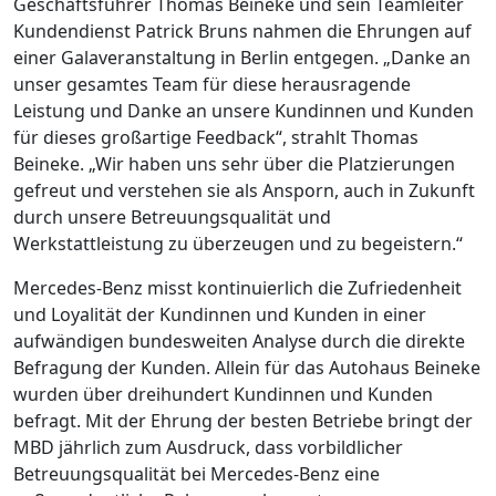
Geschäftsführer Thomas Beineke und sein Teamleiter
Kundendienst Patrick Bruns nahmen die Ehrungen auf
einer Galaveranstaltung in Berlin entgegen. „Danke an
unser gesamtes Team für diese herausragende
Leistung und Danke an unsere Kundinnen und Kunden
für dieses großartige Feedback“, strahlt Thomas
Beineke. „Wir haben uns sehr über die Platzierungen
gefreut und verstehen sie als Ansporn, auch in Zukunft
durch unsere Betreuungsqualität und
Werkstattleistung zu überzeugen und zu begeistern.“
Mercedes-Benz misst kontinuierlich die Zufriedenheit
und Loyalität der Kundinnen und Kunden in einer
aufwändigen bundesweiten Analyse durch die direkte
Befragung der Kunden. Allein für das Autohaus Beineke
wurden über dreihundert Kundinnen und Kunden
befragt. Mit der Ehrung der besten Betriebe bringt der
MBD jährlich zum Ausdruck, dass vorbildlicher
Betreuungsqualität bei Mercedes-Benz eine