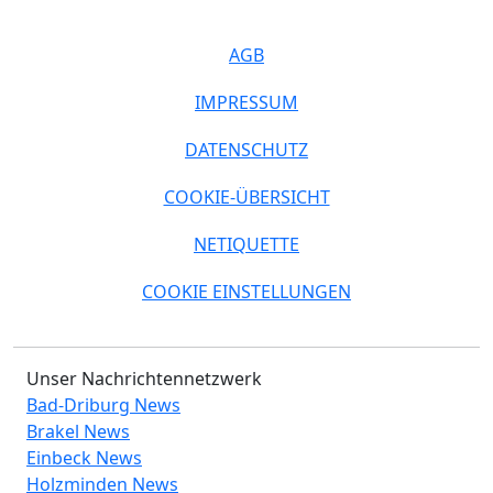
AGB
IMPRESSUM
DATENSCHUTZ
COOKIE-ÜBERSICHT
NETIQUETTE
COOKIE EINSTELLUNGEN
Unser Nachrichtennetzwerk
Bad-Driburg News
Brakel News
Einbeck News
Holzminden News