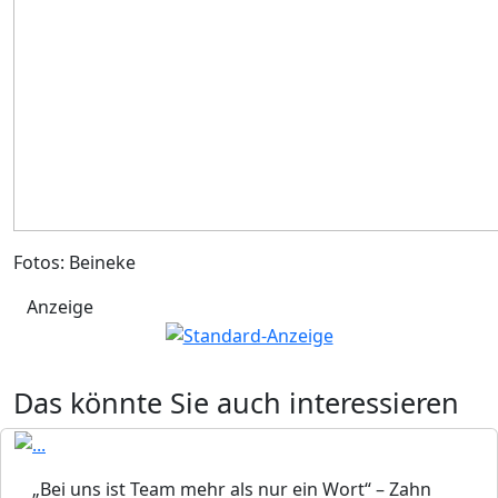
Fotos: Beineke
Anzeige
Das könnte Sie auch interessieren
„Bei uns ist Team mehr als nur ein Wort“ – Zahn