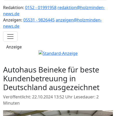
Redaktion:
0152 - 01991958
redaktion@holzminden-
news.de
Anzeigen:
05531 - 9826445
anzeigen@holzminden-
news.de
Anzeige
Autohaus Beineke für beste
Kundenbetreuung in
Deutschland ausgezeichnet
Veröffentlicht: 22.10.2024 13:52 Uhr
Lesedauer: 2
Minuten