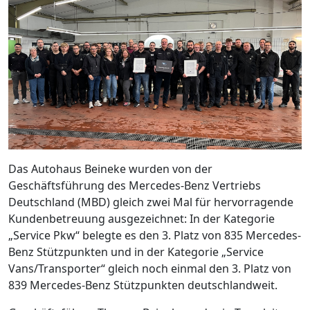
Das Autohaus Beineke wurden von der
Geschäftsführung des Mercedes-Benz Vertriebs
Deutschland (MBD) gleich zwei Mal für hervorragende
Kundenbetreuung ausgezeichnet: In der Kategorie
„Service Pkw“ belegte es den 3. Platz von 835 Mercedes-
Benz Stützpunkten und in der Kategorie „Service
Vans/Transporter“ gleich noch einmal den 3. Platz von
839 Mercedes-Benz Stützpunkten deutschlandweit.