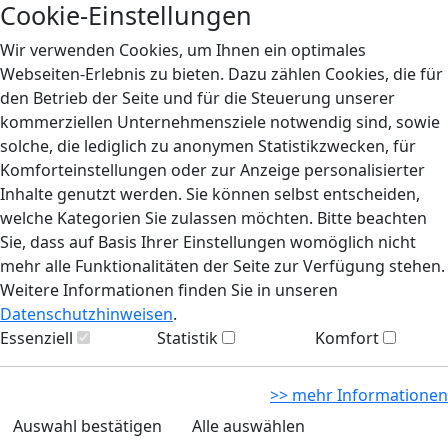
Cookie-Einstellungen
Wir verwenden Cookies, um Ihnen ein optimales
Webseiten-Erlebnis zu bieten. Dazu zählen Cookies, die für
den Betrieb der Seite und für die Steuerung unserer
kommerziellen Unternehmensziele notwendig sind, sowie
solche, die lediglich zu anonymen Statistikzwecken, für
Komforteinstellungen oder zur Anzeige personalisierter
Inhalte genutzt werden. Sie können selbst entscheiden,
welche Kategorien Sie zulassen möchten. Bitte beachten
Sie, dass auf Basis Ihrer Einstellungen womöglich nicht
mehr alle Funktionalitäten der Seite zur Verfügung stehen.
Weitere Informationen finden Sie in unseren
Datenschutzhinweisen
.
Essenziell
Statistik
Komfort
>> mehr Informationen
Auswahl bestätigen
Alle auswählen