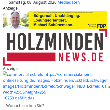
Samstag, 08. August 2026
Mediadaten
Anzeige
Anzeige
10259 gefällt das!