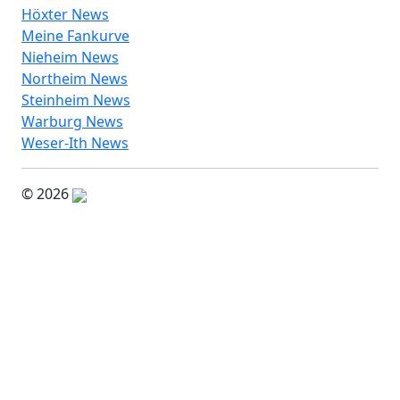
Höxter News
Meine Fankurve
Nieheim News
Northeim News
Steinheim News
Warburg News
Weser-Ith News
© 2026