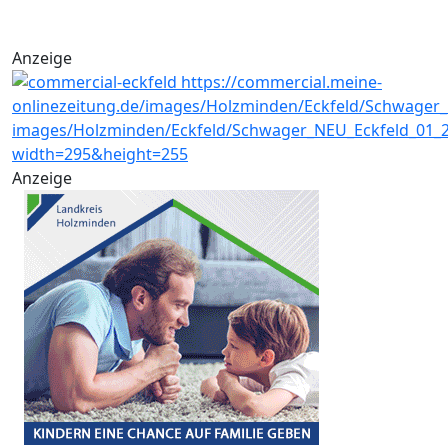
Anzeige
Anzeige