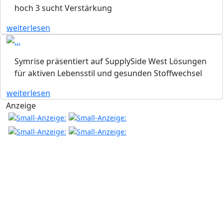
hoch 3 sucht Verstärkung
weiterlesen
Symrise präsentiert auf SupplySide West Lösungen
für aktiven Lebensstil und gesunden Stoffwechsel
weiterlesen
Anzeige