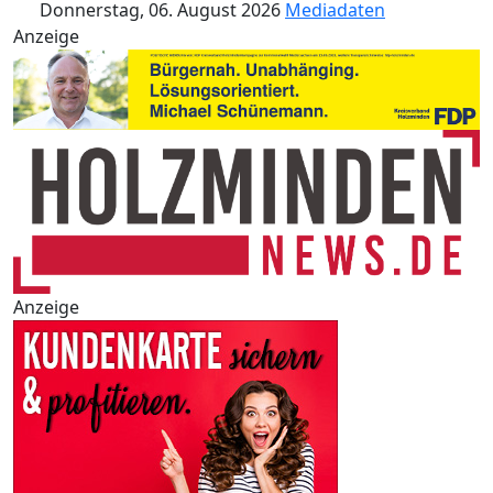
Donnerstag, 06. August 2026
Mediadaten
Anzeige
Anzeige