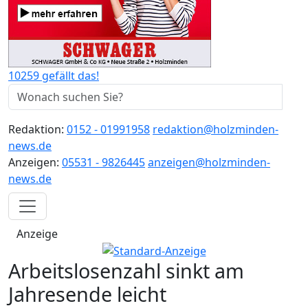
10259 gefällt das!
Redaktion:
0152 - 01991958
redaktion@holzminden-
news.de
Anzeigen:
05531 - 9826445
anzeigen@holzminden-
news.de
Anzeige
Arbeitslosenzahl sinkt am
Jahresende leicht