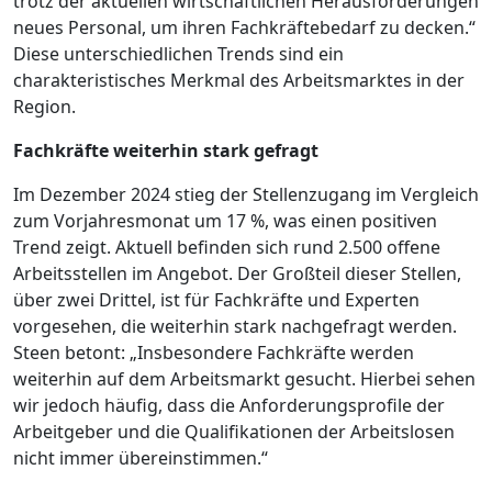
trotz der aktuellen wirtschaftlichen Herausforderungen
neues Personal, um ihren Fachkräftebedarf zu decken.“
Diese unterschiedlichen Trends sind ein
charakteristisches Merkmal des Arbeitsmarktes in der
Region.
Fachkräfte weiterhin stark gefragt
Im Dezember 2024 stieg der Stellenzugang im Vergleich
zum Vorjahresmonat um 17 %, was einen positiven
Trend zeigt. Aktuell befinden sich rund 2.500 offene
Arbeitsstellen im Angebot. Der Großteil dieser Stellen,
über zwei Drittel, ist für Fachkräfte und Experten
vorgesehen, die weiterhin stark nachgefragt werden.
Steen betont: „Insbesondere Fachkräfte werden
weiterhin auf dem Arbeitsmarkt gesucht. Hierbei sehen
wir jedoch häufig, dass die Anforderungsprofile der
Arbeitgeber und die Qualifikationen der Arbeitslosen
nicht immer übereinstimmen.“