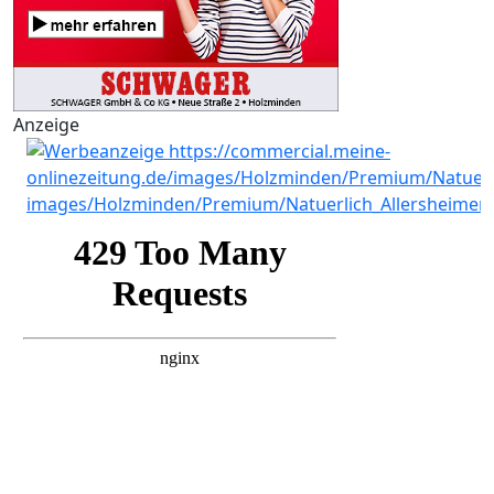
Anzeige