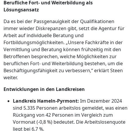
Berufliche Fort- und Weiterbildung als
Lösungsansatz
Da es bei der Passgenauigkeit der Qualifikationen
immer wieder Diskrepanzen gibt, setzt die Agentur für
Arbeit auf individuelle Beratung und
Fortbildungsmöglichkeiten. „Unsere Fachkräfte in der
Vermittlung und Beratung können frühzeitig mit den
Betroffenen besprechen, welche Möglichkeiten zur
beruflichen Fort- und Weiterbildung bestehen, um die
Beschäftigungsfähigkeit zu verbessern,“ erklärt Steen
weiter.
Entwicklungen in den Landkreisen
Landkreis Hameln-Pyrmont:
Im Dezember 2024
sind 5.335 Personen arbeitslos gemeldet, was einen
Rückgang von 42 Personen im Vergleich zum
Vormonat (-0,8 %) bedeutet. Die Arbeitslosenquote
liegt bei 6,7 %.