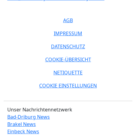
AGB
IMPRESSUM
DATENSCHUTZ
COOKIE-ÜBERSICHT
NETIQUETTE
COOKIE EINSTELLUNGEN
Unser Nachrichtennetzwerk
Bad-Driburg News
Brakel News
Einbeck News