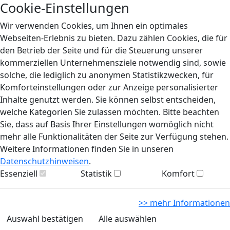
Cookie-Einstellungen
Wir verwenden Cookies, um Ihnen ein optimales
Webseiten-Erlebnis zu bieten. Dazu zählen Cookies, die für
den Betrieb der Seite und für die Steuerung unserer
kommerziellen Unternehmensziele notwendig sind, sowie
solche, die lediglich zu anonymen Statistikzwecken, für
Komforteinstellungen oder zur Anzeige personalisierter
Inhalte genutzt werden. Sie können selbst entscheiden,
welche Kategorien Sie zulassen möchten. Bitte beachten
Sie, dass auf Basis Ihrer Einstellungen womöglich nicht
mehr alle Funktionalitäten der Seite zur Verfügung stehen.
Weitere Informationen finden Sie in unseren
Datenschutzhinweisen
.
Essenziell
Statistik
Komfort
>> mehr Informationen
Auswahl bestätigen
Alle auswählen