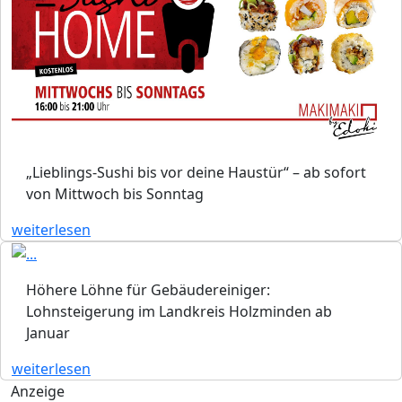
„Lieblings-Sushi bis vor deine Haustür“ – ab sofort
von Mittwoch bis Sonntag
weiterlesen
Höhere Löhne für Gebäudereiniger:
Lohnsteigerung im Landkreis Holzminden ab
Januar
weiterlesen
Anzeige