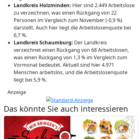
Landkreis Holzminden:
Hier sind 2.449 Arbeitslose
zu verzeichnen, was einen Rückgang von 22
Personen im Vergleich zum November (-0,9 %)
darstellt. Auch hier liegt die Arbeitslosenquote bei
6,7 %.
Landkreis Schaumburg:
Der Landkreis
verzeichnet einen Rückgang von 68 Arbeitslosen,
was einen Rückgang von 1,3 % im Vergleich zum
Vormonat bedeutet. Aktuell sind hier 4.971
Menschen arbeitslos, und die Arbeitslosenquote
liegt bei 5,9 %.
Anzeige
Das könnte Sie auch interessieren