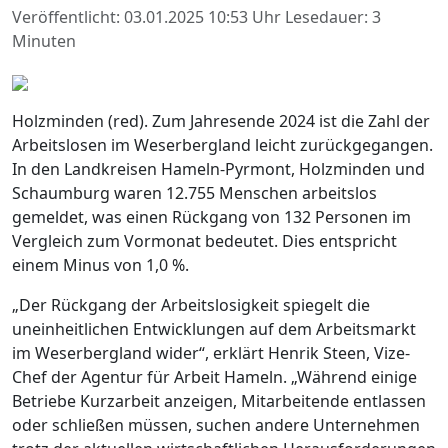
Veröffentlicht: 03.01.2025 10:53 Uhr
Lesedauer: 3
Minuten
Holzminden (red). Zum Jahresende 2024 ist die Zahl der
Arbeitslosen im Weserbergland leicht zurückgegangen.
In den Landkreisen Hameln-Pyrmont, Holzminden und
Schaumburg waren 12.755 Menschen arbeitslos
gemeldet, was einen Rückgang von 132 Personen im
Vergleich zum Vormonat bedeutet. Dies entspricht
einem Minus von 1,0 %.
„Der Rückgang der Arbeitslosigkeit spiegelt die
uneinheitlichen Entwicklungen auf dem Arbeitsmarkt
im Weserbergland wider“, erklärt Henrik Steen, Vize-
Chef der Agentur für Arbeit Hameln. „Während einige
Betriebe Kurzarbeit anzeigen, Mitarbeitende entlassen
oder schließen müssen, suchen andere Unternehmen