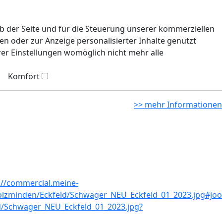
eb der Seite und für die Steuerung unserer kommerziellen
n oder zur Anzeige personalisierter Inhalte genutzt
rer Einstellungen womöglich nicht mehr alle
Komfort
>> mehr Informationen