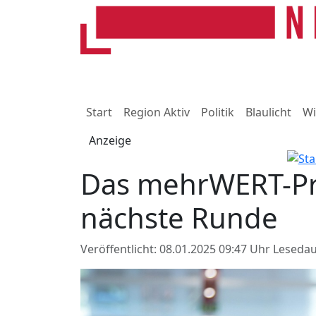
Start
Region Aktiv
Politik
Blaulicht
Wi
Anzeige
Das mehrWERT-Proj
nächste Runde
Veröffentlicht: 08.01.2025 09:47 Uhr
Lesedau