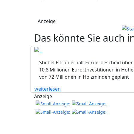
Anzeige
Das könnte Sie auch i
Stiebel Eltron erhält Förderbescheid über
10,8 Millionen Euro: Investitionen in Höhe
von 72 Millionen in Holzminden geplant
weiterlesen
Anzeige