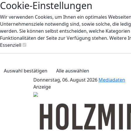
Cookie-Einstellungen
Wir verwenden Cookies, um Ihnen ein optimales Webseiten-E
Unternehmensziele notwendig sind, sowie solche, die ledig
werden. Sie können selbst entscheiden, welche Kategorien S
Funktionalitäten der Seite zur Verfügung stehen. Weitere 
Essenziell
Auswahl bestätigen
Alle auswählen
Donnerstag, 06. August 2026
Mediadaten
Anzeige