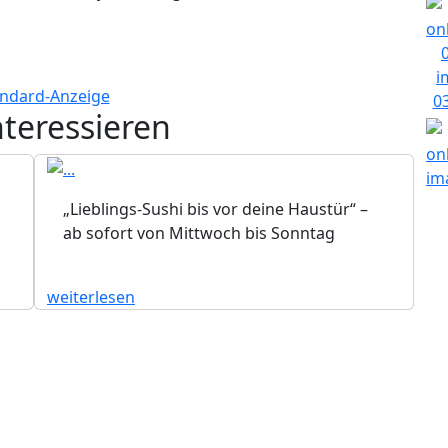
nteressieren
„Lieblings-Sushi bis vor deine Haustür“ –
ab sofort von Mittwoch bis Sonntag
weiterlesen